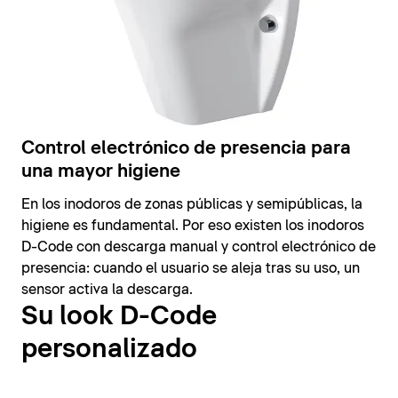
Control electrónico de presencia para
una mayor higiene
En los inodoros de zonas públicas y semipúblicas, la
higiene es fundamental. Por eso existen los inodoros
D-Code con descarga manual y control electrónico de
presencia: cuando el usuario se aleja tras su uso, un
sensor activa la descarga.
Su look D-Code
personalizado