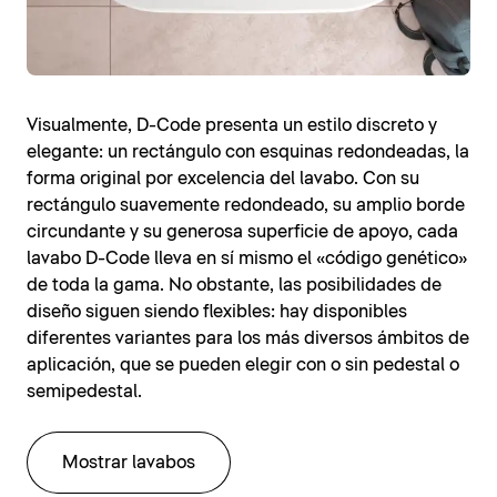
Visualmente, D-Code presenta un estilo discreto y
elegante: un rectángulo con esquinas redondeadas, la
forma original por excelencia del lavabo. Con su
rectángulo suavemente redondeado, su amplio borde
circundante y su generosa superficie de apoyo, cada
lavabo D-Code lleva en sí mismo el «código genético»
de toda la gama. No obstante, las posibilidades de
diseño siguen siendo flexibles: hay disponibles
diferentes variantes para los más diversos ámbitos de
aplicación, que se pueden elegir con o sin pedestal o
semipedestal.
Mostrar lavabos