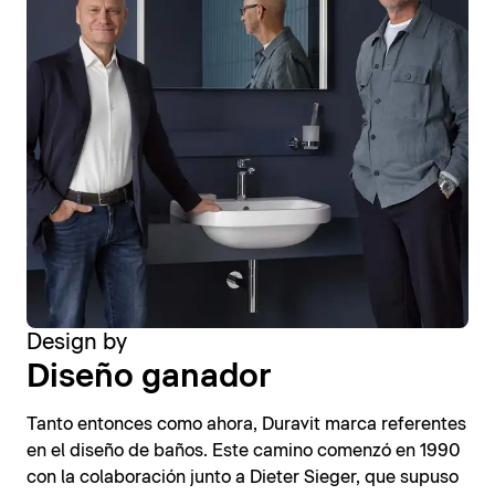
Design by
Diseño ganador
Tanto entonces como ahora, Duravit marca referentes
en el diseño de baños. Este camino comenzó en 1990
con la colaboración junto a Dieter Sieger, que supuso