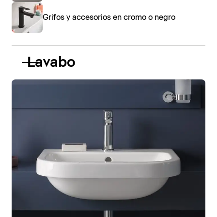
Grifos y accesorios en cromo o negro
Lavabo