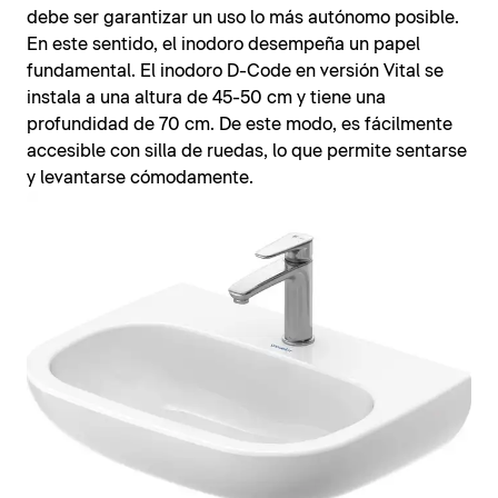
debe ser garantizar un uso lo más autónomo posible.
En este sentido, el inodoro desempeña un papel
fundamental. El inodoro D-Code en versión Vital se
instala a una altura de 45-50 cm y tiene una
profundidad de 70 cm. De este modo, es fácilmente
accesible con silla de ruedas, lo que permite sentarse
y levantarse cómodamente.