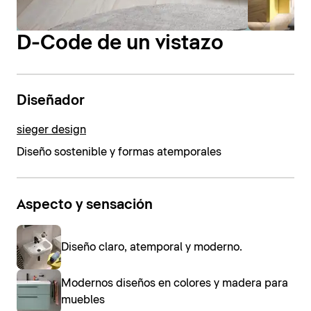
D-Code de un vistazo
Diseñador
sieger design
Diseño sostenible y formas atemporales
Aspecto y sensación
Diseño claro, atemporal y moderno.
Modernos diseños en colores y madera para
muebles