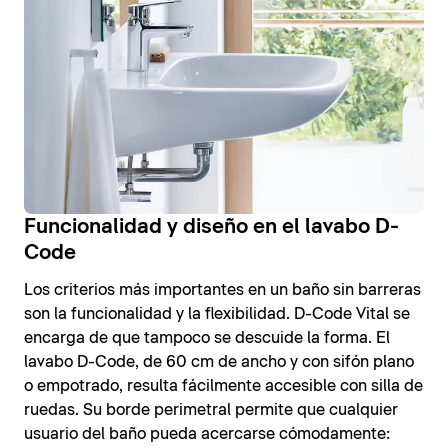
Funcionalidad y diseño en el lavabo D-
Code
Los criterios más importantes en un baño sin barreras
son la funcionalidad y la flexibilidad. D-Code Vital se
encarga de que tampoco se descuide la forma. El
lavabo D-Code, de 60 cm de ancho y con sifón plano
o empotrado, resulta fácilmente accesible con silla de
ruedas. Su borde perimetral permite que cualquier
usuario del baño pueda acercarse cómodamente: