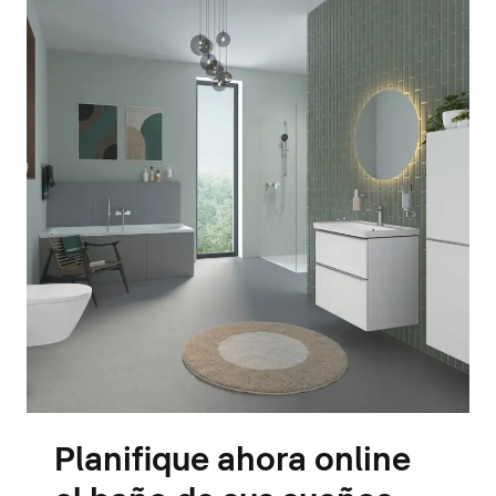
Planifique ahora online