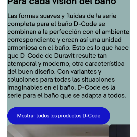
Para cada visión del baño
Las formas suaves y fluidas de la serie
completa para el baño D-Code se
combinan a la perfección con el ambiente
correspondiente y crean así una unidad
armoniosa en el baño. Esto es lo que hace
que D-Code de Duravit resulte tan
atemporal y moderno, otra característica
del buen diseño. Con variantes y
soluciones para todas las situaciones
imaginables en el baño, D-Code es la
serie para el baño que se adapta a todos.
Mostrar todos los productos D-Code