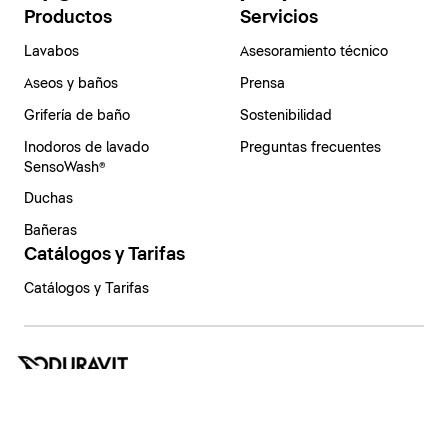
Productos
Servicios
Lavabos
Asesoramiento técnico
Aseos y baños
Prensa
Grifería de baño
Sostenibilidad
Inodoros de lavado
Preguntas frecuentes
SensoWash®
Duchas
Bañeras
Catálogos y Tarifas
Catálogos y Tarifas
España | Español