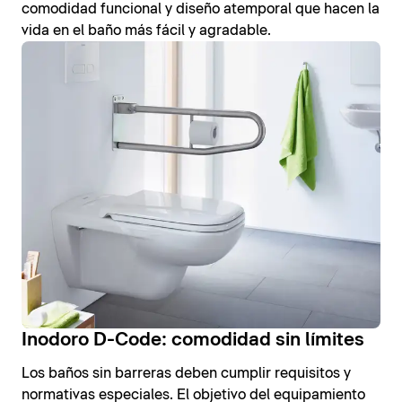
comodidad funcional y diseño atemporal que hacen la
vida en el baño más fácil y agradable.
Inodoro D-Code: comodidad sin límites
Los baños sin barreras deben cumplir requisitos y
normativas especiales. El objetivo del equipamiento