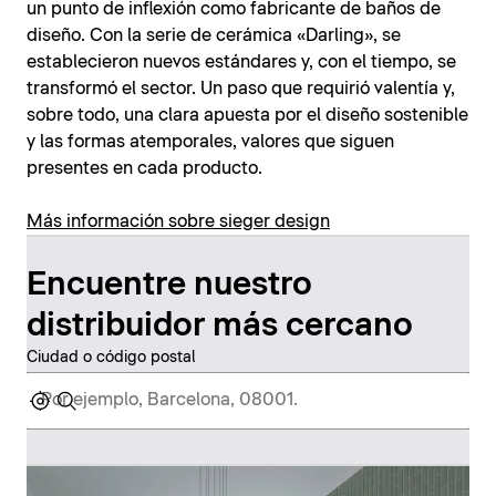
un punto de inflexión como fabricante de baños de
diseño. Con la serie de cerámica «Darling», se
establecieron nuevos estándares y, con el tiempo, se
transformó el sector. Un paso que requirió valentía y,
sobre todo, una clara apuesta por el diseño sostenible
y las formas atemporales, valores que siguen
presentes en cada producto.
Más información sobre sieger design
Encuentre nuestro
distribuidor más cercano
Ciudad o código postal