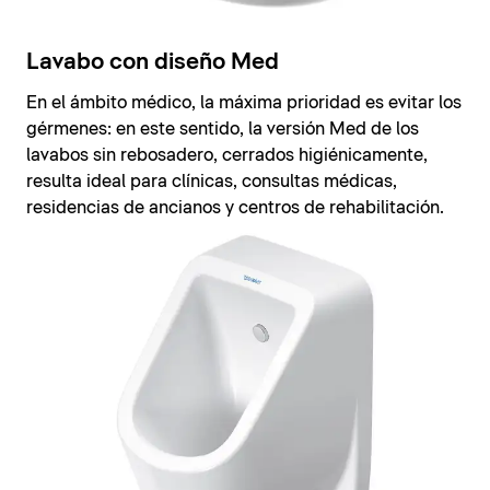
Lavabo con diseño Med
En el ámbito médico, la máxima prioridad es evitar los
gérmenes: en este sentido, la versión Med de los
lavabos sin rebosadero, cerrados higiénicamente,
resulta ideal para clínicas, consultas médicas,
residencias de ancianos y centros de rehabilitación.