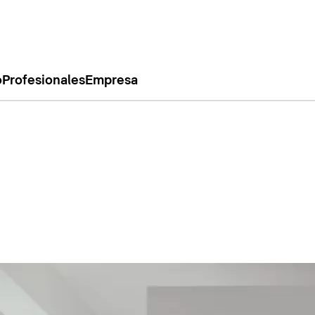
o
Profesionales
Empresa