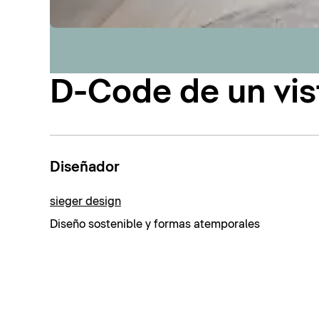
D-Code de un vis
Diseñador
sieger design
Diseño sostenible y formas atemporales