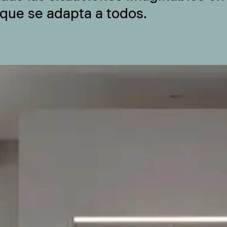
 que se adapta a todos.