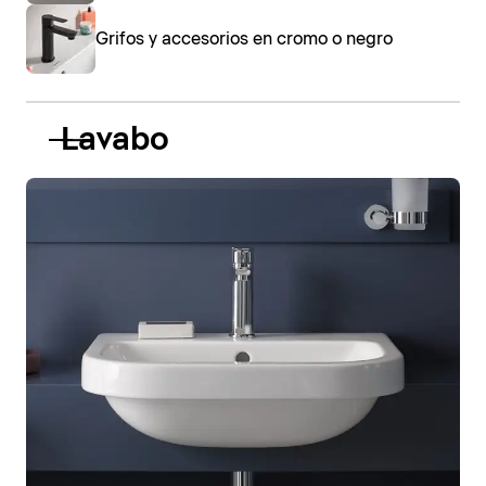
Grifos y accesorios en cromo o negro
Lavabo