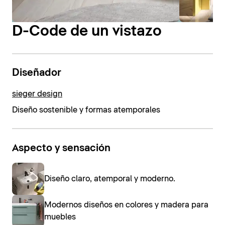
D-Code de un vistazo
Diseñador
sieger design
Diseño sostenible y formas atemporales
Aspecto y sensación
Diseño claro, atemporal y moderno.
Modernos diseños en colores y madera para
muebles