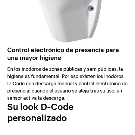
Control electrónico de presencia para
una mayor higiene
En los inodoros de zonas públicas y semipúblicas, la
higiene es fundamental. Por eso existen los inodoros
D-Code con descarga manual y control electrónico de
presencia: cuando el usuario se aleja tras su uso, un
sensor activa la descarga.
Su look D-Code
personalizado