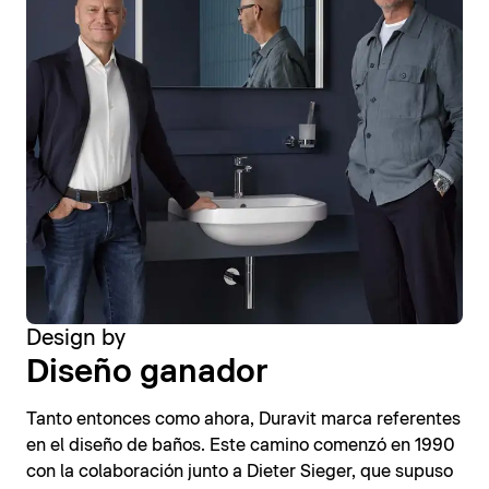
Design by
Diseño ganador
Tanto entonces como ahora, Duravit marca referentes
en el diseño de baños. Este camino comenzó en 1990
con la colaboración junto a Dieter Sieger, que supuso