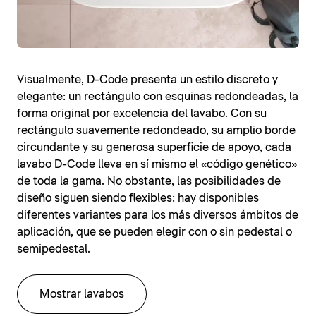
Visualmente, D-Code presenta un estilo discreto y
elegante: un rectángulo con esquinas redondeadas, la
forma original por excelencia del lavabo. Con su
rectángulo suavemente redondeado, su amplio borde
circundante y su generosa superficie de apoyo, cada
lavabo D-Code lleva en sí mismo el «código genético»
de toda la gama. No obstante, las posibilidades de
diseño siguen siendo flexibles: hay disponibles
diferentes variantes para los más diversos ámbitos de
aplicación, que se pueden elegir con o sin pedestal o
semipedestal.
Mostrar lavabos