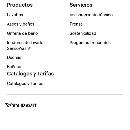
Productos
Servicios
Lavabos
Asesoramiento técnico
Aseos y baños
Prensa
Grifería de baño
Sostenibilidad
Inodoros de lavado
Preguntas frecuentes
SensoWash®
Duchas
Bañeras
Catálogos y Tarifas
Catálogos y Tarifas
España | Español