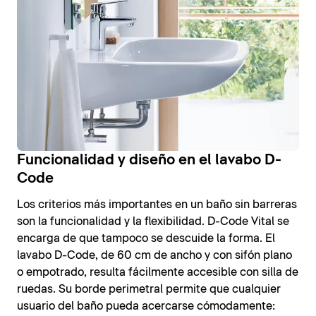
Funcionalidad y diseño en el lavabo D-
Code
Los criterios más importantes en un baño sin barreras
son la funcionalidad y la flexibilidad. D-Code Vital se
encarga de que tampoco se descuide la forma. El
lavabo D-Code, de 60 cm de ancho y con sifón plano
o empotrado, resulta fácilmente accesible con silla de
ruedas. Su borde perimetral permite que cualquier
usuario del baño pueda acercarse cómodamente: