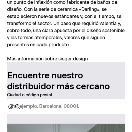
un punto de inflexión como fabricante de baños de
diseño. Con la serie de cerámica «Darling», se
establecieron nuevos estándares y, con el tiempo, se
transformó el sector. Un paso que requirió valentía y,
sobre todo, una clara apuesta por el diseño sostenible
y las formas atemporales, valores que siguen
presentes en cada producto.
Más información sobre sieger design
Encuentre nuestro
distribuidor más cercano
Ciudad o código postal