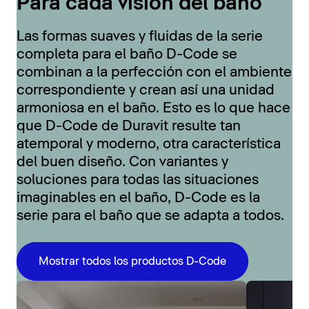
Para cada visión del baño
Las formas suaves y fluidas de la serie
completa para el baño D-Code se
combinan a la perfección con el ambiente
correspondiente y crean así una unidad
armoniosa en el baño. Esto es lo que hace
que D-Code de Duravit resulte tan
atemporal y moderno, otra característica
del buen diseño. Con variantes y
soluciones para todas las situaciones
imaginables en el baño, D-Code es la
serie para el baño que se adapta a todos.
Mostrar todos los productos D-Code