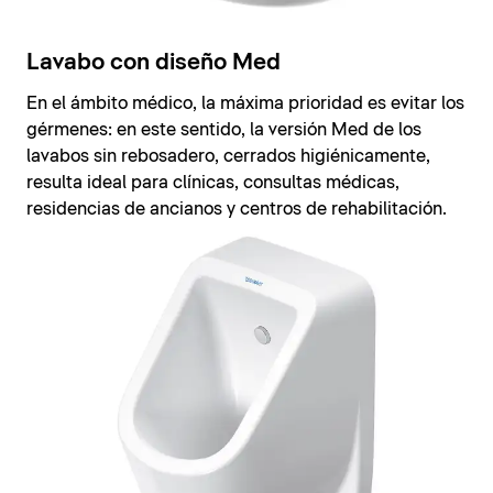
Lavabo con diseño Med
En el ámbito médico, la máxima prioridad es evitar los
gérmenes: en este sentido, la versión Med de los
lavabos sin rebosadero, cerrados higiénicamente,
resulta ideal para clínicas, consultas médicas,
residencias de ancianos y centros de rehabilitación.