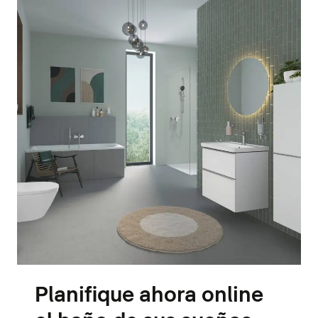
Planifique ahora online