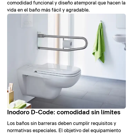
comodidad funcional y diseño atemporal que hacen la
vida en el baño más fácil y agradable.
Inodoro D-Code: comodidad sin límites
Los baños sin barreras deben cumplir requisitos y
normativas especiales. El objetivo del equipamiento