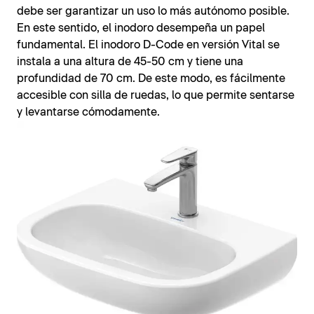
debe ser garantizar un uso lo más autónomo posible.
En este sentido, el inodoro desempeña un papel
fundamental. El inodoro D-Code en versión Vital se
instala a una altura de 45-50 cm y tiene una
profundidad de 70 cm. De este modo, es fácilmente
accesible con silla de ruedas, lo que permite sentarse
y levantarse cómodamente.