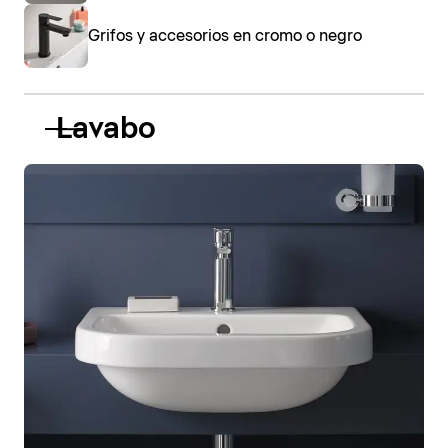
Grifos y accesorios en cromo o negro
Lavabo