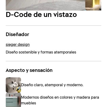
D-Code de un vistazo
Diseñador
sieger design
Diseño sostenible y formas atemporales
Aspecto y sensación
Diseño claro, atemporal y moderno.
Modernos diseños en colores y madera para
muebles