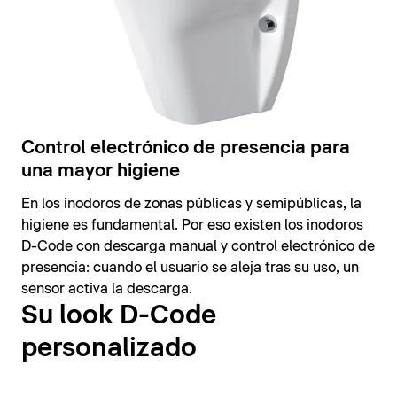
Control electrónico de presencia para
una mayor higiene
En los inodoros de zonas públicas y semipúblicas, la
higiene es fundamental. Por eso existen los inodoros
D-Code con descarga manual y control electrónico de
presencia: cuando el usuario se aleja tras su uso, un
sensor activa la descarga.
Su look D-Code
personalizado