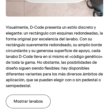
Visualmente, D-Code presenta un estilo discreto y
elegante: un rectángulo con esquinas redondeadas, la
forma original por excelencia del lavabo. Con su
rectángulo suavemente redondeado, su amplio borde
circundante y su generosa superficie de apoyo, cada
lavabo D-Code lleva en sí mismo el «código genético»
de toda la gama. No obstante, las posibilidades de
diseño siguen siendo flexibles: hay disponibles
diferentes variantes para los más diversos ámbitos de
aplicación, que se pueden elegir con o sin pedestal o
semipedestal.
Mostrar lavabos