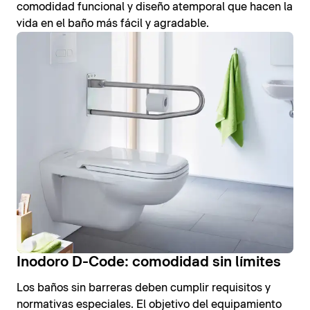
comodidad funcional y diseño atemporal que hacen la
vida en el baño más fácil y agradable.
Inodoro D-Code: comodidad sin límites
Los baños sin barreras deben cumplir requisitos y
normativas especiales. El objetivo del equipamiento