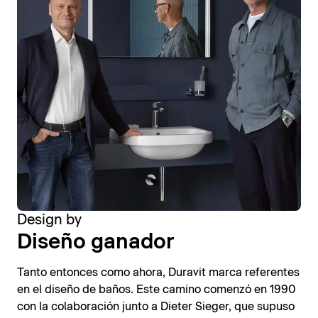
Design by
Diseño ganador
Tanto entonces como ahora, Duravit marca referentes
en el diseño de baños. Este camino comenzó en 1990
con la colaboración junto a Dieter Sieger, que supuso