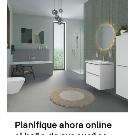
Planifique ahora online