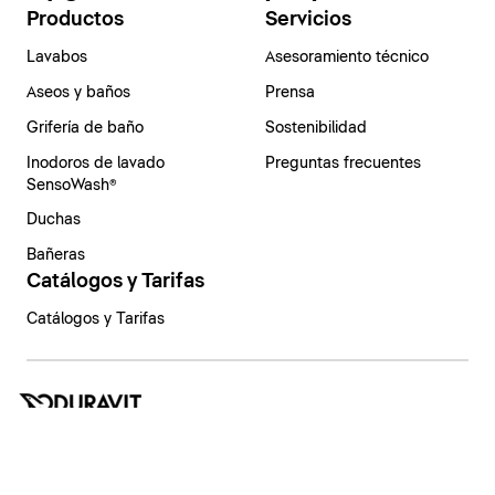
Productos
Servicios
Lavabos
Asesoramiento técnico
Aseos y baños
Prensa
Grifería de baño
Sostenibilidad
Inodoros de lavado
Preguntas frecuentes
SensoWash®
Duchas
Bañeras
Catálogos y Tarifas
Catálogos y Tarifas
España | Español