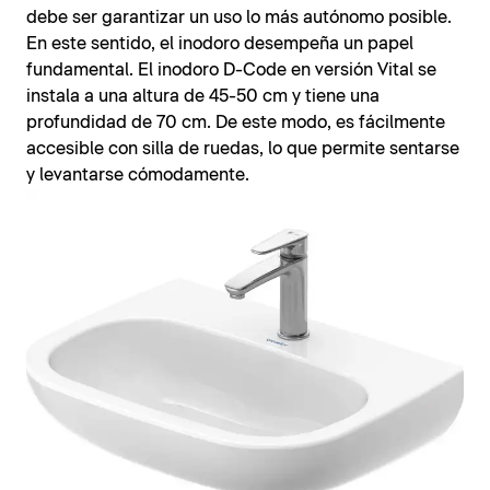
debe ser garantizar un uso lo más autónomo posible.
En este sentido, el inodoro desempeña un papel
fundamental. El inodoro D-Code en versión Vital se
instala a una altura de 45-50 cm y tiene una
profundidad de 70 cm. De este modo, es fácilmente
accesible con silla de ruedas, lo que permite sentarse
y levantarse cómodamente.