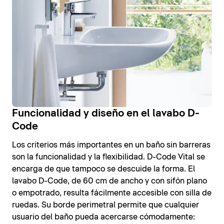
Funcionalidad y diseño en el lavabo D-
Code
Los criterios más importantes en un baño sin barreras
son la funcionalidad y la flexibilidad. D-Code Vital se
encarga de que tampoco se descuide la forma. El
lavabo D-Code, de 60 cm de ancho y con sifón plano
o empotrado, resulta fácilmente accesible con silla de
ruedas. Su borde perimetral permite que cualquier
usuario del baño pueda acercarse cómodamente: