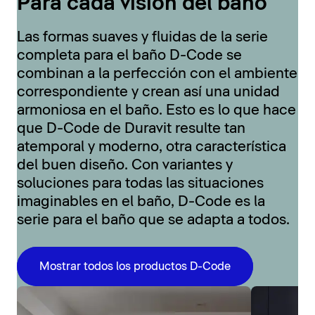
Para cada visión del baño
Las formas suaves y fluidas de la serie
completa para el baño D-Code se
combinan a la perfección con el ambiente
correspondiente y crean así una unidad
armoniosa en el baño. Esto es lo que hace
que D-Code de Duravit resulte tan
atemporal y moderno, otra característica
del buen diseño. Con variantes y
soluciones para todas las situaciones
imaginables en el baño, D-Code es la
serie para el baño que se adapta a todos.
Mostrar todos los productos D-Code