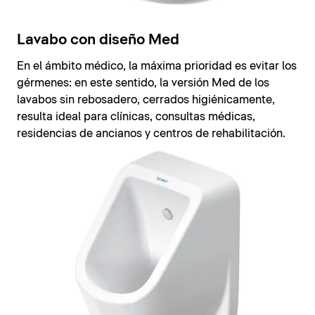
Lavabo con diseño Med
En el ámbito médico, la máxima prioridad es evitar los
gérmenes: en este sentido, la versión Med de los
lavabos sin rebosadero, cerrados higiénicamente,
resulta ideal para clínicas, consultas médicas,
residencias de ancianos y centros de rehabilitación.