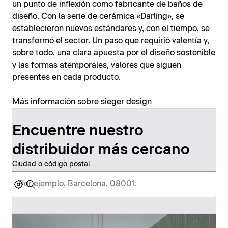
un punto de inflexión como fabricante de baños de
diseño. Con la serie de cerámica «Darling», se
establecieron nuevos estándares y, con el tiempo, se
transformó el sector. Un paso que requirió valentía y,
sobre todo, una clara apuesta por el diseño sostenible
y las formas atemporales, valores que siguen
presentes en cada producto.
Más información sobre sieger design
Encuentre nuestro
distribuidor más cercano
Ciudad o código postal