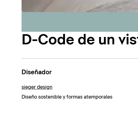
D-Code de un vis
Diseñador
sieger design
Diseño sostenible y formas atemporales