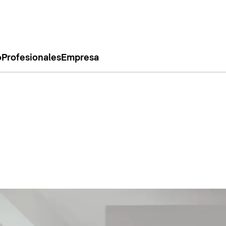
o
Profesionales
Empresa