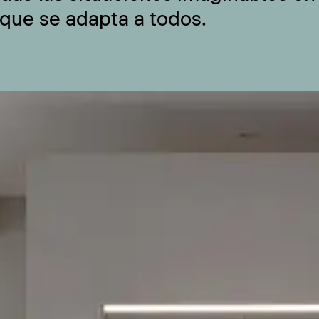
 que se adapta a todos.