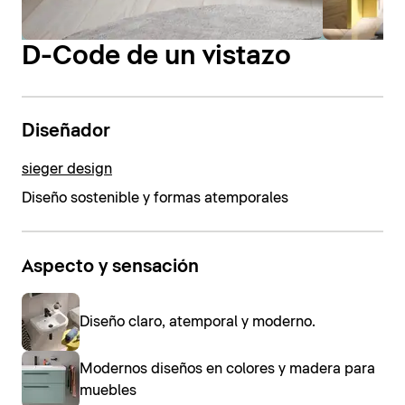
D-Code de un vistazo
Diseñador
sieger design
Diseño sostenible y formas atemporales
Aspecto y sensación
Diseño claro, atemporal y moderno.
Modernos diseños en colores y madera para
muebles