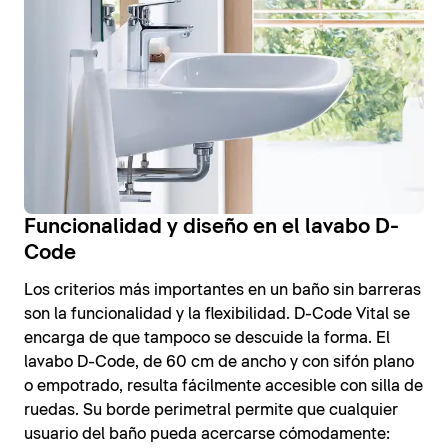
Funcionalidad y diseño en el lavabo D-
Code
Los criterios más importantes en un baño sin barreras
son la funcionalidad y la flexibilidad. D-Code Vital se
encarga de que tampoco se descuide la forma. El
lavabo D-Code, de 60 cm de ancho y con sifón plano
o empotrado, resulta fácilmente accesible con silla de
ruedas. Su borde perimetral permite que cualquier
usuario del baño pueda acercarse cómodamente: