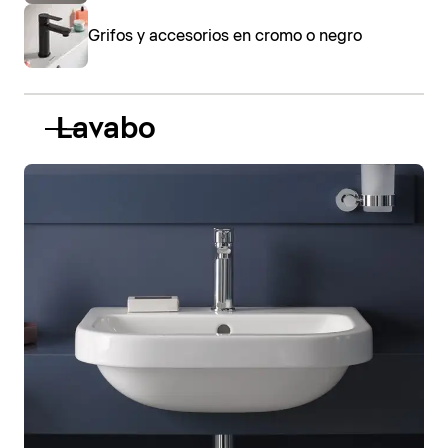
Grifos y accesorios en cromo o negro
Lavabo