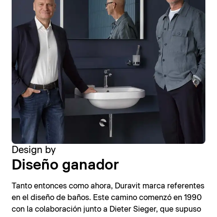
Design by
Diseño ganador
Tanto entonces como ahora, Duravit marca referentes
en el diseño de baños. Este camino comenzó en 1990
con la colaboración junto a Dieter Sieger, que supuso