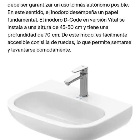
debe ser garantizar un uso lo más autónomo posible.
En este sentido, el inodoro desempeña un papel
fundamental. El inodoro D-Code en versión Vital se
instala a una altura de 45-50 cm y tiene una
profundidad de 70 cm. De este modo, es fácilmente
accesible con silla de ruedas, lo que permite sentarse
y levantarse cómodamente.