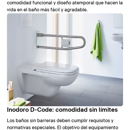
comodidad funcional y diseño atemporal que hacen la
vida en el baño más fácil y agradable.
Inodoro D-Code: comodidad sin límites
Los baños sin barreras deben cumplir requisitos y
normativas especiales. El objetivo del equipamiento