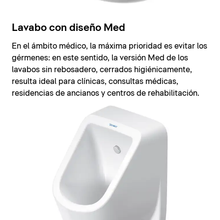
Lavabo con diseño Med
En el ámbito médico, la máxima prioridad es evitar los
gérmenes: en este sentido, la versión Med de los
lavabos sin rebosadero, cerrados higiénicamente,
resulta ideal para clínicas, consultas médicas,
residencias de ancianos y centros de rehabilitación.