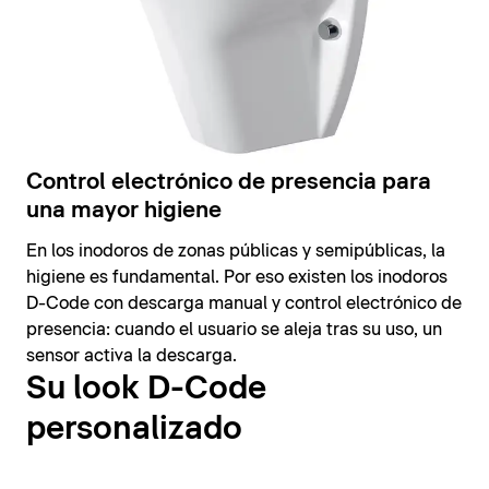
Control electrónico de presencia para
una mayor higiene
En los inodoros de zonas públicas y semipúblicas, la
higiene es fundamental. Por eso existen los inodoros
D-Code con descarga manual y control electrónico de
presencia: cuando el usuario se aleja tras su uso, un
sensor activa la descarga.
Su look D-Code
personalizado