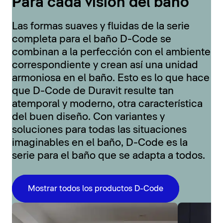
Para cada visión del baño
Las formas suaves y fluidas de la serie
completa para el baño D-Code se
combinan a la perfección con el ambiente
correspondiente y crean así una unidad
armoniosa en el baño. Esto es lo que hace
que D-Code de Duravit resulte tan
atemporal y moderno, otra característica
del buen diseño. Con variantes y
soluciones para todas las situaciones
imaginables en el baño, D-Code es la
serie para el baño que se adapta a todos.
Mostrar todos los productos D-Code