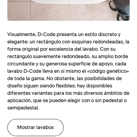
Visualmente, D-Code presenta un estilo discreto y
elegante: un rectángulo con esquinas redondeadas, la
forma original por excelencia del lavabo. Con su
rectángulo suavemente redondeado, su amplio borde
circundante y su generosa superficie de apoyo, cada
lavabo D-Code lleva en sí mismo el «código genético»
de toda la gama. No obstante, las posibilidades de
diseño siguen siendo flexibles: hay disponibles
diferentes variantes para los más diversos ámbitos de
aplicación, que se pueden elegir con o sin pedestal o
semipedestal.
Mostrar lavabos