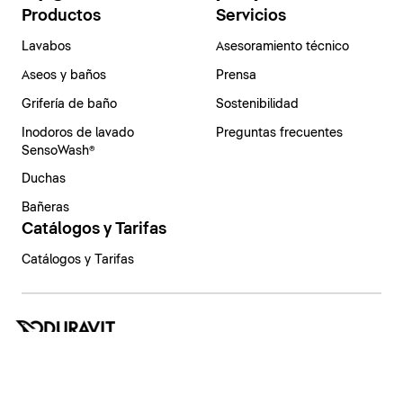
Productos
Servicios
Lavabos
Asesoramiento técnico
Aseos y baños
Prensa
Grifería de baño
Sostenibilidad
Inodoros de lavado
Preguntas frecuentes
SensoWash®
Duchas
Bañeras
Catálogos y Tarifas
Catálogos y Tarifas
España | Español