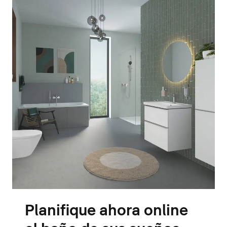
Planifique ahora online