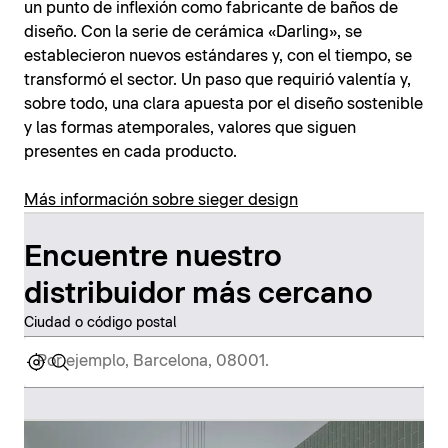
un punto de inflexión como fabricante de baños de
diseño. Con la serie de cerámica «Darling», se
establecieron nuevos estándares y, con el tiempo, se
transformó el sector. Un paso que requirió valentía y,
sobre todo, una clara apuesta por el diseño sostenible
y las formas atemporales, valores que siguen
presentes en cada producto.
Más información sobre sieger design
Encuentre nuestro
distribuidor más cercano
Ciudad o código postal