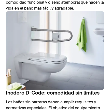
comodidad funcional y diseño atemporal que hacen la
vida en el baño más fácil y agradable.
Inodoro D-Code: comodidad sin límites
Los baños sin barreras deben cumplir requisitos y
normativas especiales. El objetivo del equipamiento