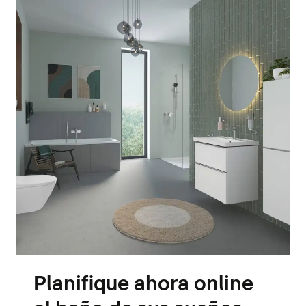
Planifique ahora online