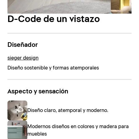
D-Code de un vistazo
Diseñador
sieger design
Diseño sostenible y formas atemporales
Aspecto y sensación
Diseño claro, atemporal y moderno.
Modernos diseños en colores y madera para
muebles