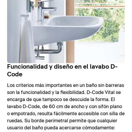
Funcionalidad y diseño en el lavabo D-
Code
Los criterios más importantes en un baño sin barreras
son la funcionalidad y la flexibilidad. D-Code Vital se
encarga de que tampoco se descuide la forma. El
lavabo D-Code, de 60 cm de ancho y con sifón plano
o empotrado, resulta fácilmente accesible con silla de
ruedas. Su borde perimetral permite que cualquier
usuario del baño pueda acercarse cómodamente: