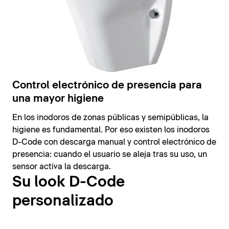
Control electrónico de presencia para
una mayor higiene
En los inodoros de zonas públicas y semipúblicas, la
higiene es fundamental. Por eso existen los inodoros
D-Code con descarga manual y control electrónico de
presencia: cuando el usuario se aleja tras su uso, un
sensor activa la descarga.
Su look D-Code
personalizado