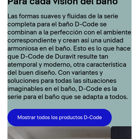
Para cada visión del baño
Las formas suaves y fluidas de la serie
completa para el baño D-Code se
combinan a la perfección con el ambiente
correspondiente y crean así una unidad
armoniosa en el baño. Esto es lo que hace
que D-Code de Duravit resulte tan
atemporal y moderno, otra característica
del buen diseño. Con variantes y
soluciones para todas las situaciones
imaginables en el baño, D-Code es la
serie para el baño que se adapta a todos.
Mostrar todos los productos D-Code