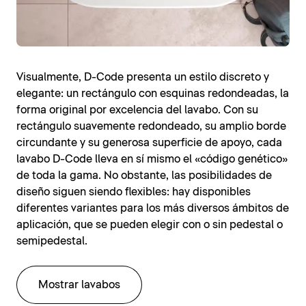
Visualmente, D-Code presenta un estilo discreto y
elegante: un rectángulo con esquinas redondeadas, la
forma original por excelencia del lavabo. Con su
rectángulo suavemente redondeado, su amplio borde
circundante y su generosa superficie de apoyo, cada
lavabo D-Code lleva en sí mismo el «código genético»
de toda la gama. No obstante, las posibilidades de
diseño siguen siendo flexibles: hay disponibles
diferentes variantes para los más diversos ámbitos de
aplicación, que se pueden elegir con o sin pedestal o
semipedestal.
Mostrar lavabos