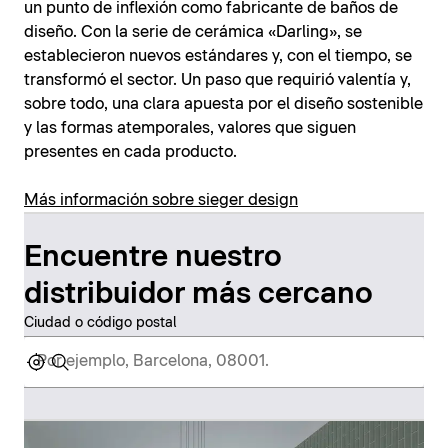
un punto de inflexión como fabricante de baños de
diseño. Con la serie de cerámica «Darling», se
establecieron nuevos estándares y, con el tiempo, se
transformó el sector. Un paso que requirió valentía y,
sobre todo, una clara apuesta por el diseño sostenible
y las formas atemporales, valores que siguen
presentes en cada producto.
Más información sobre sieger design
Encuentre nuestro
distribuidor más cercano
Ciudad o código postal