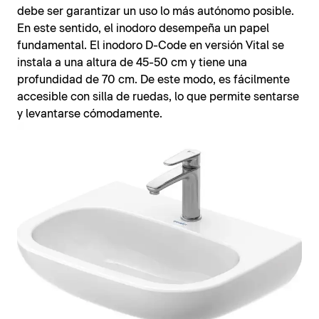
debe ser garantizar un uso lo más autónomo posible.
En este sentido, el inodoro desempeña un papel
fundamental. El inodoro D-Code en versión Vital se
instala a una altura de 45-50 cm y tiene una
profundidad de 70 cm. De este modo, es fácilmente
accesible con silla de ruedas, lo que permite sentarse
y levantarse cómodamente.