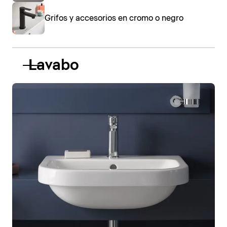
Grifos y accesorios en cromo o negro
Lavabo