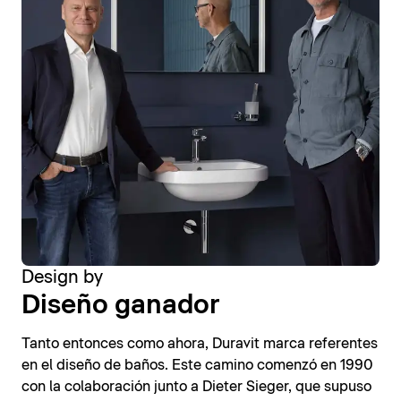
Design by
Diseño ganador
Tanto entonces como ahora, Duravit marca referentes
en el diseño de baños. Este camino comenzó en 1990
con la colaboración junto a Dieter Sieger, que supuso