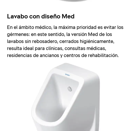
Lavabo con diseño Med
En el ámbito médico, la máxima prioridad es evitar los
gérmenes: en este sentido, la versión Med de los
lavabos sin rebosadero, cerrados higiénicamente,
resulta ideal para clínicas, consultas médicas,
residencias de ancianos y centros de rehabilitación.