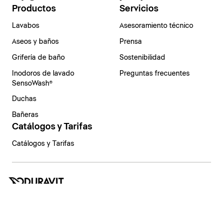
Productos
Servicios
Lavabos
Asesoramiento técnico
Aseos y baños
Prensa
Grifería de baño
Sostenibilidad
Inodoros de lavado
Preguntas frecuentes
SensoWash®
Duchas
Bañeras
Catálogos y Tarifas
Catálogos y Tarifas
España | Español