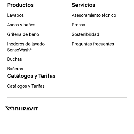
Productos
Servicios
Lavabos
Asesoramiento técnico
Aseos y baños
Prensa
Grifería de baño
Sostenibilidad
Inodoros de lavado
Preguntas frecuentes
SensoWash®
Duchas
Bañeras
Catálogos y Tarifas
Catálogos y Tarifas
España | Español