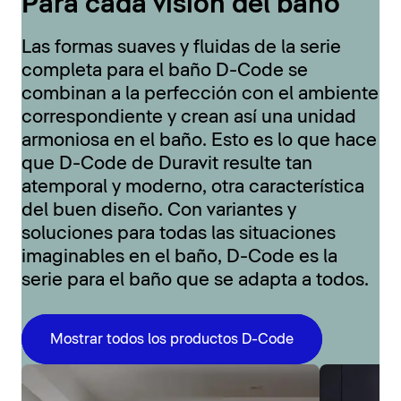
Para cada visión del baño
Las formas suaves y fluidas de la serie
completa para el baño D-Code se
combinan a la perfección con el ambiente
correspondiente y crean así una unidad
armoniosa en el baño. Esto es lo que hace
que D-Code de Duravit resulte tan
atemporal y moderno, otra característica
del buen diseño. Con variantes y
soluciones para todas las situaciones
imaginables en el baño, D-Code es la
serie para el baño que se adapta a todos.
Mostrar todos los productos D-Code