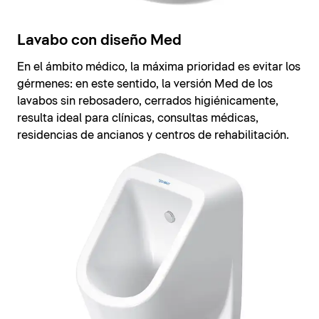
Lavabo con diseño Med
En el ámbito médico, la máxima prioridad es evitar los
gérmenes: en este sentido, la versión Med de los
lavabos sin rebosadero, cerrados higiénicamente,
resulta ideal para clínicas, consultas médicas,
residencias de ancianos y centros de rehabilitación.