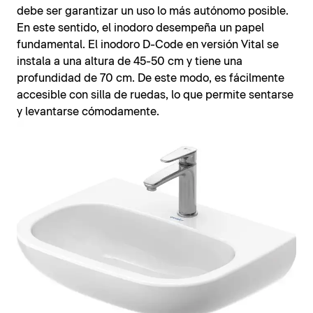
debe ser garantizar un uso lo más autónomo posible.
En este sentido, el inodoro desempeña un papel
fundamental. El inodoro D-Code en versión Vital se
instala a una altura de 45-50 cm y tiene una
profundidad de 70 cm. De este modo, es fácilmente
accesible con silla de ruedas, lo que permite sentarse
y levantarse cómodamente.