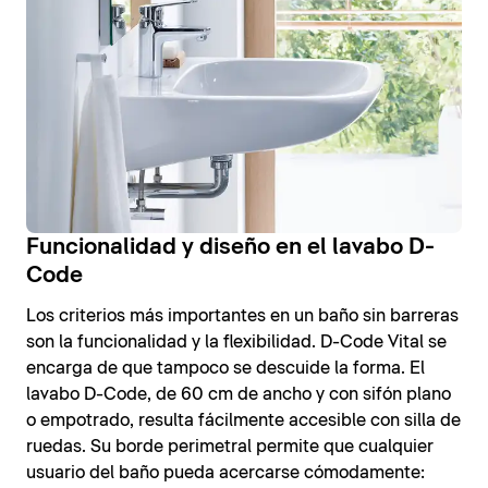
Funcionalidad y diseño en el lavabo D-
Code
Los criterios más importantes en un baño sin barreras
son la funcionalidad y la flexibilidad. D-Code Vital se
encarga de que tampoco se descuide la forma. El
lavabo D-Code, de 60 cm de ancho y con sifón plano
o empotrado, resulta fácilmente accesible con silla de
ruedas. Su borde perimetral permite que cualquier
usuario del baño pueda acercarse cómodamente: