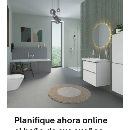
Planifique ahora online