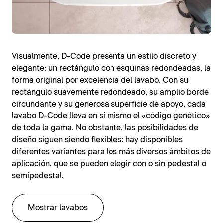
Visualmente, D-Code presenta un estilo discreto y
elegante: un rectángulo con esquinas redondeadas, la
forma original por excelencia del lavabo. Con su
rectángulo suavemente redondeado, su amplio borde
circundante y su generosa superficie de apoyo, cada
lavabo D-Code lleva en sí mismo el «código genético»
de toda la gama. No obstante, las posibilidades de
diseño siguen siendo flexibles: hay disponibles
diferentes variantes para los más diversos ámbitos de
aplicación, que se pueden elegir con o sin pedestal o
semipedestal.
Mostrar lavabos