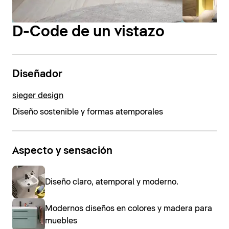
D-Code de un vistazo
Diseñador
sieger design
Diseño sostenible y formas atemporales
Aspecto y sensación
Diseño claro, atemporal y moderno.
Modernos diseños en colores y madera para
muebles