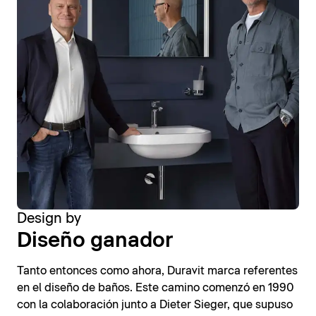
Design by
Diseño ganador
Tanto entonces como ahora, Duravit marca referentes
en el diseño de baños. Este camino comenzó en 1990
con la colaboración junto a Dieter Sieger, que supuso