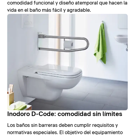
comodidad funcional y diseño atemporal que hacen la
vida en el baño más fácil y agradable.
Inodoro D-Code: comodidad sin límites
Los baños sin barreras deben cumplir requisitos y
normativas especiales. El objetivo del equipamiento