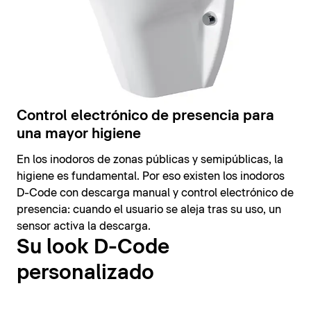
Control electrónico de presencia para
una mayor higiene
En los inodoros de zonas públicas y semipúblicas, la
higiene es fundamental. Por eso existen los inodoros
D-Code con descarga manual y control electrónico de
presencia: cuando el usuario se aleja tras su uso, un
sensor activa la descarga.
Su look D-Code
personalizado