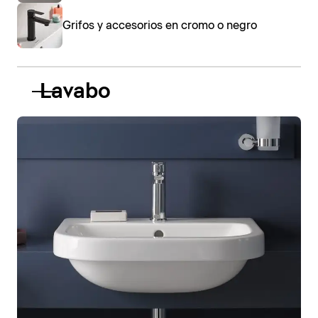
Grifos y accesorios en cromo o negro
Lavabo