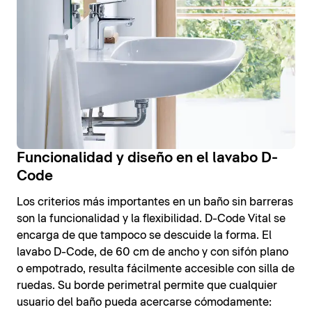
Funcionalidad y diseño en el lavabo D-
Code
Los criterios más importantes en un baño sin barreras
son la funcionalidad y la flexibilidad. D-Code Vital se
encarga de que tampoco se descuide la forma. El
lavabo D-Code, de 60 cm de ancho y con sifón plano
o empotrado, resulta fácilmente accesible con silla de
ruedas. Su borde perimetral permite que cualquier
usuario del baño pueda acercarse cómodamente: