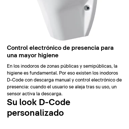
Control electrónico de presencia para
una mayor higiene
En los inodoros de zonas públicas y semipúblicas, la
higiene es fundamental. Por eso existen los inodoros
D-Code con descarga manual y control electrónico de
presencia: cuando el usuario se aleja tras su uso, un
sensor activa la descarga.
Su look D-Code
personalizado