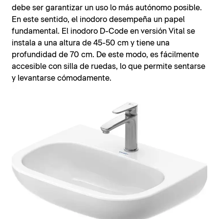
debe ser garantizar un uso lo más autónomo posible.
En este sentido, el inodoro desempeña un papel
fundamental. El inodoro D-Code en versión Vital se
instala a una altura de 45-50 cm y tiene una
profundidad de 70 cm. De este modo, es fácilmente
accesible con silla de ruedas, lo que permite sentarse
y levantarse cómodamente.