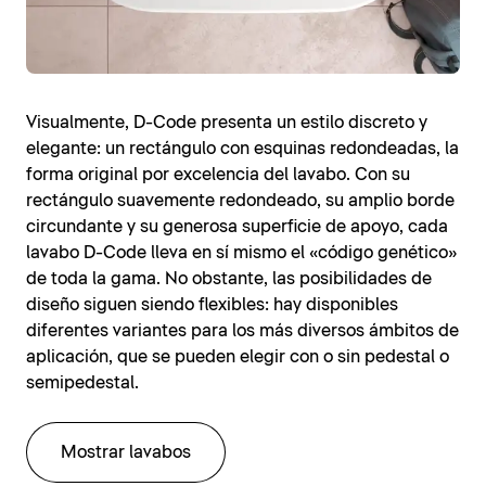
Visualmente, D-Code presenta un estilo discreto y
elegante: un rectángulo con esquinas redondeadas, la
forma original por excelencia del lavabo. Con su
rectángulo suavemente redondeado, su amplio borde
circundante y su generosa superficie de apoyo, cada
lavabo D-Code lleva en sí mismo el «código genético»
de toda la gama. No obstante, las posibilidades de
diseño siguen siendo flexibles: hay disponibles
diferentes variantes para los más diversos ámbitos de
aplicación, que se pueden elegir con o sin pedestal o
semipedestal.
Mostrar lavabos