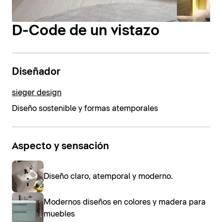
D-Code de un vistazo
Diseñador
sieger design
Diseño sostenible y formas atemporales
Aspecto y sensación
Diseño claro, atemporal y moderno.
Modernos diseños en colores y madera para
muebles