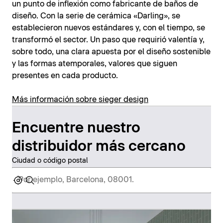
un punto de inflexión como fabricante de baños de
diseño. Con la serie de cerámica «Darling», se
establecieron nuevos estándares y, con el tiempo, se
transformó el sector. Un paso que requirió valentía y,
sobre todo, una clara apuesta por el diseño sostenible
y las formas atemporales, valores que siguen
presentes en cada producto.
Más información sobre sieger design
Encuentre nuestro
distribuidor más cercano
Ciudad o código postal