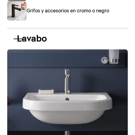
Grifos y accesorios en cromo o negro
Lavabo