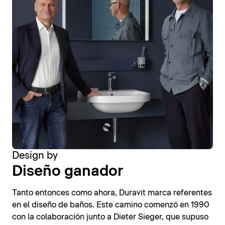
Design by
Diseño ganador
Tanto entonces como ahora, Duravit marca referentes
en el diseño de baños. Este camino comenzó en 1990
con la colaboración junto a Dieter Sieger, que supuso