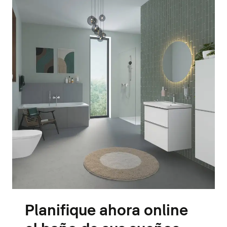
Planifique ahora online