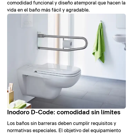
comodidad funcional y diseño atemporal que hacen la
vida en el baño más fácil y agradable.
Inodoro D-Code: comodidad sin límites
Los baños sin barreras deben cumplir requisitos y
normativas especiales. El objetivo del equipamiento