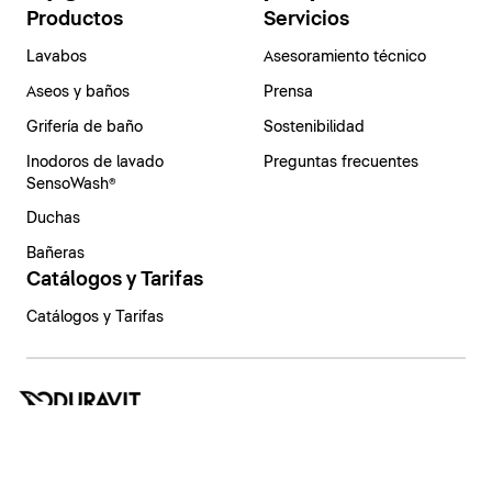
Productos
Servicios
Lavabos
Asesoramiento técnico
Aseos y baños
Prensa
Grifería de baño
Sostenibilidad
Inodoros de lavado
Preguntas frecuentes
SensoWash®
Duchas
Bañeras
Catálogos y Tarifas
Catálogos y Tarifas
España | Español