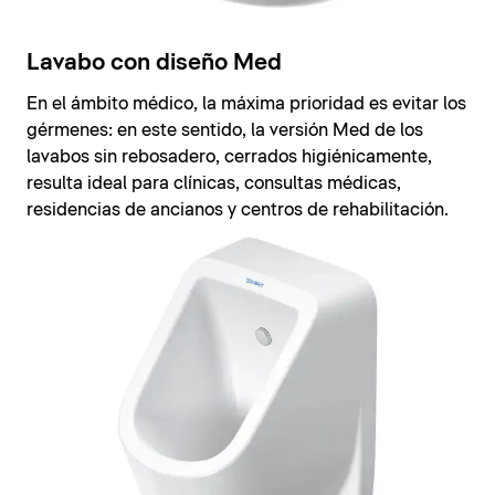
Lavabo con diseño Med
En el ámbito médico, la máxima prioridad es evitar los
gérmenes: en este sentido, la versión Med de los
lavabos sin rebosadero, cerrados higiénicamente,
resulta ideal para clínicas, consultas médicas,
residencias de ancianos y centros de rehabilitación.