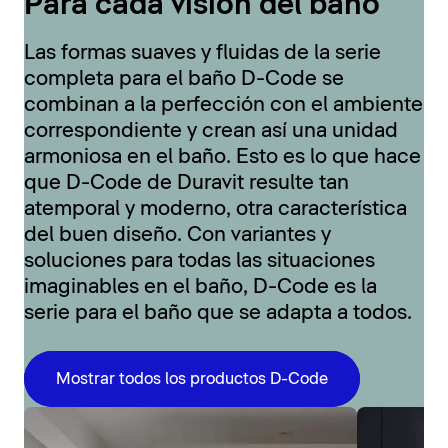
Para cada visión del baño
Las formas suaves y fluidas de la serie
completa para el baño D-Code se
combinan a la perfección con el ambiente
correspondiente y crean así una unidad
armoniosa en el baño. Esto es lo que hace
que D-Code de Duravit resulte tan
atemporal y moderno, otra característica
del buen diseño. Con variantes y
soluciones para todas las situaciones
imaginables en el baño, D-Code es la
serie para el baño que se adapta a todos.
Mostrar todos los productos D-Code