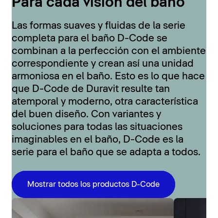
Para cada visión del baño
Las formas suaves y fluidas de la serie
completa para el baño D-Code se
combinan a la perfección con el ambiente
correspondiente y crean así una unidad
armoniosa en el baño. Esto es lo que hace
que D-Code de Duravit resulte tan
atemporal y moderno, otra característica
del buen diseño. Con variantes y
soluciones para todas las situaciones
imaginables en el baño, D-Code es la
serie para el baño que se adapta a todos.
Mostrar todos los productos D-Code