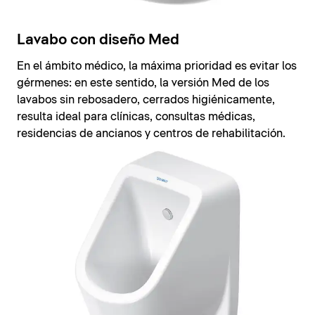
Lavabo con diseño Med
En el ámbito médico, la máxima prioridad es evitar los
gérmenes: en este sentido, la versión Med de los
lavabos sin rebosadero, cerrados higiénicamente,
resulta ideal para clínicas, consultas médicas,
residencias de ancianos y centros de rehabilitación.