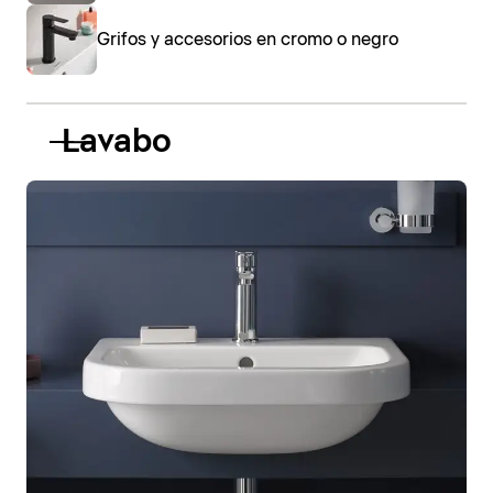
Grifos y accesorios en cromo o negro
Lavabo