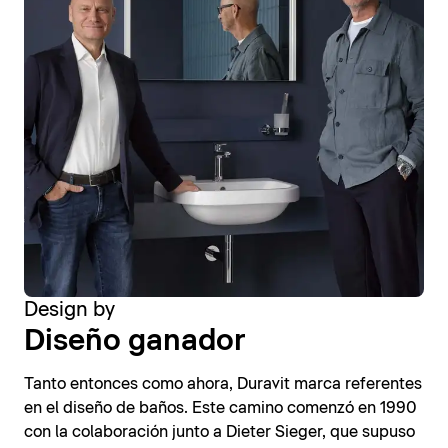
Design by
Diseño ganador
Tanto entonces como ahora, Duravit marca referentes
en el diseño de baños. Este camino comenzó en 1990
con la colaboración junto a Dieter Sieger, que supuso