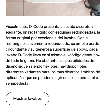
Visualmente, D-Code presenta un estilo discreto y
elegante: un rectángulo con esquinas redondeadas, la
forma original por excelencia del lavabo. Con su
rectángulo suavemente redondeado, su amplio borde
circundante y su generosa superficie de apoyo, cada
lavabo D-Code lleva en sí mismo el «código genético»
de toda la gama. No obstante, las posibilidades de
diseño siguen siendo flexibles: hay disponibles
diferentes variantes para los más diversos ámbitos de
aplicación, que se pueden elegir con o sin pedestal o
semipedestal.
Mostrar lavabos