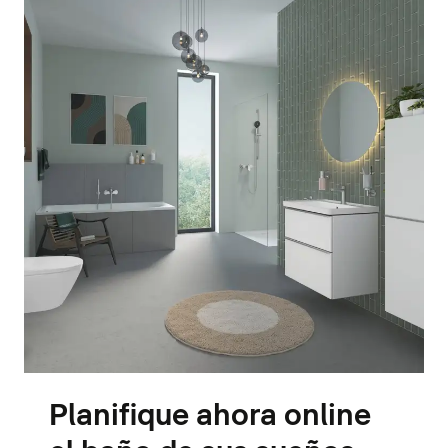
Planifique ahora online