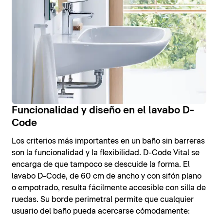
Funcionalidad y diseño en el lavabo D-
Code
Los criterios más importantes en un baño sin barreras
son la funcionalidad y la flexibilidad. D-Code Vital se
encarga de que tampoco se descuide la forma. El
lavabo D-Code, de 60 cm de ancho y con sifón plano
o empotrado, resulta fácilmente accesible con silla de
ruedas. Su borde perimetral permite que cualquier
usuario del baño pueda acercarse cómodamente: