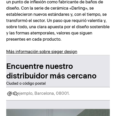
un punto de inflexión como fabricante de baños de
diseño. Con la serie de cerámica «Darling», se
establecieron nuevos estándares y, con el tiempo, se
transformó el sector. Un paso que requirió valentía y,
sobre todo, una clara apuesta por el diseño sostenible
y las formas atemporales, valores que siguen
presentes en cada producto.
Más información sobre sieger design
Encuentre nuestro
distribuidor más cercano
Ciudad o código postal