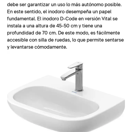
debe ser garantizar un uso lo más autónomo posible.
En este sentido, el inodoro desempeña un papel
fundamental. El inodoro D-Code en versión Vital se
instala a una altura de 45-50 cm y tiene una
profundidad de 70 cm. De este modo, es fácilmente
accesible con silla de ruedas, lo que permite sentarse
y levantarse cómodamente.