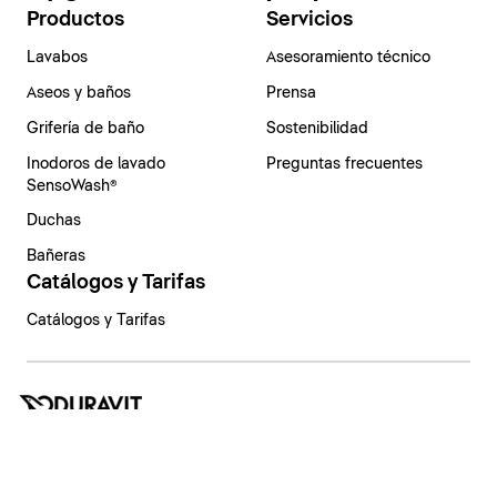
Productos
Servicios
Lavabos
Asesoramiento técnico
Aseos y baños
Prensa
Grifería de baño
Sostenibilidad
Inodoros de lavado
Preguntas frecuentes
SensoWash®
Duchas
Bañeras
Catálogos y Tarifas
Catálogos y Tarifas
España | Español