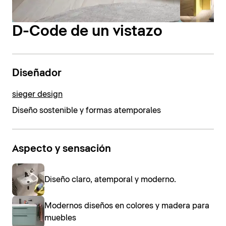
D-Code de un vistazo
Diseñador
sieger design
Diseño sostenible y formas atemporales
Aspecto y sensación
Diseño claro, atemporal y moderno.
Modernos diseños en colores y madera para
muebles