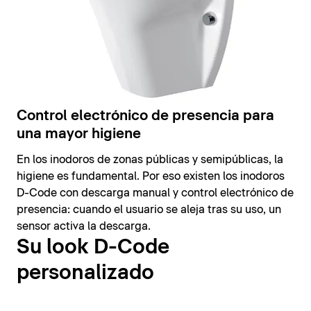
Control electrónico de presencia para
una mayor higiene
En los inodoros de zonas públicas y semipúblicas, la
higiene es fundamental. Por eso existen los inodoros
D-Code con descarga manual y control electrónico de
presencia: cuando el usuario se aleja tras su uso, un
sensor activa la descarga.
Su look D-Code
personalizado