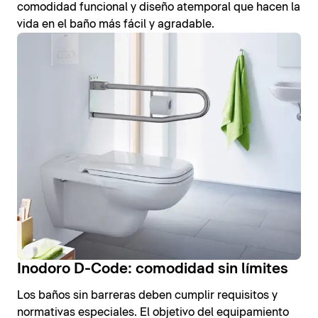
comodidad funcional y diseño atemporal que hacen la
vida en el baño más fácil y agradable.
Inodoro D-Code: comodidad sin límites
Los baños sin barreras deben cumplir requisitos y
normativas especiales. El objetivo del equipamiento