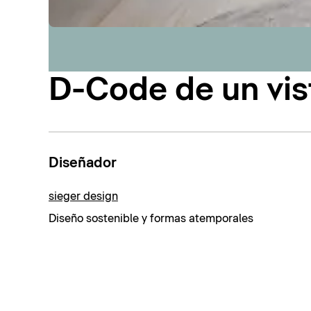
D-Code de un vis
Diseñador
sieger design
Diseño sostenible y formas atemporales