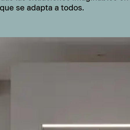
 que se adapta a todos.