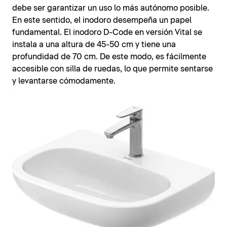
debe ser garantizar un uso lo más autónomo posible.
En este sentido, el inodoro desempeña un papel
fundamental. El inodoro D-Code en versión Vital se
instala a una altura de 45-50 cm y tiene una
profundidad de 70 cm. De este modo, es fácilmente
accesible con silla de ruedas, lo que permite sentarse
y levantarse cómodamente.