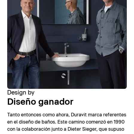
Design by
Diseño ganador
Tanto entonces como ahora, Duravit marca referentes
en el diseño de baños. Este camino comenzó en 1990
con la colaboración junto a Dieter Sieger, que supuso