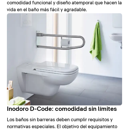
comodidad funcional y diseño atemporal que hacen la
vida en el baño más fácil y agradable.
Inodoro D-Code: comodidad sin límites
Los baños sin barreras deben cumplir requisitos y
normativas especiales. El objetivo del equipamiento