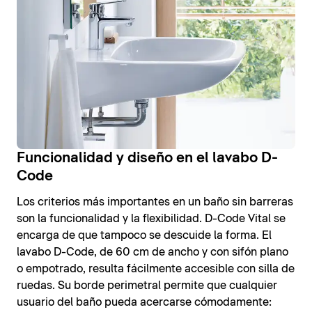
Funcionalidad y diseño en el lavabo D-
Code
Los criterios más importantes en un baño sin barreras
son la funcionalidad y la flexibilidad. D-Code Vital se
encarga de que tampoco se descuide la forma. El
lavabo D-Code, de 60 cm de ancho y con sifón plano
o empotrado, resulta fácilmente accesible con silla de
ruedas. Su borde perimetral permite que cualquier
usuario del baño pueda acercarse cómodamente: