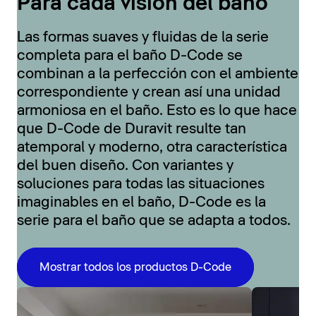
Para cada visión del baño
Las formas suaves y fluidas de la serie
completa para el baño D-Code se
combinan a la perfección con el ambiente
correspondiente y crean así una unidad
armoniosa en el baño. Esto es lo que hace
que D-Code de Duravit resulte tan
atemporal y moderno, otra característica
del buen diseño. Con variantes y
soluciones para todas las situaciones
imaginables en el baño, D-Code es la
serie para el baño que se adapta a todos.
Mostrar todos los productos D-Code