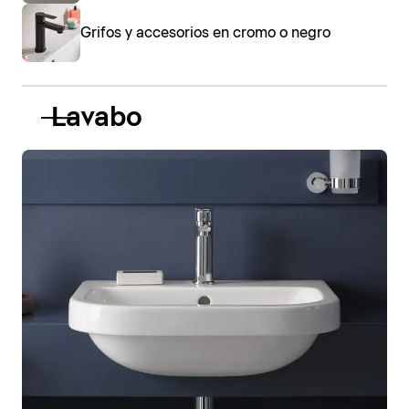
Grifos y accesorios en cromo o negro
Lavabo