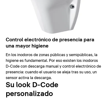
Control electrónico de presencia para
una mayor higiene
En los inodoros de zonas públicas y semipúblicas, la
higiene es fundamental. Por eso existen los inodoros
D-Code con descarga manual y control electrónico de
presencia: cuando el usuario se aleja tras su uso, un
sensor activa la descarga.
Su look D-Code
personalizado