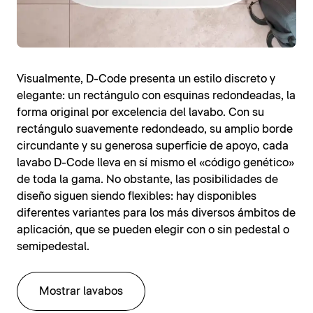
Visualmente, D-Code presenta un estilo discreto y
elegante: un rectángulo con esquinas redondeadas, la
forma original por excelencia del lavabo. Con su
rectángulo suavemente redondeado, su amplio borde
circundante y su generosa superficie de apoyo, cada
lavabo D-Code lleva en sí mismo el «código genético»
de toda la gama. No obstante, las posibilidades de
diseño siguen siendo flexibles: hay disponibles
diferentes variantes para los más diversos ámbitos de
aplicación, que se pueden elegir con o sin pedestal o
semipedestal.
Mostrar lavabos