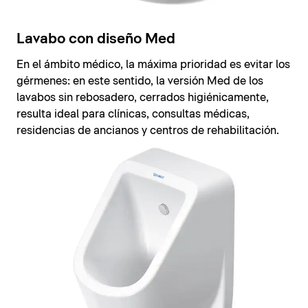
Lavabo con diseño Med
En el ámbito médico, la máxima prioridad es evitar los
gérmenes: en este sentido, la versión Med de los
lavabos sin rebosadero, cerrados higiénicamente,
resulta ideal para clínicas, consultas médicas,
residencias de ancianos y centros de rehabilitación.