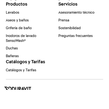
Productos
Servicios
Lavabos
Asesoramiento técnico
Aseos y baños
Prensa
Grifería de baño
Sostenibilidad
Inodoros de lavado
Preguntas frecuentes
SensoWash®
Duchas
Bañeras
Catálogos y Tarifas
Catálogos y Tarifas
España | Español