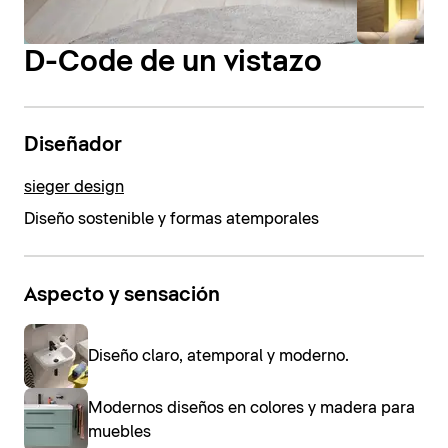
D-Code de un vistazo
Diseñador
sieger design
Diseño sostenible y formas atemporales
Aspecto y sensación
Diseño claro, atemporal y moderno.
Modernos diseños en colores y madera para
muebles