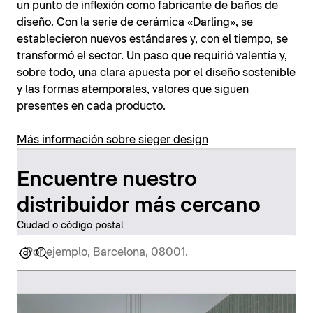
un punto de inflexión como fabricante de baños de
diseño. Con la serie de cerámica «Darling», se
establecieron nuevos estándares y, con el tiempo, se
transformó el sector. Un paso que requirió valentía y,
sobre todo, una clara apuesta por el diseño sostenible
y las formas atemporales, valores que siguen
presentes en cada producto.
Más información sobre sieger design
Encuentre nuestro
distribuidor más cercano
Ciudad o código postal