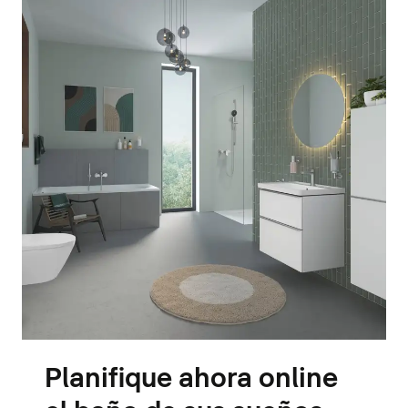
Planifique ahora online