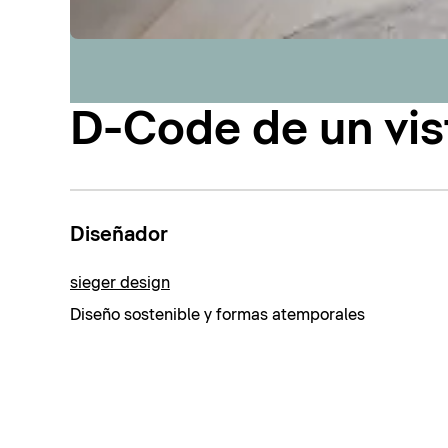
D-Code de un vis
Diseñador
sieger design
Diseño sostenible y formas atemporales