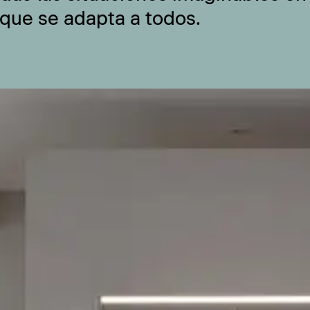
 que se adapta a todos.