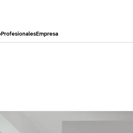
o
Profesionales
Empresa