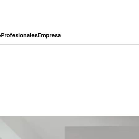
o
Profesionales
Empresa