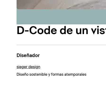
D-Code de un vis
Diseñador
sieger design
Diseño sostenible y formas atemporales