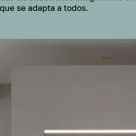
 que se adapta a todos.