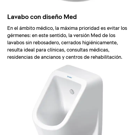
Lavabo con diseño Med
En el ámbito médico, la máxima prioridad es evitar los
gérmenes: en este sentido, la versión Med de los
lavabos sin rebosadero, cerrados higiénicamente,
resulta ideal para clínicas, consultas médicas,
residencias de ancianos y centros de rehabilitación.