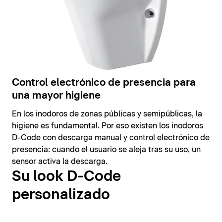
Control electrónico de presencia para
una mayor higiene
En los inodoros de zonas públicas y semipúblicas, la
higiene es fundamental. Por eso existen los inodoros
D-Code con descarga manual y control electrónico de
presencia: cuando el usuario se aleja tras su uso, un
sensor activa la descarga.
Su look D-Code
personalizado