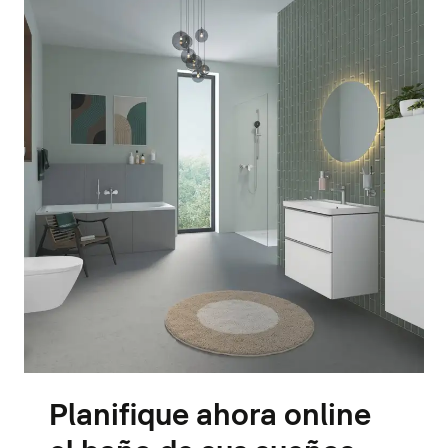
Planifique ahora online