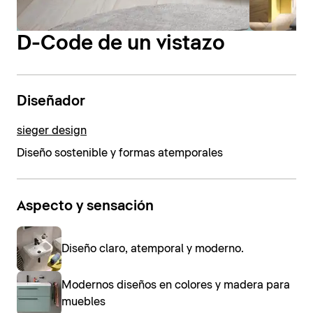
D-Code de un vistazo
Diseñador
sieger design
Diseño sostenible y formas atemporales
Aspecto y sensación
Diseño claro, atemporal y moderno.
Modernos diseños en colores y madera para
muebles