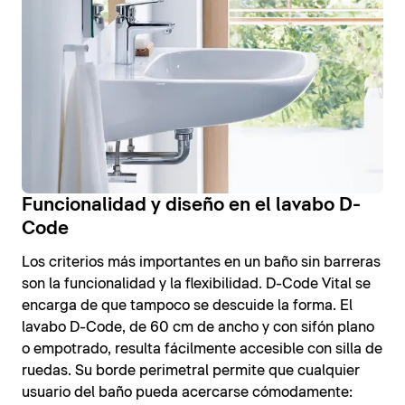
Funcionalidad y diseño en el lavabo D-
Code
Los criterios más importantes en un baño sin barreras
son la funcionalidad y la flexibilidad. D-Code Vital se
encarga de que tampoco se descuide la forma. El
lavabo D-Code, de 60 cm de ancho y con sifón plano
o empotrado, resulta fácilmente accesible con silla de
ruedas. Su borde perimetral permite que cualquier
usuario del baño pueda acercarse cómodamente: