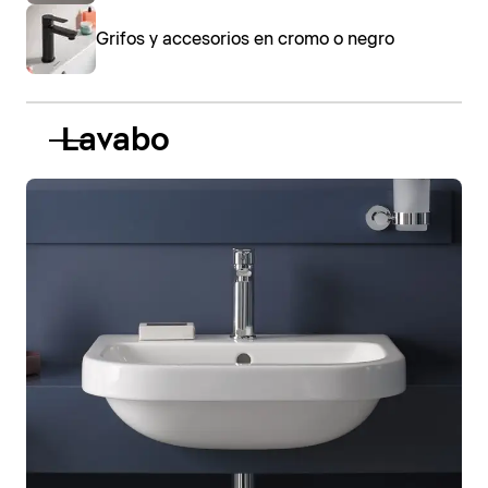
Grifos y accesorios en cromo o negro
Lavabo