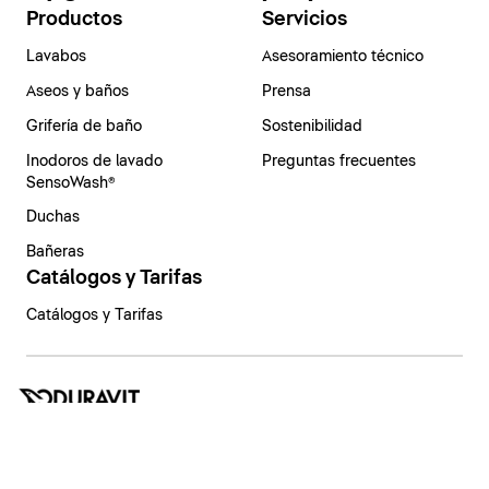
Productos
Servicios
Lavabos
Asesoramiento técnico
Aseos y baños
Prensa
Grifería de baño
Sostenibilidad
Inodoros de lavado
Preguntas frecuentes
SensoWash®
Duchas
Bañeras
Catálogos y Tarifas
Catálogos y Tarifas
España | Español