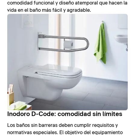
comodidad funcional y diseño atemporal que hacen la
vida en el baño más fácil y agradable.
Inodoro D-Code: comodidad sin límites
Los baños sin barreras deben cumplir requisitos y
normativas especiales. El objetivo del equipamiento