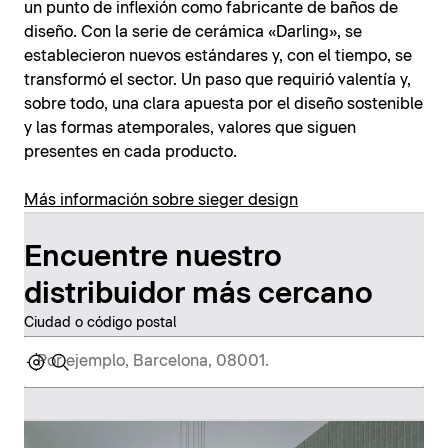
un punto de inflexión como fabricante de baños de
diseño. Con la serie de cerámica «Darling», se
establecieron nuevos estándares y, con el tiempo, se
transformó el sector. Un paso que requirió valentía y,
sobre todo, una clara apuesta por el diseño sostenible
y las formas atemporales, valores que siguen
presentes en cada producto.
Más información sobre sieger design
Encuentre nuestro
distribuidor más cercano
Ciudad o código postal