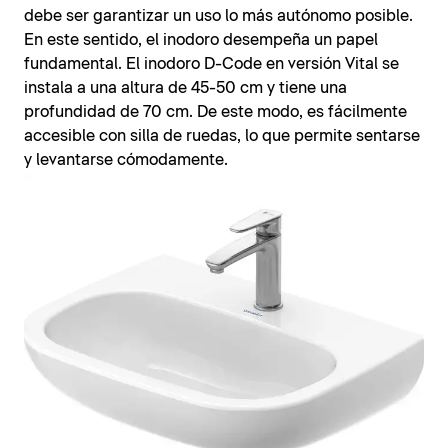
debe ser garantizar un uso lo más autónomo posible.
En este sentido, el inodoro desempeña un papel
fundamental. El inodoro D-Code en versión Vital se
instala a una altura de 45-50 cm y tiene una
profundidad de 70 cm. De este modo, es fácilmente
accesible con silla de ruedas, lo que permite sentarse
y levantarse cómodamente.