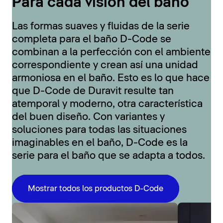
Para cada visión del baño
Las formas suaves y fluidas de la serie
completa para el baño D-Code se
combinan a la perfección con el ambiente
correspondiente y crean así una unidad
armoniosa en el baño. Esto es lo que hace
que D-Code de Duravit resulte tan
atemporal y moderno, otra característica
del buen diseño. Con variantes y
soluciones para todas las situaciones
imaginables en el baño, D-Code es la
serie para el baño que se adapta a todos.
Mostrar todos los productos D-Code