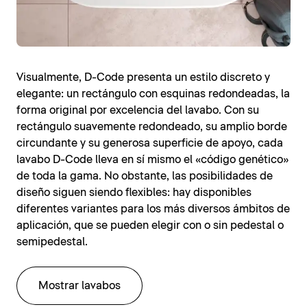
Visualmente, D-Code presenta un estilo discreto y
elegante: un rectángulo con esquinas redondeadas, la
forma original por excelencia del lavabo. Con su
rectángulo suavemente redondeado, su amplio borde
circundante y su generosa superficie de apoyo, cada
lavabo D-Code lleva en sí mismo el «código genético»
de toda la gama. No obstante, las posibilidades de
diseño siguen siendo flexibles: hay disponibles
diferentes variantes para los más diversos ámbitos de
aplicación, que se pueden elegir con o sin pedestal o
semipedestal.
Mostrar lavabos