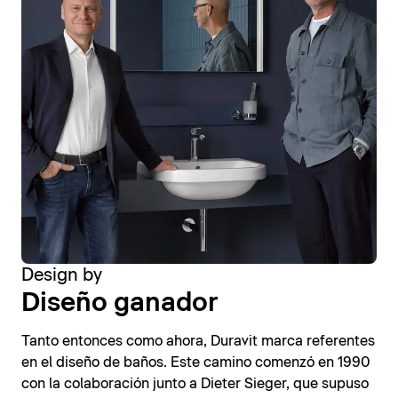
Design by
Diseño ganador
Tanto entonces como ahora, Duravit marca referentes
en el diseño de baños. Este camino comenzó en 1990
con la colaboración junto a Dieter Sieger, que supuso