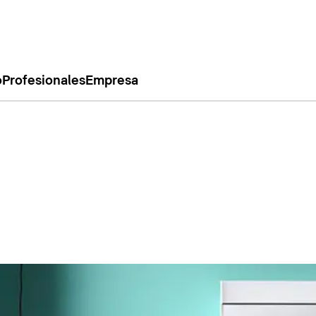
o
Profesionales
Empresa