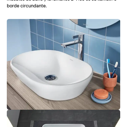
borde circundante.