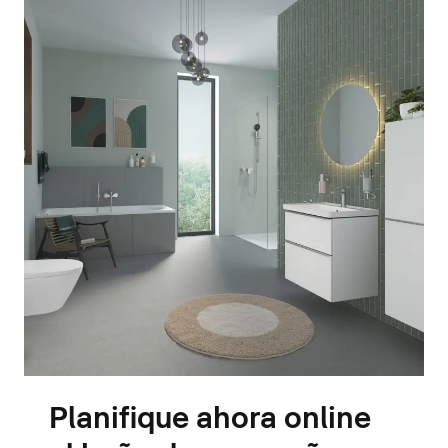
Planifique ahora online