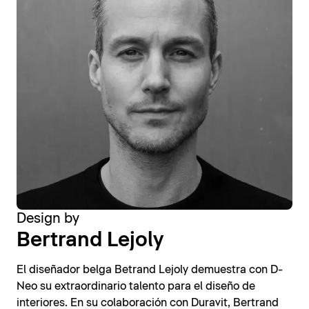
Design by
Bertrand Lejoly
El diseñador belga Betrand Lejoly demuestra con D-
Neo su extraordinario talento para el diseño de
interiores. En su colaboración con Duravit, Bertrand