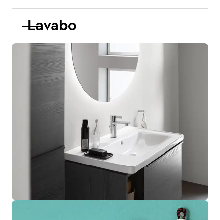
Lavabo