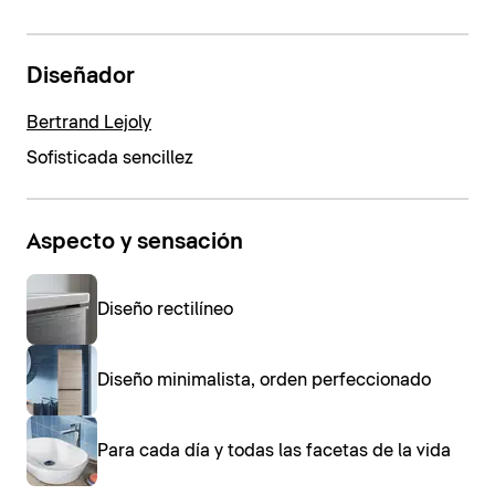
Diseñador
Bertrand Lejoly
Sofisticada sencillez
Aspecto y sensación
Diseño rectilíneo
Diseño minimalista, orden perfeccionado
Para cada día y todas las facetas de la vida