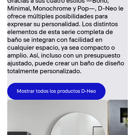
Gracias a sus cuatro estilos —Boho,
Minimal, Monochrome y Pop—, D-Neo le
ofrece múltiples posibilidades para
expresar su personalidad. Los distintos
elementos de esta serie completa de
baño se integran con facilidad en
cualquier espacio, ya sea compacto o
amplio. Así, incluso con un presupuesto
ajustado, puede crear un baño de diseño
totalmente personalizado.
Mostrar todos los productos D-Neo