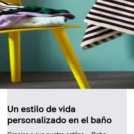
Un estilo de vida
personalizado en el baño