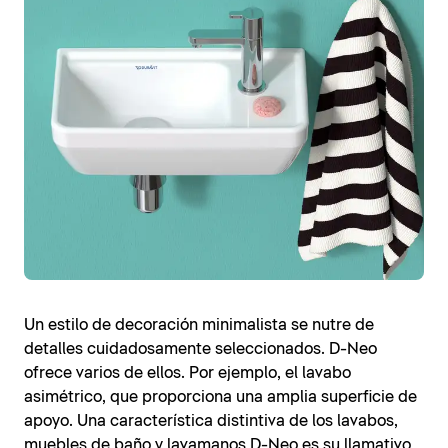
Un estilo de decoración minimalista se nutre de
detalles cuidadosamente seleccionados. D-Neo
ofrece varios de ellos. Por ejemplo, el lavabo
asimétrico, que proporciona una amplia superficie de
apoyo. Una característica distintiva de los lavabos,
muebles de baño y lavamanos D-Neo es su llamativo