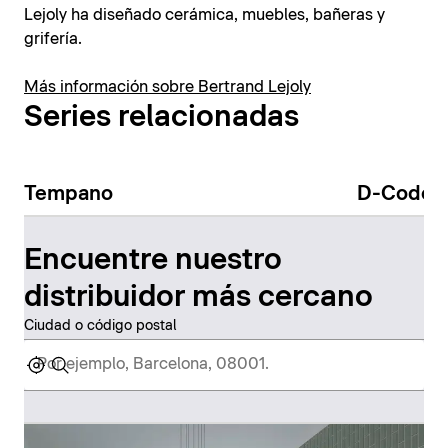
Lejoly ha diseñado cerámica, muebles, bañeras y
grifería.
Más información sobre Bertrand Lejoly
Series relacionadas
Tempano
D-Code
Encuentre nuestro
distribuidor más cercano
Ciudad o código postal