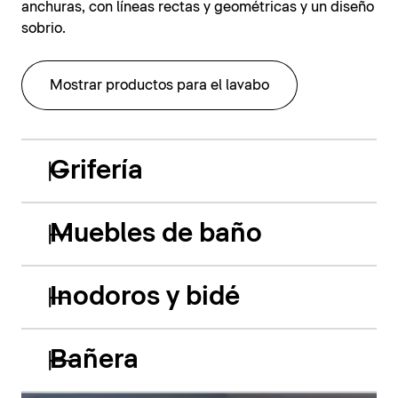
anchuras, con líneas rectas y geométricas y un diseño
sobrio.
Mostrar productos para el lavabo
Grifería
Muebles de baño
Inodoros y bidé
Bañera