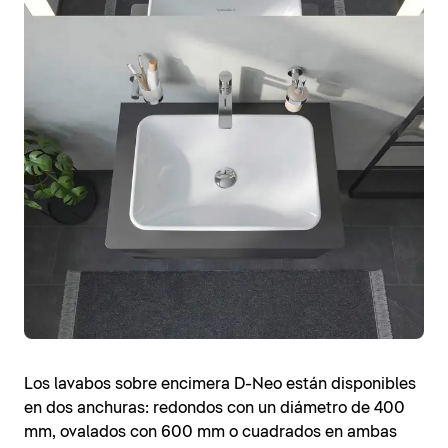
Los lavabos sobre encimera D-Neo están disponibles
en dos anchuras: redondos con un diámetro de 400
mm, ovalados con 600 mm o cuadrados en ambas