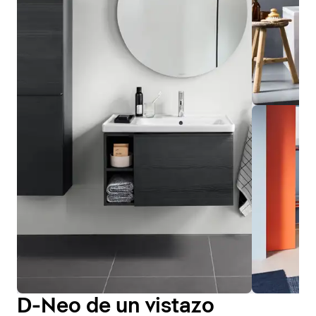
D-Neo de un vistazo