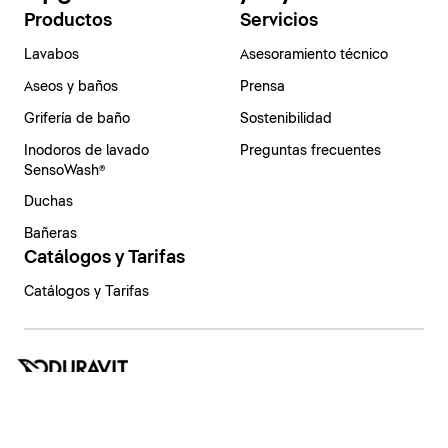
Productos
Servicios
Lavabos
Asesoramiento técnico
Aseos y baños
Prensa
Grifería de baño
Sostenibilidad
Inodoros de lavado
Preguntas frecuentes
SensoWash®
Duchas
Bañeras
Catálogos y Tarifas
Catálogos y Tarifas
España | Español