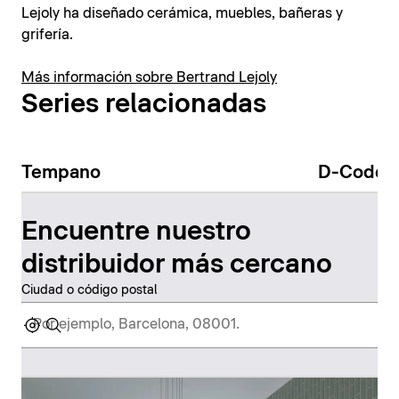
Lejoly ha diseñado cerámica, muebles, bañeras y
grifería.
Más información sobre Bertrand Lejoly
Series relacionadas
Tempano
D-Code
Encuentre nuestro
distribuidor más cercano
Ciudad o código postal