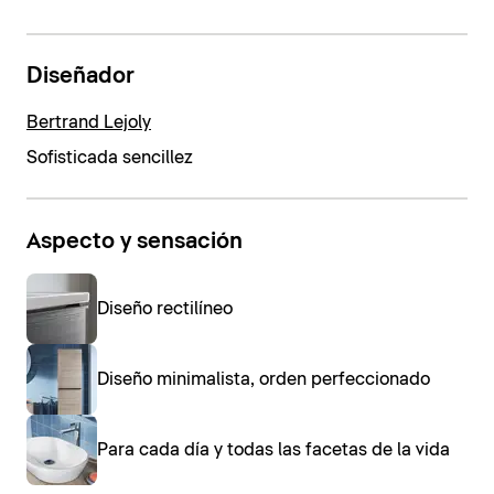
Diseñador
Bertrand Lejoly
Sofisticada sencillez
Aspecto y sensación
Diseño rectilíneo
Diseño minimalista, orden perfeccionado
Para cada día y todas las facetas de la vida