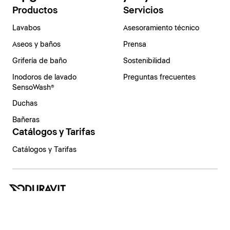
Productos
Servicios
Lavabos
Asesoramiento técnico
Aseos y baños
Prensa
Grifería de baño
Sostenibilidad
Inodoros de lavado
Preguntas frecuentes
SensoWash®
Duchas
Bañeras
Catálogos y Tarifas
Catálogos y Tarifas
España | Español