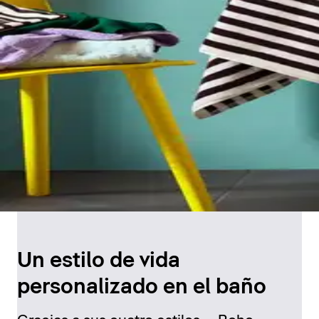
Un estilo de vida
personalizado en el baño