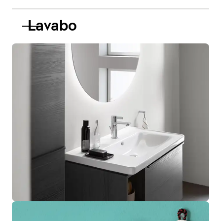
Lavabo