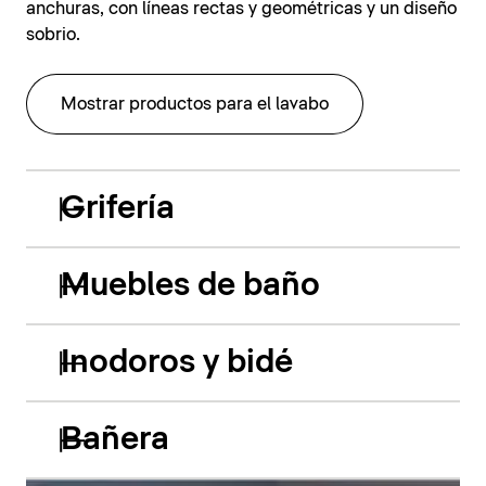
anchuras, con líneas rectas y geométricas y un diseño
sobrio.
Mostrar productos para el lavabo
Grifería
Muebles de baño
Inodoros y bidé
Bañera