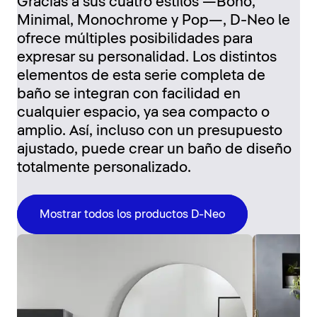
Gracias a sus cuatro estilos —Boho,
Minimal, Monochrome y Pop—, D-Neo le
ofrece múltiples posibilidades para
expresar su personalidad. Los distintos
elementos de esta serie completa de
baño se integran con facilidad en
cualquier espacio, ya sea compacto o
amplio. Así, incluso con un presupuesto
ajustado, puede crear un baño de diseño
totalmente personalizado.
Mostrar todos los productos D-Neo