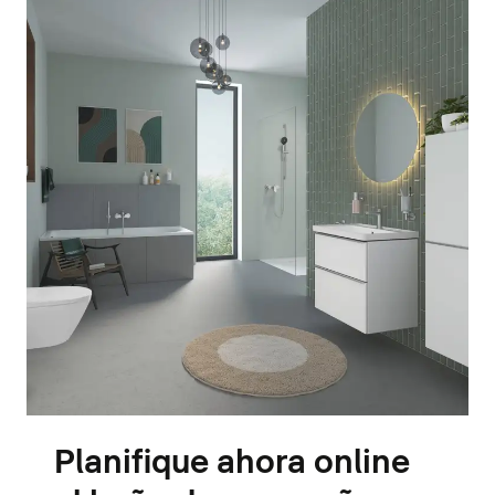
Planifique ahora online