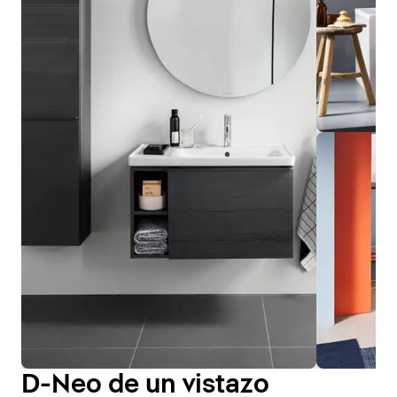
D-Neo de un vistazo