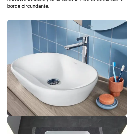
borde circundante.