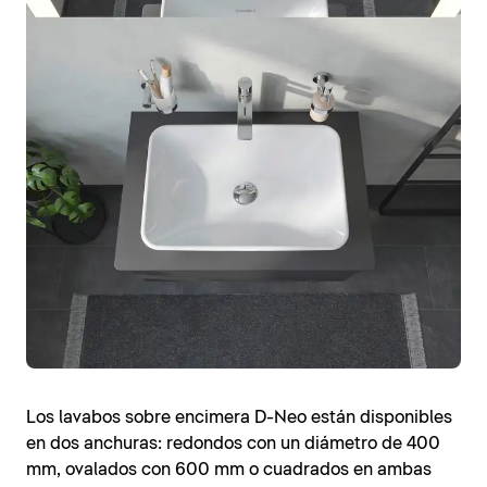
Los lavabos sobre encimera D-Neo están disponibles
en dos anchuras: redondos con un diámetro de 400
mm, ovalados con 600 mm o cuadrados en ambas