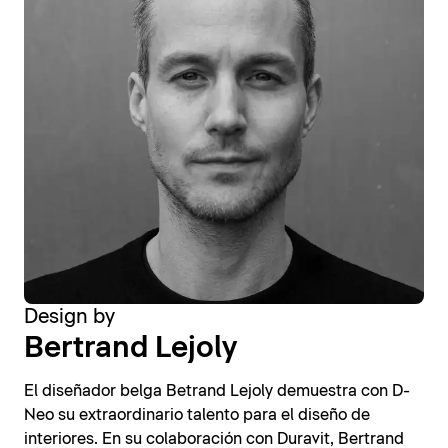
Design by
Bertrand Lejoly
El diseñador belga Betrand Lejoly demuestra con D-
Neo su extraordinario talento para el diseño de
interiores. En su colaboración con Duravit, Bertrand