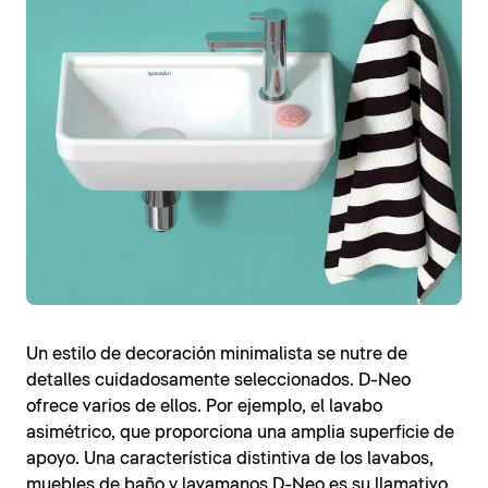
Un estilo de decoración minimalista se nutre de
detalles cuidadosamente seleccionados. D-Neo
ofrece varios de ellos. Por ejemplo, el lavabo
asimétrico, que proporciona una amplia superficie de
apoyo. Una característica distintiva de los lavabos,
muebles de baño y lavamanos D-Neo es su llamativo