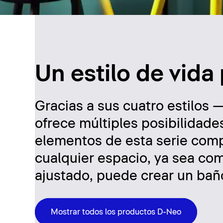
Un estilo de vida
Gracias a sus cuatro estilo
ofrece múltiples posibilidade
elementos de esta serie comp
cualquier espacio, ya sea co
ajustado, puede crear un bañ
Mostrar todos los productos D-Neo