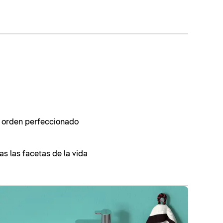
, orden perfeccionado
as las facetas de la vida