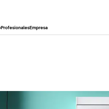
o
Profesionales
Empresa