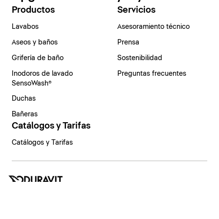
Productos
Servicios
Lavabos
Asesoramiento técnico
Aseos y baños
Prensa
Grifería de baño
Sostenibilidad
Inodoros de lavado
Preguntas frecuentes
SensoWash®
Duchas
Bañeras
Catálogos y Tarifas
Catálogos y Tarifas
España | Español