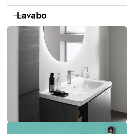
Lavabo