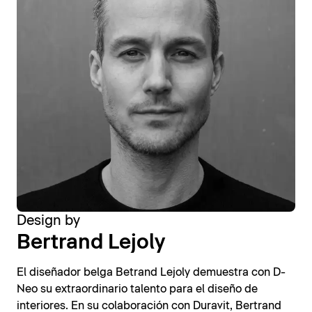
Design by
Bertrand Lejoly
El diseñador belga Betrand Lejoly demuestra con D-
Neo su extraordinario talento para el diseño de
interiores. En su colaboración con Duravit, Bertrand