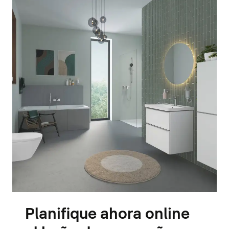
Planifique ahora online