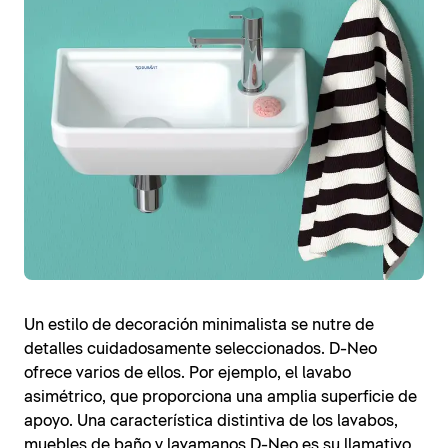
Un estilo de decoración minimalista se nutre de
detalles cuidadosamente seleccionados. D-Neo
ofrece varios de ellos. Por ejemplo, el lavabo
asimétrico, que proporciona una amplia superficie de
apoyo. Una característica distintiva de los lavabos,
muebles de baño y lavamanos D-Neo es su llamativo