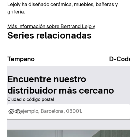
Lejoly ha diseñado cerámica, muebles, bañeras y
grifería.
Más información sobre Bertrand Lejoly
Series relacionadas
Tempano
D-Code
Encuentre nuestro
distribuidor más cercano
Ciudad o código postal