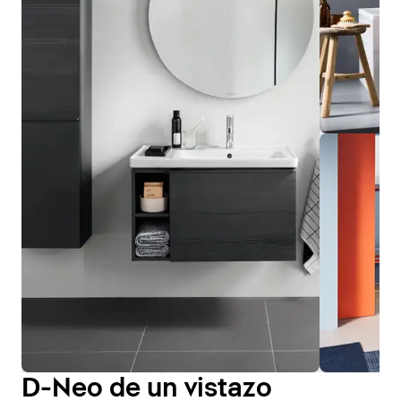
D-Neo de un vistazo