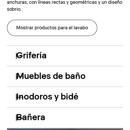
anchuras, con líneas rectas y geométricas y un diseño
sobrio.
Mostrar productos para el lavabo
Grifería
Muebles de baño
Inodoros y bidé
Bañera