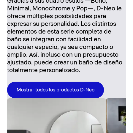
Gracias a sus cuatro estilos —Boho,
Minimal, Monochrome y Pop—, D-Neo le
ofrece múltiples posibilidades para
expresar su personalidad. Los distintos
elementos de esta serie completa de
baño se integran con facilidad en
cualquier espacio, ya sea compacto o
amplio. Así, incluso con un presupuesto
ajustado, puede crear un baño de diseño
totalmente personalizado.
Mostrar todos los productos D-Neo