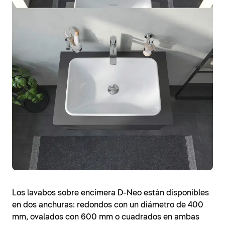
Los lavabos sobre encimera D-Neo están disponibles
en dos anchuras: redondos con un diámetro de 400
mm, ovalados con 600 mm o cuadrados en ambas