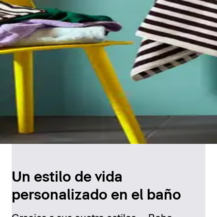
Un estilo de vida
personalizado en el baño