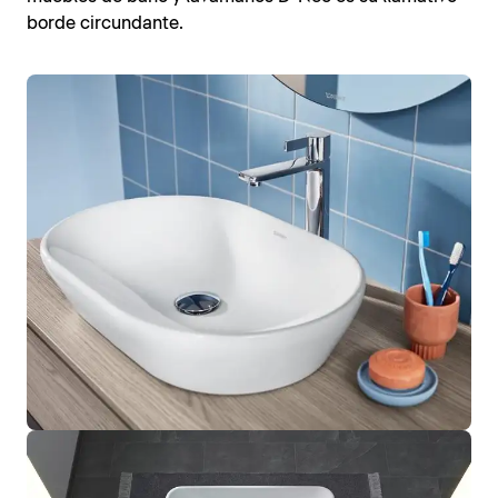
borde circundante.