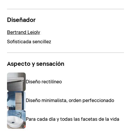
Diseñador
Bertrand Lejoly
Sofisticada sencillez
Aspecto y sensación
Diseño rectilíneo
Diseño minimalista, orden perfeccionado
Para cada día y todas las facetas de la vida