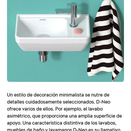
Un estilo de decoración minimalista se nutre de
detalles cuidadosamente seleccionados. D-Neo
ofrece varios de ellos. Por ejemplo, el lavabo
asimétrico, que proporciona una amplia superficie de
apoyo. Una característica distintiva de los lavabos,
muebles de baño y lavamanos D-Neo es su llamativo