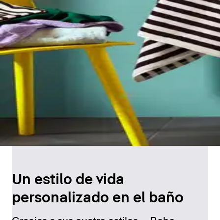
Un estilo de vida
personalizado en el baño