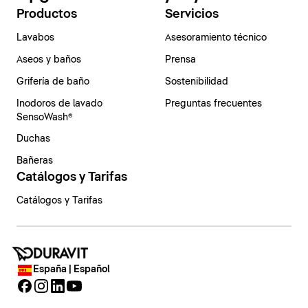
Productos
Servicios
Lavabos
Asesoramiento técnico
Aseos y baños
Prensa
Grifería de baño
Sostenibilidad
Inodoros de lavado
Preguntas frecuentes
SensoWash®
Duchas
Bañeras
Catálogos y Tarifas
Catálogos y Tarifas
España | Español