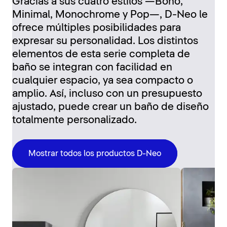
Gracias a sus cuatro estilos —Boho,
Minimal, Monochrome y Pop—, D-Neo le
ofrece múltiples posibilidades para
expresar su personalidad. Los distintos
elementos de esta serie completa de
baño se integran con facilidad en
cualquier espacio, ya sea compacto o
amplio. Así, incluso con un presupuesto
ajustado, puede crear un baño de diseño
totalmente personalizado.
Mostrar todos los productos D-Neo