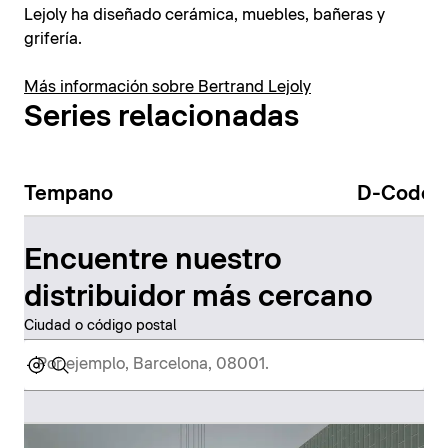
Lejoly ha diseñado cerámica, muebles, bañeras y
grifería.
Más información sobre Bertrand Lejoly
Series relacionadas
Tempano
D-Code
Encuentre nuestro
distribuidor más cercano
Ciudad o código postal