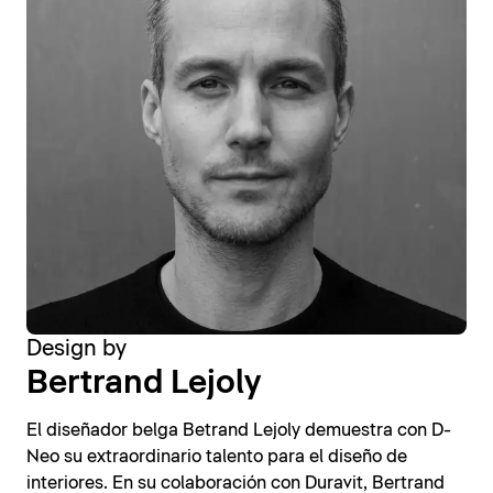
Design by
Bertrand Lejoly
El diseñador belga Betrand Lejoly demuestra con D-
Neo su extraordinario talento para el diseño de
interiores. En su colaboración con Duravit, Bertrand