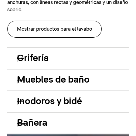
anchuras, con líneas rectas y geométricas y un diseño
sobrio.
Mostrar productos para el lavabo
Grifería
Muebles de baño
Inodoros y bidé
Bañera