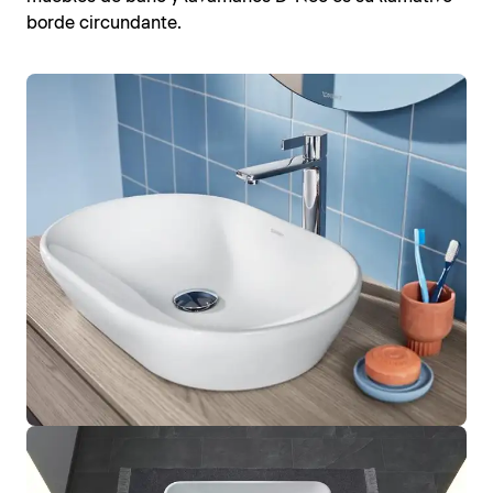
borde circundante.