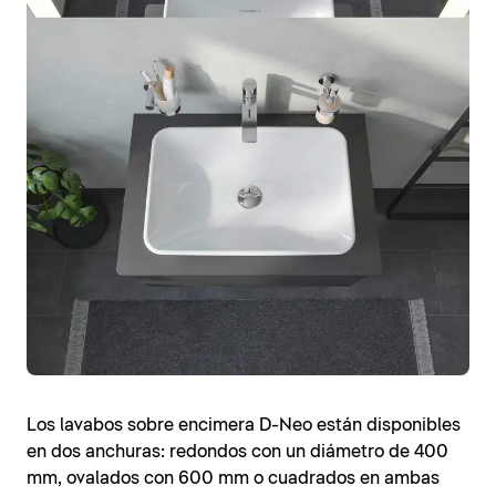
Los lavabos sobre encimera D-Neo están disponibles
en dos anchuras: redondos con un diámetro de 400
mm, ovalados con 600 mm o cuadrados en ambas