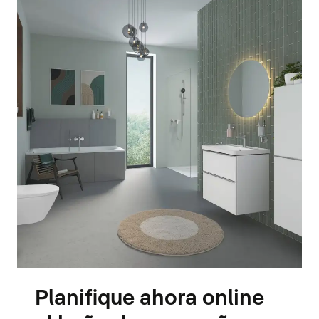
Planifique ahora online