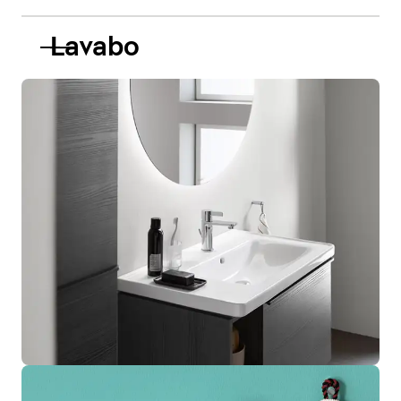
Lavabo