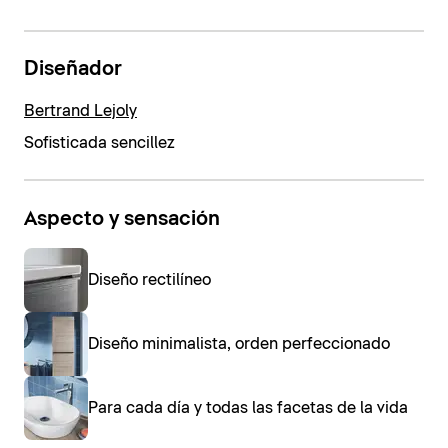
Diseñador
Bertrand Lejoly
Sofisticada sencillez
Aspecto y sensación
Diseño rectilíneo
Diseño minimalista, orden perfeccionado
Para cada día y todas las facetas de la vida