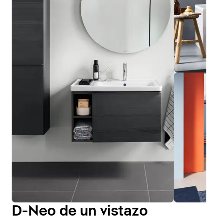
D-Neo de un vistazo