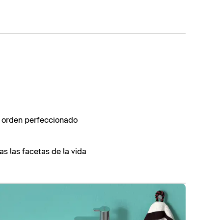
, orden perfeccionado
as las facetas de la vida