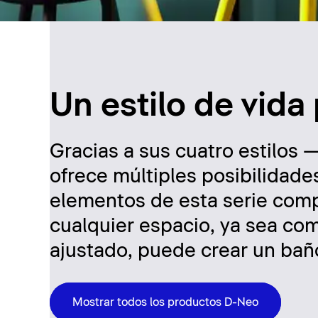
Un estilo de vida
Gracias a sus cuatro estilo
ofrece múltiples posibilidade
elementos de esta serie comp
cualquier espacio, ya sea co
ajustado, puede crear un bañ
Mostrar todos los productos D-Neo