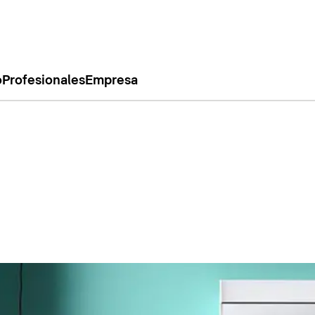
o
Profesionales
Empresa