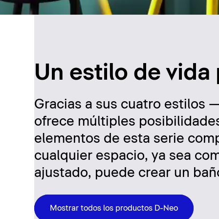
Un estilo de vida
Gracias a sus cuatro estilo
ofrece múltiples posibilidade
elementos de esta serie comp
cualquier espacio, ya sea co
ajustado, puede crear un bañ
Mostrar todos los productos D-Neo