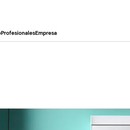
o
Profesionales
Empresa