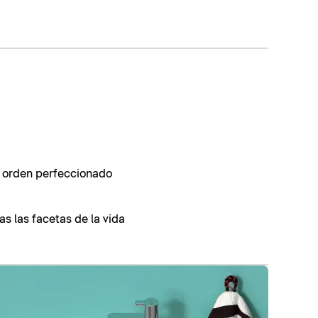
, orden perfeccionado
as las facetas de la vida