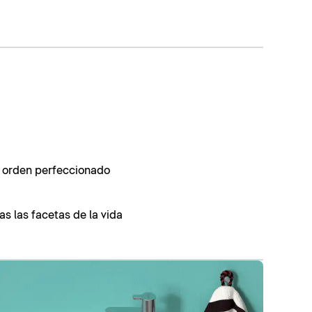
, orden perfeccionado
as las facetas de la vida