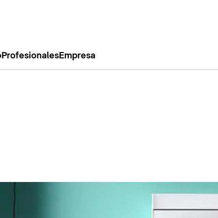
o
Profesionales
Empresa