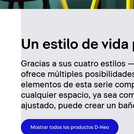
Un estilo de vida
Gracias a sus cuatro estilo
ofrece múltiples posibilidade
elementos de esta serie comp
cualquier espacio, ya sea co
ajustado, puede crear un bañ
Mostrar todos los productos D-Neo