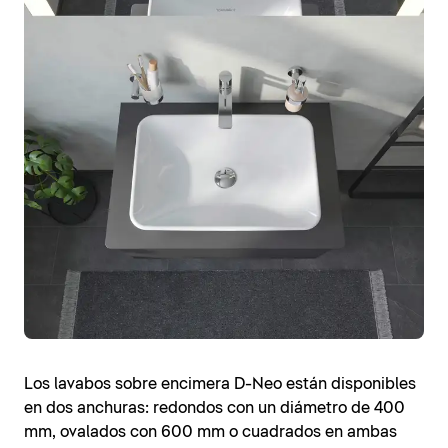
Los lavabos sobre encimera D-Neo están disponibles
en dos anchuras: redondos con un diámetro de 400
mm, ovalados con 600 mm o cuadrados en ambas