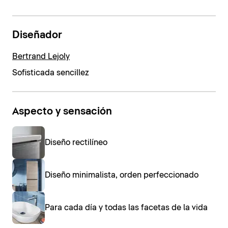
Diseñador
Bertrand Lejoly
Sofisticada sencillez
Aspecto y sensación
Diseño rectilíneo
Diseño minimalista, orden perfeccionado
Para cada día y todas las facetas de la vida