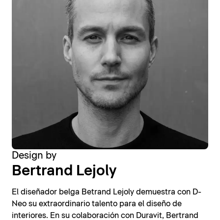
Design by
Bertrand Lejoly
El diseñador belga Betrand Lejoly demuestra con D-
Neo su extraordinario talento para el diseño de
interiores. En su colaboración con Duravit, Bertrand