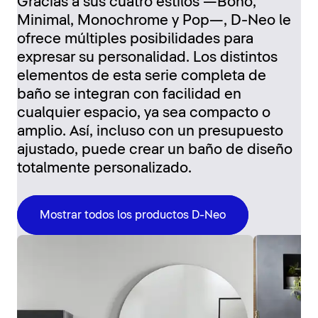
Gracias a sus cuatro estilos —Boho,
Minimal, Monochrome y Pop—, D-Neo le
ofrece múltiples posibilidades para
expresar su personalidad. Los distintos
elementos de esta serie completa de
baño se integran con facilidad en
cualquier espacio, ya sea compacto o
amplio. Así, incluso con un presupuesto
ajustado, puede crear un baño de diseño
totalmente personalizado.
Mostrar todos los productos D-Neo