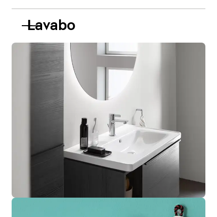
Lavabo