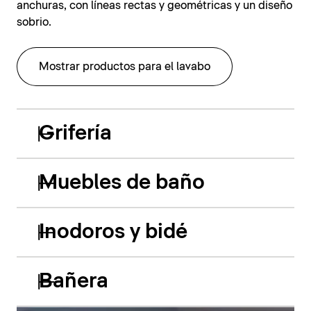
anchuras, con líneas rectas y geométricas y un diseño
sobrio.
Mostrar productos para el lavabo
Grifería
Muebles de baño
Inodoros y bidé
Bañera