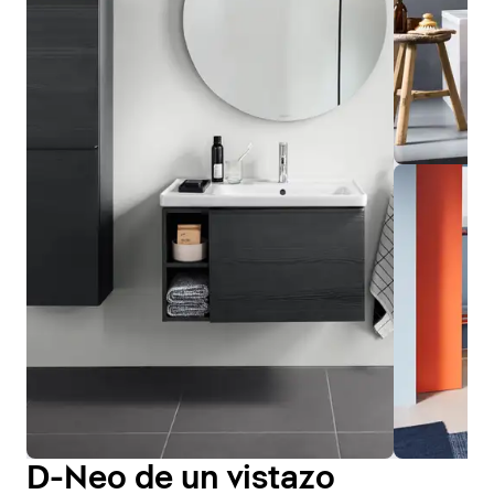
D-Neo de un vistazo