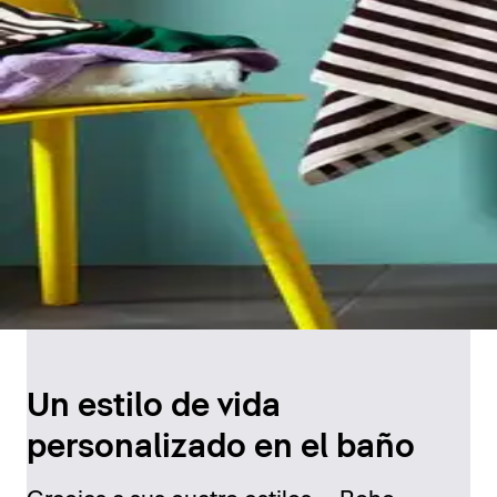
Un estilo de vida
personalizado en el baño