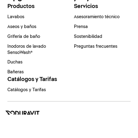
Productos
Servicios
Lavabos
Asesoramiento técnico
Aseos y baños
Prensa
Grifería de baño
Sostenibilidad
Inodoros de lavado
Preguntas frecuentes
SensoWash®
Duchas
Bañeras
Catálogos y Tarifas
Catálogos y Tarifas
España | Español