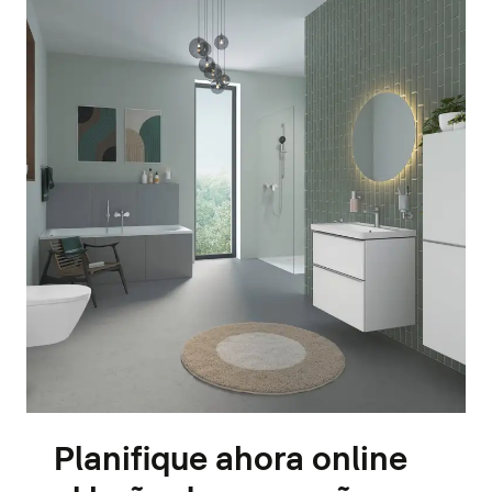
Planifique ahora online