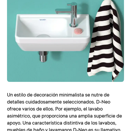
Un estilo de decoración minimalista se nutre de
detalles cuidadosamente seleccionados. D-Neo
ofrece varios de ellos. Por ejemplo, el lavabo
asimétrico, que proporciona una amplia superficie de
apoyo. Una característica distintiva de los lavabos,
muebles de baño y lavamanos D-Neo es su llamativo