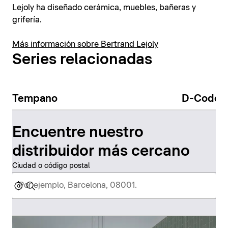
Lejoly ha diseñado cerámica, muebles, bañeras y
grifería.
Más información sobre Bertrand Lejoly
Series relacionadas
Tempano
D-Code
Encuentre nuestro
distribuidor más cercano
Ciudad o código postal