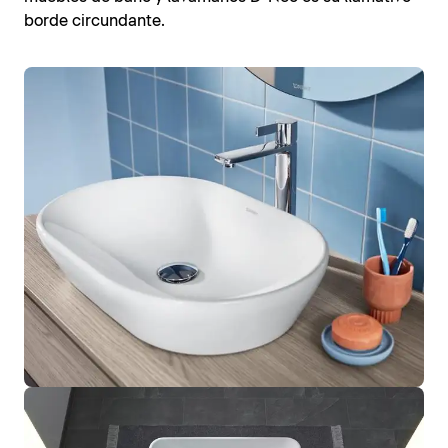
borde circundante.