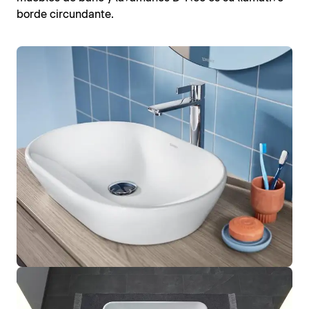
borde circundante.