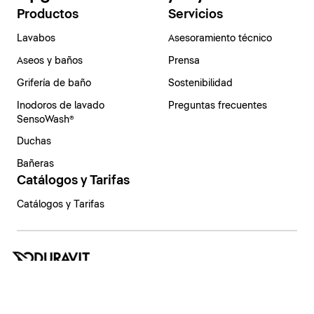
Productos
Servicios
Lavabos
Asesoramiento técnico
Aseos y baños
Prensa
Grifería de baño
Sostenibilidad
Inodoros de lavado
Preguntas frecuentes
SensoWash®
Duchas
Bañeras
Catálogos y Tarifas
Catálogos y Tarifas
España | Español