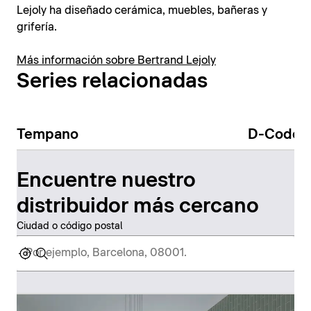
Lejoly ha diseñado cerámica, muebles, bañeras y
grifería.
Más información sobre Bertrand Lejoly
Series relacionadas
Tempano
D-Code
Encuentre nuestro
distribuidor más cercano
Ciudad o código postal