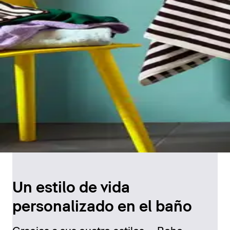
Un estilo de vida
personalizado en el baño