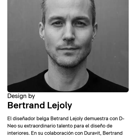
Design by
Bertrand Lejoly
El diseñador belga Betrand Lejoly demuestra con D-
Neo su extraordinario talento para el diseño de
interiores. En su colaboración con Duravit, Bertrand