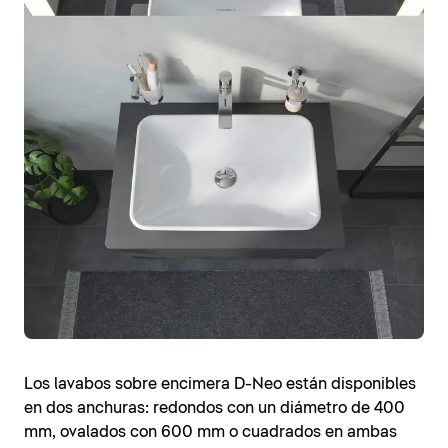
Los lavabos sobre encimera D-Neo están disponibles
en dos anchuras: redondos con un diámetro de 400
mm, ovalados con 600 mm o cuadrados en ambas