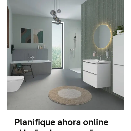
Planifique ahora online