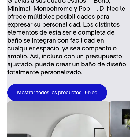
Gracias a sus cuatro estilos —Boho,
Minimal, Monochrome y Pop—, D-Neo le
ofrece múltiples posibilidades para
expresar su personalidad. Los distintos
elementos de esta serie completa de
baño se integran con facilidad en
cualquier espacio, ya sea compacto o
amplio. Así, incluso con un presupuesto
ajustado, puede crear un baño de diseño
totalmente personalizado.
Mostrar todos los productos D-Neo