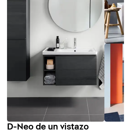
D-Neo de un vistazo