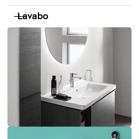
Lavabo