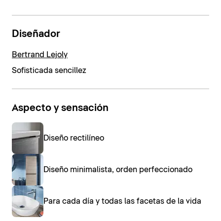
Diseñador
Bertrand Lejoly
Sofisticada sencillez
Aspecto y sensación
Diseño rectilíneo
Diseño minimalista, orden perfeccionado
Para cada día y todas las facetas de la vida