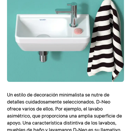
Un estilo de decoración minimalista se nutre de
detalles cuidadosamente seleccionados. D-Neo
ofrece varios de ellos. Por ejemplo, el lavabo
asimétrico, que proporciona una amplia superficie de
apoyo. Una característica distintiva de los lavabos,
muebles de baño y lavamanos D-Neo es su llamativo