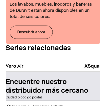
Los lavabos, muebles, inodoros y bañeras
de Duravit están ahora disponibles en un
total de seis colores.
Descubrir ahora
Series relacionadas
Vero Air
XSquare
Encuentre nuestro
distribuidor más cercano
Ciudad o código postal