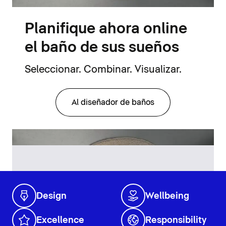
Planifique ahora online
el baño de sus sueños
Seleccionar. Combinar. Visualizar.
Al diseñador de baños
Design
Wellbeing
Excellence
Responsibility