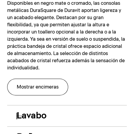
Disponibles en negro mate o cromado, las consolas
metálicas DuraSquare de Duravit aportan ligereza y
un acabado elegante. Destacan por su gran
flexibilidad, ya que permiten ajustar la altura e
incorporar un toallero opcional a la derecha o a la
izquierda. Ya sea en versión de suelo o suspendida, la
práctica bandeja de cristal ofrece espacio adicional
de almacenamiento. La selección de distintos
acabados de cristal refuerza además la sensación de
individualidad.
Mostrar encimeras
Lavabo