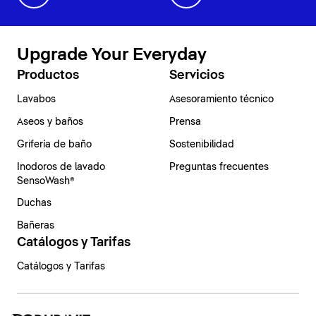
Upgrade Your Everyday
Productos
Servicios
Lavabos
Asesoramiento técnico
Aseos y baños
Prensa
Grifería de baño
Sostenibilidad
Inodoros de lavado
Preguntas frecuentes
SensoWash®
Duchas
Bañeras
Catálogos y Tarifas
Catálogos y Tarifas