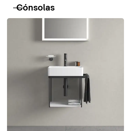
Cónsolas