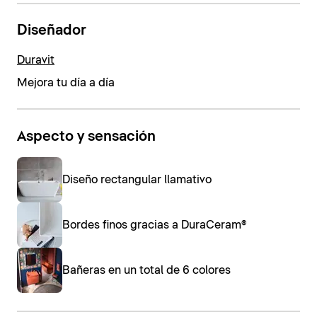
Diseñador
Duravit
Mejora tu día a día
Aspecto y sensación
Diseño rectangular llamativo
Bordes finos gracias a DuraCeram®
Bañeras en un total de 6 colores