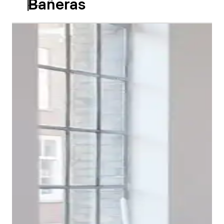
Bañeras