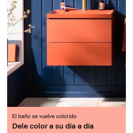
El baño se vuelve colorido
Dele color a su día a día