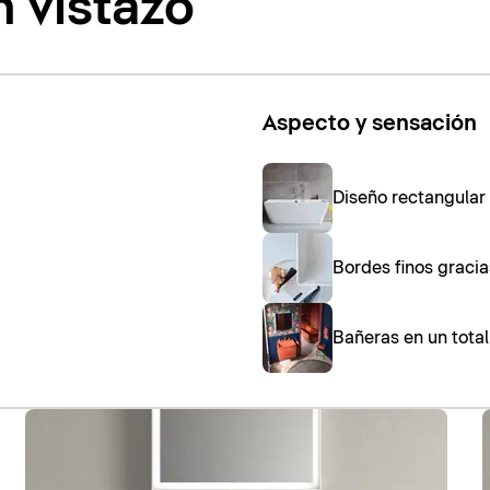
 vistazo
Aspecto y sensación
Diseño rectangular 
Bordes finos graci
Bañeras en un total