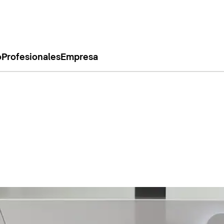
o
Profesionales
Empresa