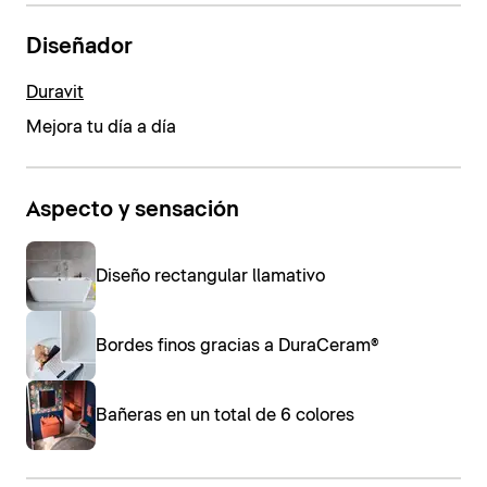
Diseñador
Duravit
Mejora tu día a día
Aspecto y sensación
Diseño rectangular llamativo
Bordes finos gracias a DuraCeram®
Bañeras en un total de 6 colores