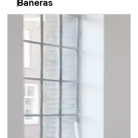
Bañeras