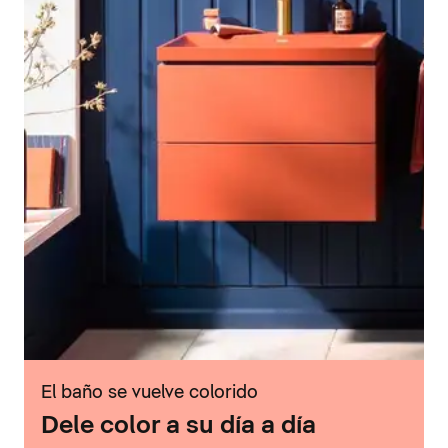
El baño se vuelve colorido
Dele color a su día a día