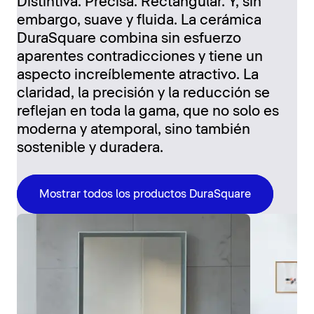
Distintiva. Precisa. Rectangular. Y, sin
embargo, suave y fluida. La cerámica
DuraSquare combina sin esfuerzo
aparentes contradicciones y tiene un
aspecto increíblemente atractivo. La
claridad, la precisión y la reducción se
reflejan en toda la gama, que no solo es
moderna y atemporal, sino también
sostenible y duradera.
Mostrar todos los productos DuraSquare