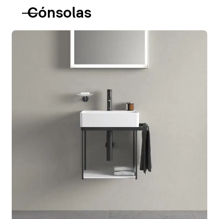
Cónsolas