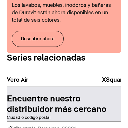
Los lavabos, muebles, inodoros y bañeras
de Duravit están ahora disponibles en un
total de seis colores.
Descubrir ahora
Series relacionadas
Vero Air
XSquare
Encuentre nuestro
distribuidor más cercano
Ciudad o código postal