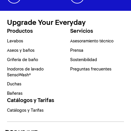
Upgrade Your Everyday
Productos
Servicios
Lavabos
Asesoramiento técnico
Aseos y baños
Prensa
Grifería de baño
Sostenibilidad
Inodoros de lavado
Preguntas frecuentes
SensoWash®
Duchas
Bañeras
Catálogos y Tarifas
Catálogos y Tarifas