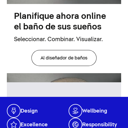
Planifique ahora online
el baño de sus sueños
Seleccionar. Combinar. Visualizar.
Al diseñador de baños
Design
Wellbeing
Excellence
Responsibility