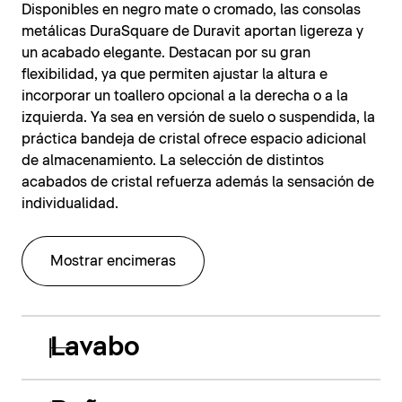
Disponibles en negro mate o cromado, las consolas
metálicas DuraSquare de Duravit aportan ligereza y
un acabado elegante. Destacan por su gran
flexibilidad, ya que permiten ajustar la altura e
incorporar un toallero opcional a la derecha o a la
izquierda. Ya sea en versión de suelo o suspendida, la
práctica bandeja de cristal ofrece espacio adicional
de almacenamiento. La selección de distintos
acabados de cristal refuerza además la sensación de
individualidad.
Mostrar encimeras
Lavabo