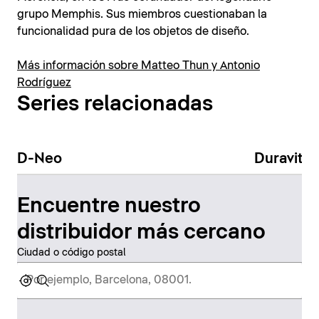
grupo Memphis. Sus miembros cuestionaban la
funcionalidad pura de los objetos de diseño.
Más información sobre Matteo Thun y Antonio
Rodríguez
Series relacionadas
D-Neo
Duravit N
Encuentre nuestro
distribuidor más cercano
Ciudad o código postal