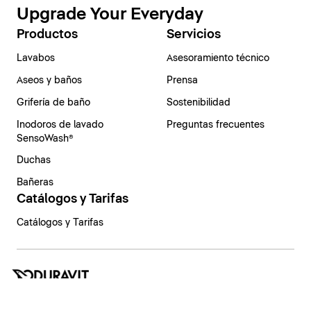
Upgrade Your Everyday
Productos
Servicios
Lavabos
Asesoramiento técnico
Aseos y baños
Prensa
Grifería de baño
Sostenibilidad
Inodoros de lavado
Preguntas frecuentes
SensoWash®
Duchas
Bañeras
Catálogos y Tarifas
Catálogos y Tarifas
España | Español