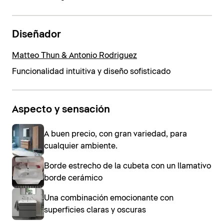
Diseñador
Matteo Thun & Antonio Rodriguez
Funcionalidad intuitiva y diseño sofisticado
Aspecto y sensación
A buen precio, con gran variedad, para
cualquier ambiente.
Borde estrecho de la cubeta con un llamativo
borde cerámico
Una combinación emocionante con
superficies claras y oscuras