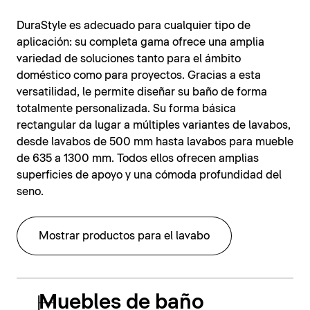
DuraStyle es adecuado para cualquier tipo de
aplicación: su completa gama ofrece una amplia
variedad de soluciones tanto para el ámbito
doméstico como para proyectos. Gracias a esta
versatilidad, le permite diseñar su baño de forma
totalmente personalizada. Su forma básica
rectangular da lugar a múltiples variantes de lavabos,
desde lavabos de 500 mm hasta lavabos para mueble
de 635 a 1300 mm. Todos ellos ofrecen amplias
superficies de apoyo y una cómoda profundidad del
seno.
Mostrar productos para el lavabo
Muebles de baño