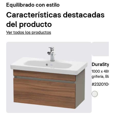
Equilibrado con estilo
Características destacadas
del producto
Ver todos los productos
DuraStyle
1000 x 480 mm
grifería, Blanc
#23201000