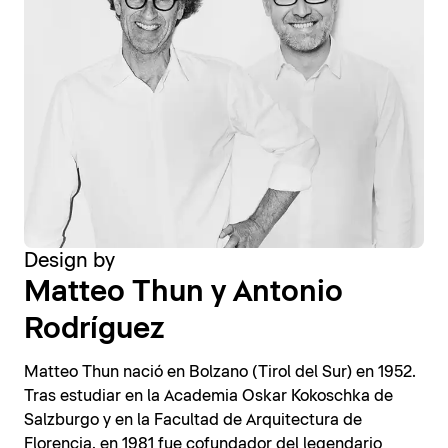
Design by
Matteo Thun y Antonio
Rodríguez
Matteo Thun nació en Bolzano (Tirol del Sur) en 1952.
Tras estudiar en la Academia Oskar Kokoschka de
Salzburgo y en la Facultad de Arquitectura de
Florencia, en 1981 fue cofundador del legendario