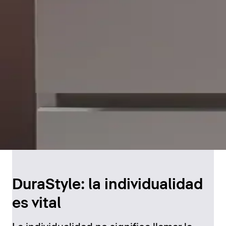
DuraStyle: la individualidad
es vital