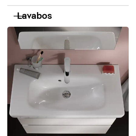
Lavabos