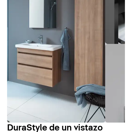
DuraStyle de un vistazo