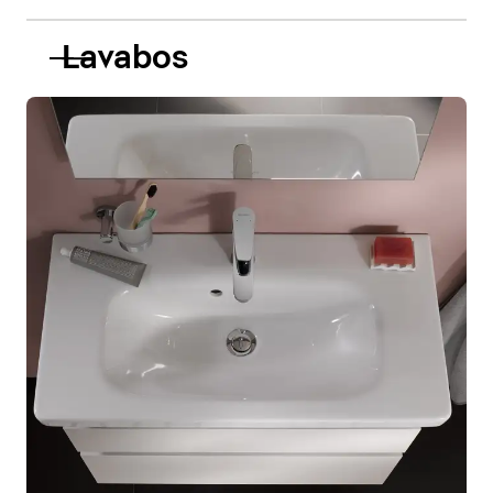
Lavabos