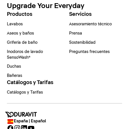
Upgrade Your Everyday
Productos
Servicios
Lavabos
Asesoramiento técnico
Aseos y baños
Prensa
Grifería de baño
Sostenibilidad
Inodoros de lavado
Preguntas frecuentes
SensoWash®
Duchas
Bañeras
Catálogos y Tarifas
Catálogos y Tarifas
España | Español