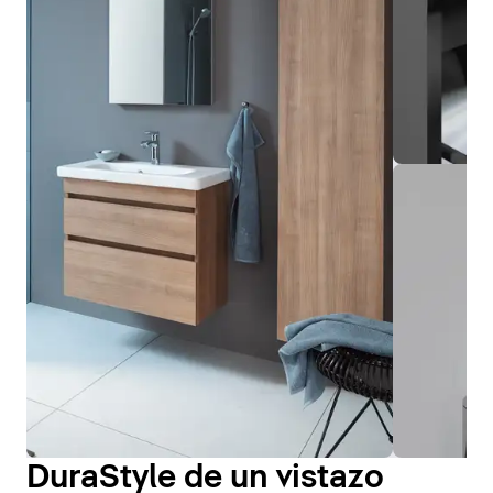
DuraStyle de un vistazo