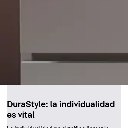
DuraStyle: la individualidad
es vital