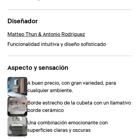
Diseñador
Matteo Thun & Antonio Rodriguez
Funcionalidad intuitiva y diseño sofisticado
Aspecto y sensación
A buen precio, con gran variedad, para
cualquier ambiente.
Borde estrecho de la cubeta con un llamativo
borde cerámico
Una combinación emocionante con
superficies claras y oscuras