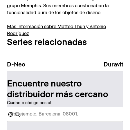
grupo Memphis. Sus miembros cuestionaban la
funcionalidad pura de los objetos de diseño.
Más información sobre Matteo Thun y Antonio
Rodríguez
Series relacionadas
D-Neo
Duravit N
Encuentre nuestro
distribuidor más cercano
Ciudad o código postal