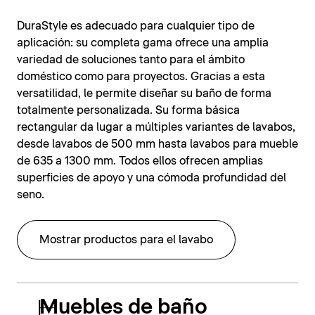
DuraStyle es adecuado para cualquier tipo de
aplicación: su completa gama ofrece una amplia
variedad de soluciones tanto para el ámbito
doméstico como para proyectos. Gracias a esta
versatilidad, le permite diseñar su baño de forma
totalmente personalizada. Su forma básica
rectangular da lugar a múltiples variantes de lavabos,
desde lavabos de 500 mm hasta lavabos para mueble
de 635 a 1300 mm. Todos ellos ofrecen amplias
superficies de apoyo y una cómoda profundidad del
seno.
Mostrar productos para el lavabo
Muebles de baño