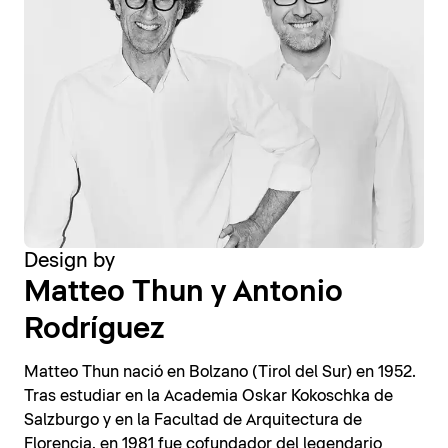
Design by
Matteo Thun y Antonio
Rodríguez
Matteo Thun nació en Bolzano (Tirol del Sur) en 1952.
Tras estudiar en la Academia Oskar Kokoschka de
Salzburgo y en la Facultad de Arquitectura de
Florencia, en 1981 fue cofundador del legendario