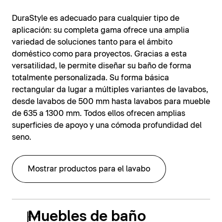
DuraStyle es adecuado para cualquier tipo de
aplicación: su completa gama ofrece una amplia
variedad de soluciones tanto para el ámbito
doméstico como para proyectos. Gracias a esta
versatilidad, le permite diseñar su baño de forma
totalmente personalizada. Su forma básica
rectangular da lugar a múltiples variantes de lavabos,
desde lavabos de 500 mm hasta lavabos para mueble
de 635 a 1300 mm. Todos ellos ofrecen amplias
superficies de apoyo y una cómoda profundidad del
seno.
Mostrar productos para el lavabo
Muebles de baño