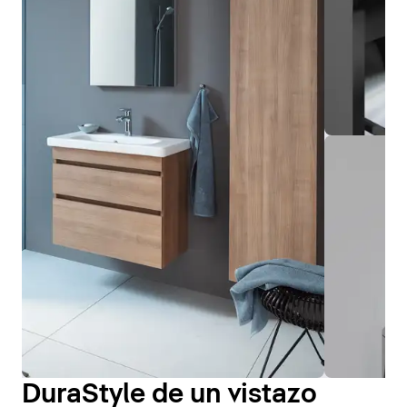
DuraStyle de un vistazo