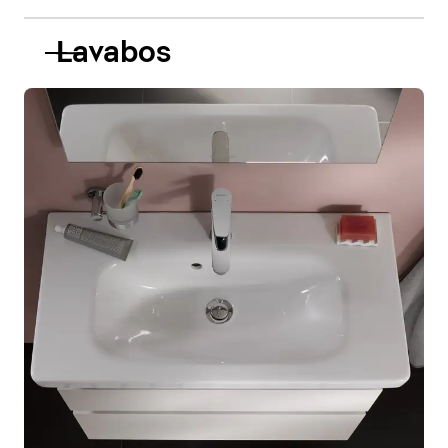
Lavabos