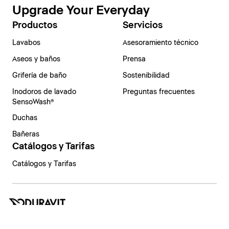
Upgrade Your Everyday
Productos
Servicios
Lavabos
Asesoramiento técnico
Aseos y baños
Prensa
Grifería de baño
Sostenibilidad
Inodoros de lavado
Preguntas frecuentes
SensoWash®
Duchas
Bañeras
Catálogos y Tarifas
Catálogos y Tarifas
España | Español