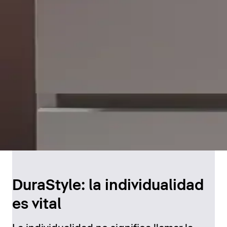
DuraStyle: la individualidad
es vital