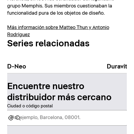
grupo Memphis. Sus miembros cuestionaban la
funcionalidad pura de los objetos de diseño.
Más información sobre Matteo Thun y Antonio
Rodríguez
Series relacionadas
D-Neo
Duravit N
Encuentre nuestro
distribuidor más cercano
Ciudad o código postal