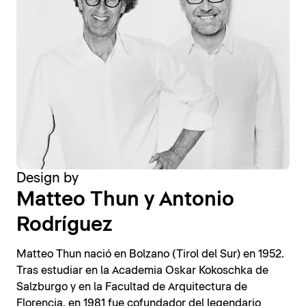
Design by
Matteo Thun y Antonio
Rodríguez
Matteo Thun nació en Bolzano (Tirol del Sur) en 1952.
Tras estudiar en la Academia Oskar Kokoschka de
Salzburgo y en la Facultad de Arquitectura de
Florencia, en 1981 fue cofundador del legendario