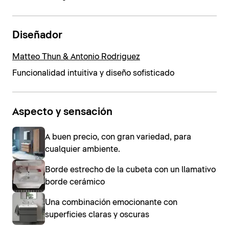
Diseñador
Matteo Thun & Antonio Rodriguez
Funcionalidad intuitiva y diseño sofisticado
Aspecto y sensación
A buen precio, con gran variedad, para
cualquier ambiente.
Borde estrecho de la cubeta con un llamativo
borde cerámico
Una combinación emocionante con
superficies claras y oscuras