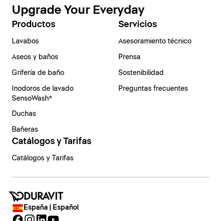
Upgrade Your Everyday
Productos
Servicios
Lavabos
Asesoramiento técnico
Aseos y baños
Prensa
Grifería de baño
Sostenibilidad
Inodoros de lavado
Preguntas frecuentes
SensoWash®
Duchas
Bañeras
Catálogos y Tarifas
Catálogos y Tarifas
España | Español