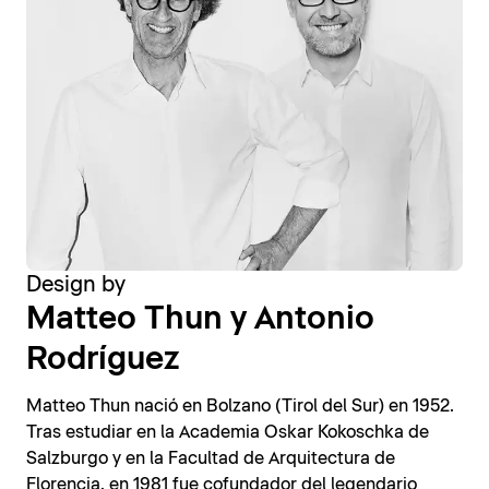
Design by
Matteo Thun y Antonio
Rodríguez
Matteo Thun nació en Bolzano (Tirol del Sur) en 1952.
Tras estudiar en la Academia Oskar Kokoschka de
Salzburgo y en la Facultad de Arquitectura de
Florencia, en 1981 fue cofundador del legendario