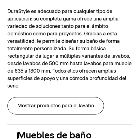
DuraStyle es adecuado para cualquier tipo de
aplicación: su completa gama ofrece una amplia
variedad de soluciones tanto para el ámbito
doméstico como para proyectos. Gracias a esta
versatilidad, le permite diseñar su baño de forma
totalmente personalizada. Su forma básica
rectangular da lugar a múltiples variantes de lavabos,
desde lavabos de 500 mm hasta lavabos para mueble
de 635 a 1300 mm. Todos ellos ofrecen amplias
superficies de apoyo y una cómoda profundidad del
seno.
Mostrar productos para el lavabo
Muebles de baño