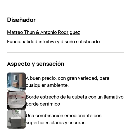
Diseñador
Matteo Thun & Antonio Rodriguez
Funcionalidad intuitiva y diseño sofisticado
Aspecto y sensación
A buen precio, con gran variedad, para
cualquier ambiente.
Borde estrecho de la cubeta con un llamativo
borde cerámico
Una combinación emocionante con
superficies claras y oscuras