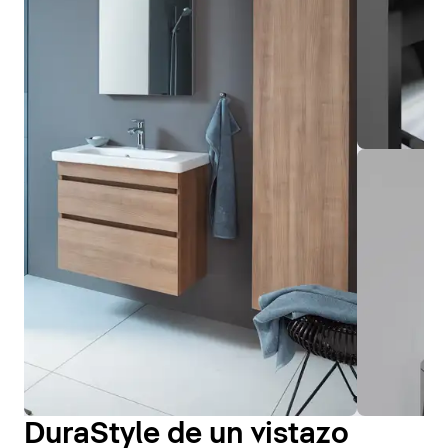
DuraStyle de un vistazo