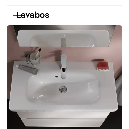
Lavabos