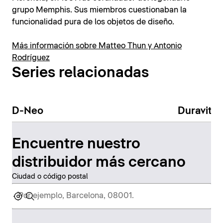
grupo Memphis. Sus miembros cuestionaban la
funcionalidad pura de los objetos de diseño.
Más información sobre Matteo Thun y Antonio
Rodríguez
Series relacionadas
D-Neo
Duravit N
Encuentre nuestro
distribuidor más cercano
Ciudad o código postal