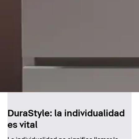
DuraStyle: la individualidad
es vital