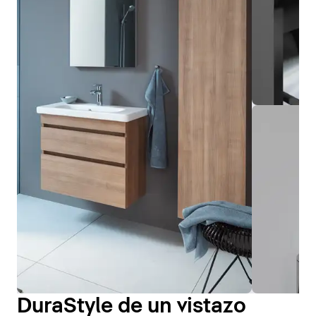
DuraStyle de un vistazo