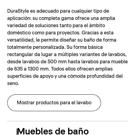
DuraStyle es adecuado para cualquier tipo de
aplicación: su completa gama ofrece una amplia
variedad de soluciones tanto para el ámbito
doméstico como para proyectos. Gracias a esta
versatilidad, le permite diseñar su baño de forma
totalmente personalizada. Su forma básica
rectangular da lugar a múltiples variantes de lavabos,
desde lavabos de 500 mm hasta lavabos para mueble
de 635 a 1300 mm. Todos ellos ofrecen amplias
superficies de apoyo y una cómoda profundidad del
seno.
Mostrar productos para el lavabo
Muebles de baño