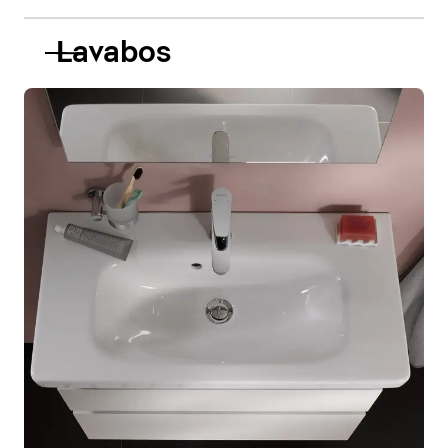
Lavabos