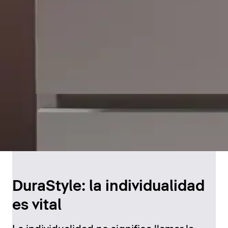
DuraStyle: la individualidad
es vital