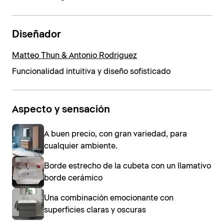
Diseñador
Matteo Thun & Antonio Rodriguez
Funcionalidad intuitiva y diseño sofisticado
Aspecto y sensación
A buen precio, con gran variedad, para
cualquier ambiente.
Borde estrecho de la cubeta con un llamativo
borde cerámico
Una combinación emocionante con
superficies claras y oscuras