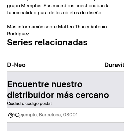
grupo Memphis. Sus miembros cuestionaban la
funcionalidad pura de los objetos de diseño.
Más información sobre Matteo Thun y Antonio
Rodríguez
Series relacionadas
D-Neo
Duravit N
Encuentre nuestro
distribuidor más cercano
Ciudad o código postal