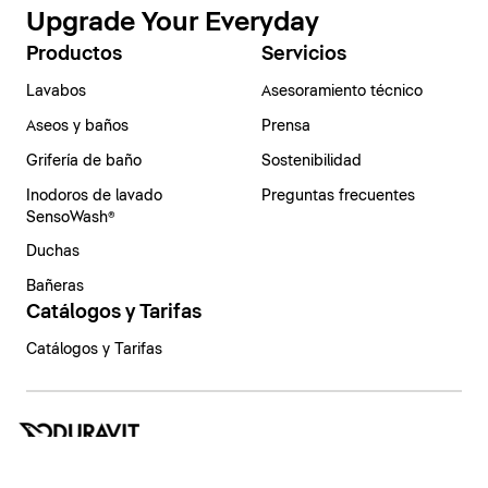
Upgrade Your Everyday
Productos
Servicios
Lavabos
Asesoramiento técnico
Aseos y baños
Prensa
Grifería de baño
Sostenibilidad
Inodoros de lavado
Preguntas frecuentes
SensoWash®
Duchas
Bañeras
Catálogos y Tarifas
Catálogos y Tarifas
España | Español