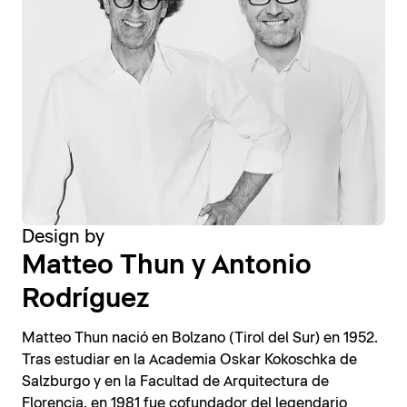
Design by
Matteo Thun y Antonio
Rodríguez
Matteo Thun nació en Bolzano (Tirol del Sur) en 1952.
Tras estudiar en la Academia Oskar Kokoschka de
Salzburgo y en la Facultad de Arquitectura de
Florencia, en 1981 fue cofundador del legendario