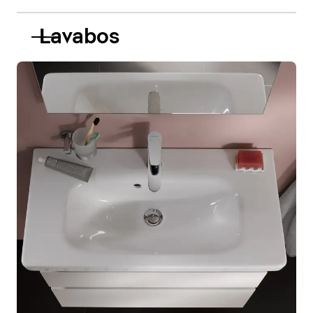
Lavabos