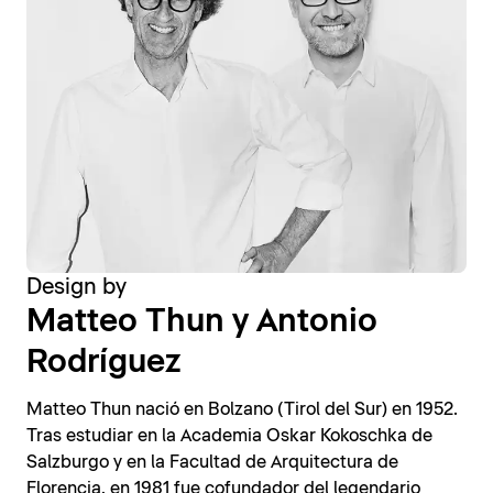
Design by
Matteo Thun y Antonio
Rodríguez
Matteo Thun nació en Bolzano (Tirol del Sur) en 1952.
Tras estudiar en la Academia Oskar Kokoschka de
Salzburgo y en la Facultad de Arquitectura de
Florencia, en 1981 fue cofundador del legendario