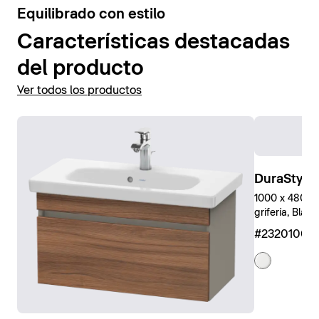
Equilibrado con estilo
Características destacadas
del producto
Ver todos los productos
DuraStyle
1000 x 480 mm
grifería, Blanc
#23201000