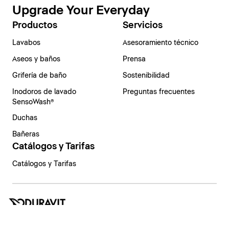
Upgrade Your Everyday
Productos
Servicios
Lavabos
Asesoramiento técnico
Aseos y baños
Prensa
Grifería de baño
Sostenibilidad
Inodoros de lavado
Preguntas frecuentes
SensoWash®
Duchas
Bañeras
Catálogos y Tarifas
Catálogos y Tarifas
España | Español