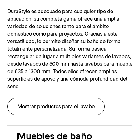
DuraStyle es adecuado para cualquier tipo de
aplicación: su completa gama ofrece una amplia
variedad de soluciones tanto para el ámbito
doméstico como para proyectos. Gracias a esta
versatilidad, le permite diseñar su baño de forma
totalmente personalizada. Su forma básica
rectangular da lugar a múltiples variantes de lavabos,
desde lavabos de 500 mm hasta lavabos para mueble
de 635 a 1300 mm. Todos ellos ofrecen amplias
superficies de apoyo y una cómoda profundidad del
seno.
Mostrar productos para el lavabo
Muebles de baño