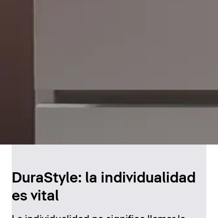
DuraStyle: la individualidad
es vital