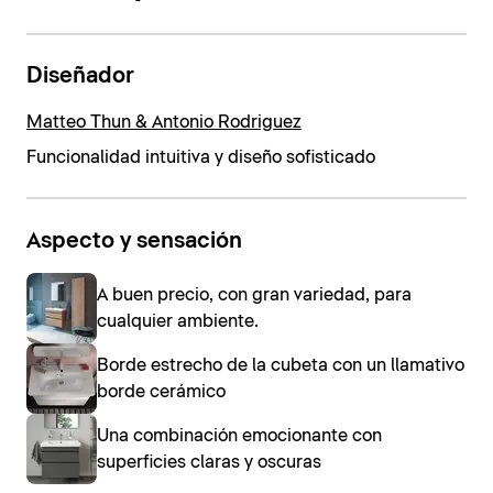
Diseñador
Matteo Thun & Antonio Rodriguez
Funcionalidad intuitiva y diseño sofisticado
Aspecto y sensación
A buen precio, con gran variedad, para
cualquier ambiente.
Borde estrecho de la cubeta con un llamativo
borde cerámico
Una combinación emocionante con
superficies claras y oscuras