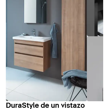
DuraStyle de un vistazo