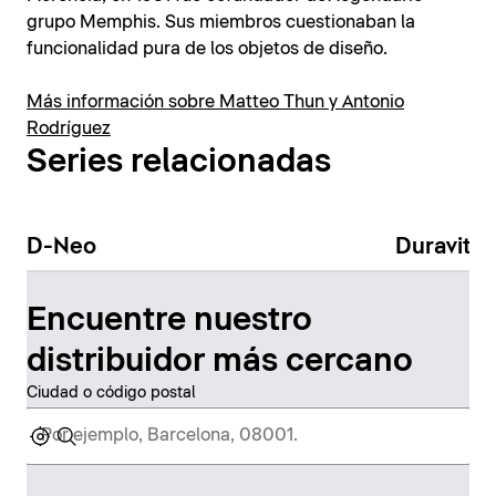
grupo Memphis. Sus miembros cuestionaban la
funcionalidad pura de los objetos de diseño.
Más información sobre Matteo Thun y Antonio
Rodríguez
Series relacionadas
D-Neo
Duravit N
Encuentre nuestro
distribuidor más cercano
Ciudad o código postal