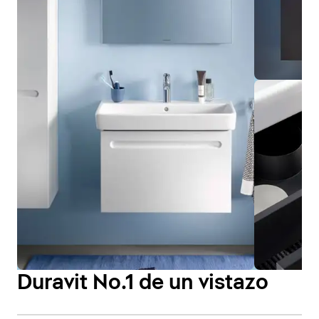
Duravit No.1 de un vistazo