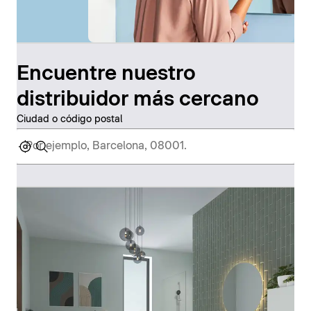
Encuentre nuestro
distribuidor más cercano
Ciudad o código postal