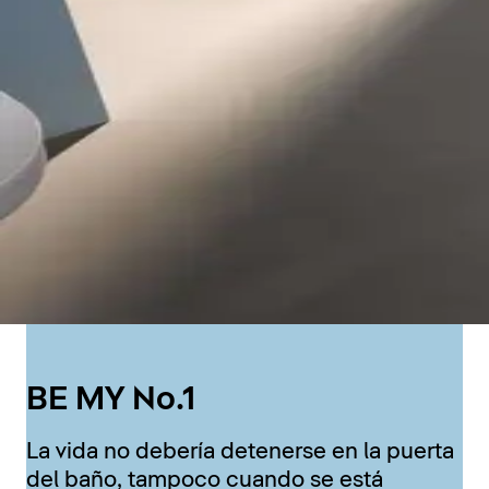
BE MY No.1
La vida no debería detenerse en la puerta
del baño, tampoco cuando se está