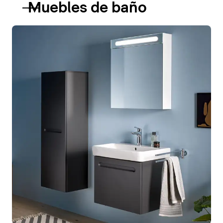
Muebles de baño