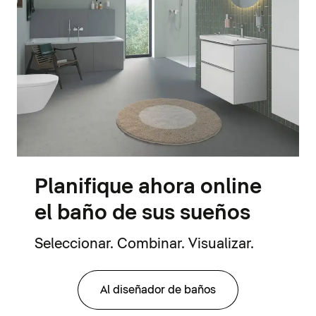
Planifique ahora online
el baño de sus sueños
Seleccionar. Combinar. Visualizar.
Al diseñador de baños