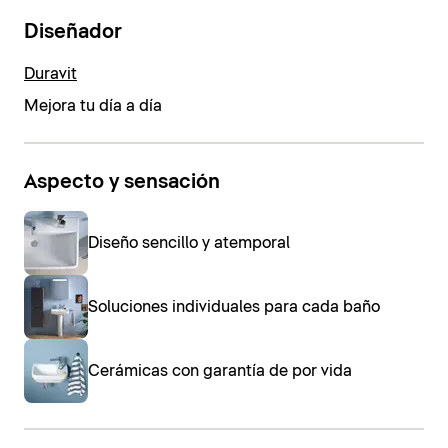
Diseñador
Duravit
Mejora tu día a día
Aspecto y sensación
Diseño sencillo y atemporal
Soluciones individuales para cada baño
Cerámicas con garantía de por vida