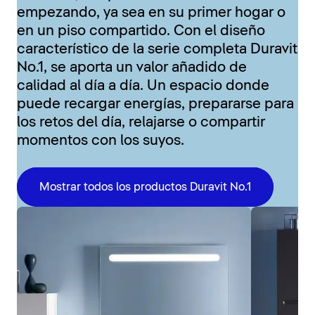
empezando, ya sea en su primer hogar o
en un piso compartido. Con el diseño
característico de la serie completa Duravit
No.1, se aporta un valor añadido de
calidad al día a día. Un espacio donde
puede recargar energías, prepararse para
los retos del día, relajarse o compartir
momentos con los suyos.
Mostrar todos los productos Duravit No.1