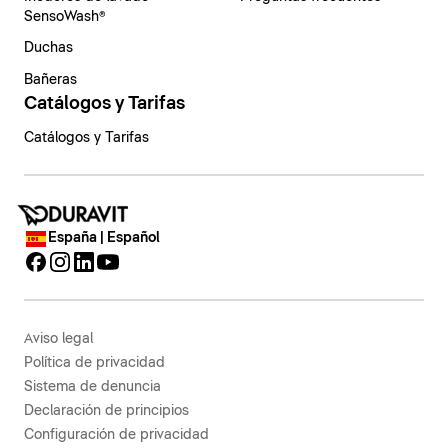
SensoWash®
Duchas
Bañeras
Catálogos y Tarifas
Catálogos y Tarifas
España | Español
Aviso legal
Política de privacidad
Sistema de denuncia
Declaración de principios
Configuración de privacidad