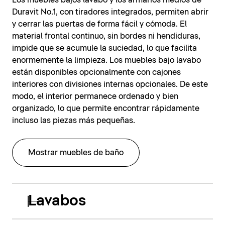
Los muebles bajos lavabo y los armarios medios de
Duravit No.1, con tiradores integrados, permiten abrir
y cerrar las puertas de forma fácil y cómoda. El
material frontal continuo, sin bordes ni hendiduras,
impide que se acumule la suciedad, lo que facilita
enormemente la limpieza. Los muebles bajo lavabo
están disponibles opcionalmente con cajones
interiores con divisiones internas opcionales. De este
modo, el interior permanece ordenado y bien
organizado, lo que permite encontrar rápidamente
incluso las piezas más pequeñas.
Mostrar muebles de baño
Lavabos