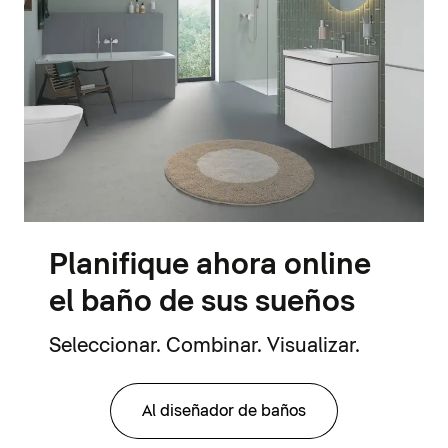
Planifique ahora online
el baño de sus sueños
Seleccionar. Combinar. Visualizar.
Al diseñador de baños