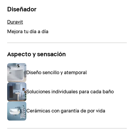
Diseñador
Duravit
Mejora tu día a día
Aspecto y sensación
Diseño sencillo y atemporal
Soluciones individuales para cada baño
Cerámicas con garantía de por vida