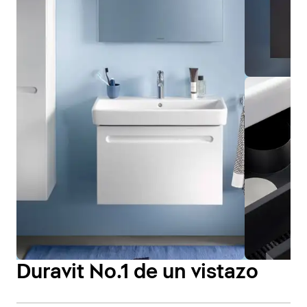
Duravit No.1 de un vistazo