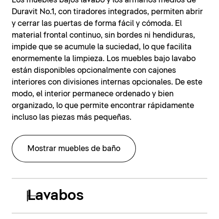
Los muebles bajos lavabo y los armarios medios de
Duravit No.1, con tiradores integrados, permiten abrir
y cerrar las puertas de forma fácil y cómoda. El
material frontal continuo, sin bordes ni hendiduras,
impide que se acumule la suciedad, lo que facilita
enormemente la limpieza. Los muebles bajo lavabo
están disponibles opcionalmente con cajones
interiores con divisiones internas opcionales. De este
modo, el interior permanece ordenado y bien
organizado, lo que permite encontrar rápidamente
incluso las piezas más pequeñas.
Mostrar muebles de baño
Lavabos