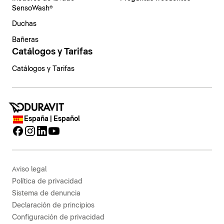
SensoWash®
Duchas
Bañeras
Catálogos y Tarifas
Catálogos y Tarifas
España | Español
Aviso legal
Política de privacidad
Sistema de denuncia
Declaración de principios
Configuración de privacidad