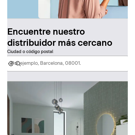
Encuentre nuestro
distribuidor más cercano
Ciudad o código postal