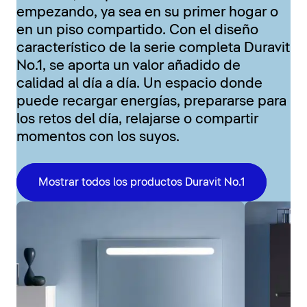
empezando, ya sea en su primer hogar o
en un piso compartido. Con el diseño
característico de la serie completa Duravit
No.1, se aporta un valor añadido de
calidad al día a día. Un espacio donde
puede recargar energías, prepararse para
los retos del día, relajarse o compartir
momentos con los suyos.
Mostrar todos los productos Duravit No.1