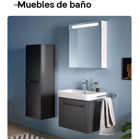
Muebles de baño