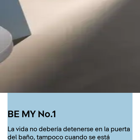
BE MY No.1
La vida no debería detenerse en la puerta
del baño, tampoco cuando se está