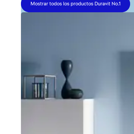
Mostrar todos los productos Duravit No.1