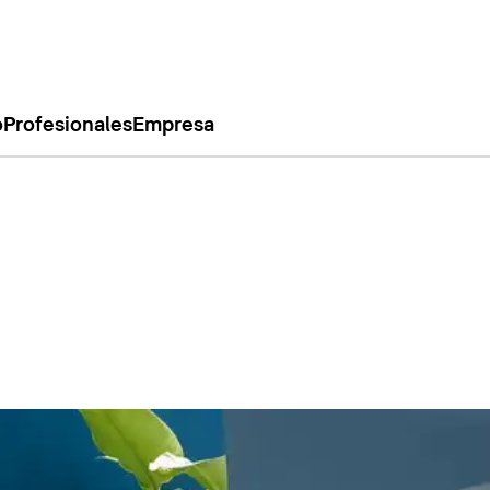
o
Profesionales
Empresa