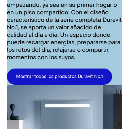
empezando, ya sea en su primer hogar o
en un piso compartido. Con el diseño
característico de la serie completa Duravit
No.1, se aporta un valor añadido de
calidad al día a día. Un espacio donde
puede recargar energías, prepararse para
los retos del día, relajarse o compartir
momentos con los suyos.
Mostrar todos los productos Duravit No.1