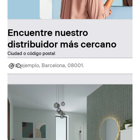
Encuentre nuestro
distribuidor más cercano
Ciudad o código postal