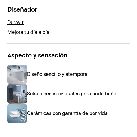
Diseñador
Duravit
Mejora tu día a día
Aspecto y sensación
Diseño sencillo y atemporal
Soluciones individuales para cada baño
Cerámicas con garantía de por vida