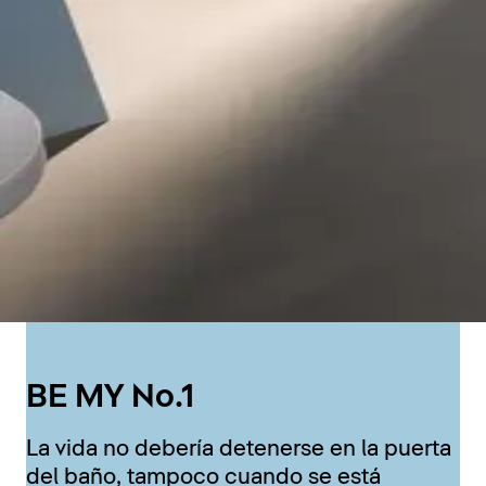
BE MY No.1
La vida no debería detenerse en la puerta
del baño, tampoco cuando se está