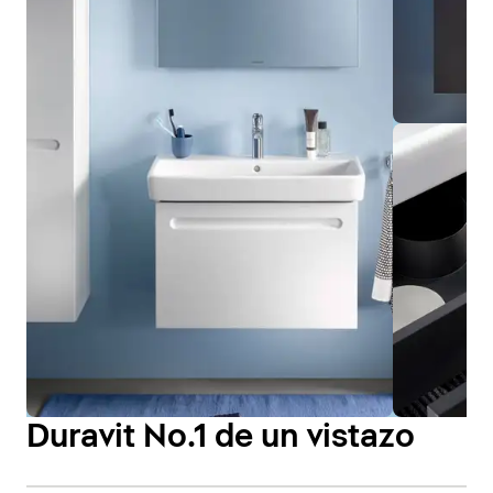
Duravit No.1 de un vistazo