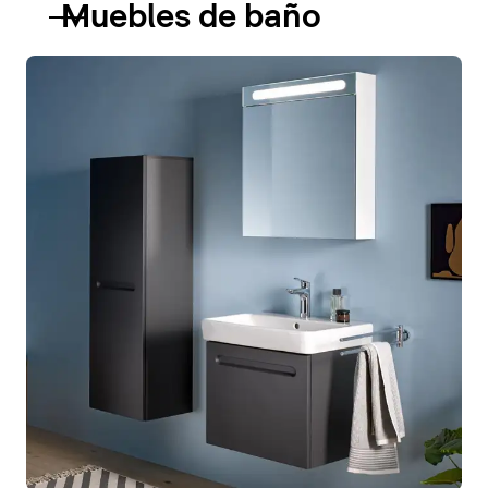
Muebles de baño