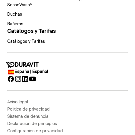
SensoWash®
Duchas
Bañeras
Catálogos y Tarifas
Catálogos y Tarifas
España | Español
Aviso legal
Política de privacidad
Sistema de denuncia
Declaración de principios
Configuración de privacidad