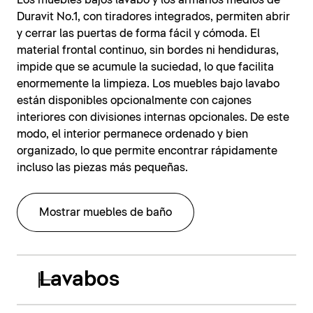
Los muebles bajos lavabo y los armarios medios de
Duravit No.1, con tiradores integrados, permiten abrir
y cerrar las puertas de forma fácil y cómoda. El
material frontal continuo, sin bordes ni hendiduras,
impide que se acumule la suciedad, lo que facilita
enormemente la limpieza. Los muebles bajo lavabo
están disponibles opcionalmente con cajones
interiores con divisiones internas opcionales. De este
modo, el interior permanece ordenado y bien
organizado, lo que permite encontrar rápidamente
incluso las piezas más pequeñas.
Mostrar muebles de baño
Lavabos