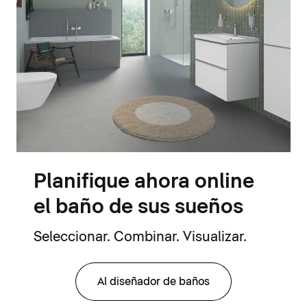
Planifique ahora online
el baño de sus sueños
Seleccionar. Combinar. Visualizar.
Al diseñador de baños