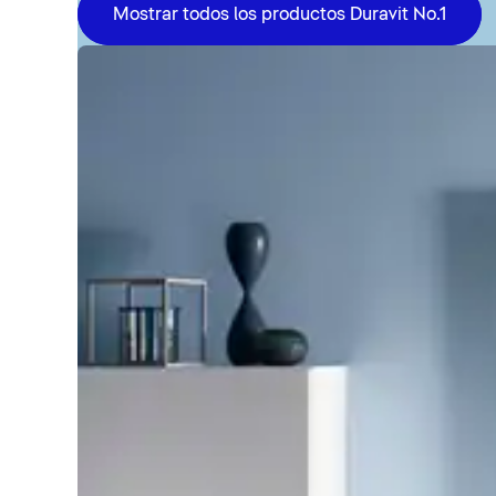
Mostrar todos los productos Duravit No.1