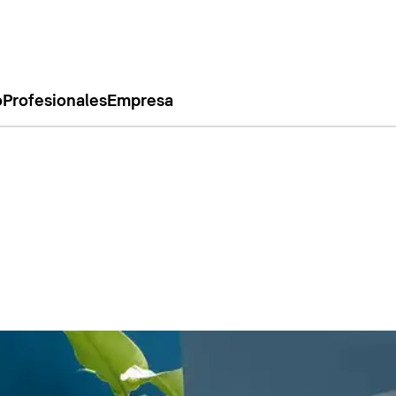
o
Profesionales
Empresa