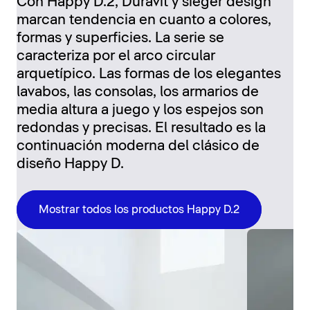
Con Happy D.2, Duravit y sieger design
marcan tendencia en cuanto a colores,
formas y superficies. La serie se
caracteriza por el arco circular
arquetípico. Las formas de los elegantes
lavabos, las consolas, los armarios de
media altura a juego y los espejos son
redondas y precisas. El resultado es la
continuación moderna del clásico de
diseño Happy D.
Mostrar todos los productos Happy D.2