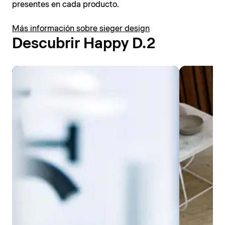
presentes en cada producto.
Más información sobre sieger design
Descubrir Happy D.2