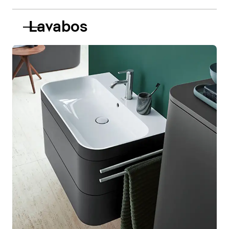
Lavabos