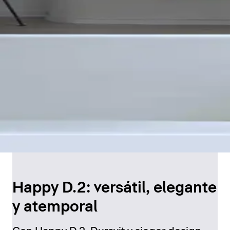
Happy D.2: versátil, elegante
y atemporal