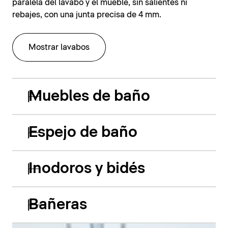
paralela del lavabo y el mueble, sin salientes ni
rebajes, con una junta precisa de 4 mm.
Mostrar lavabos
Muebles de baño
Espejo de baño
Inodoros y bidés
Bañeras