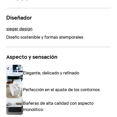
Diseñador
sieger design
Diseño sostenible y formas atemporales
Aspecto y sensación
Elegante, delicado y refinado
Perfección en el ajuste de los contornos
Bañeras de alta calidad con aspecto
monolítico