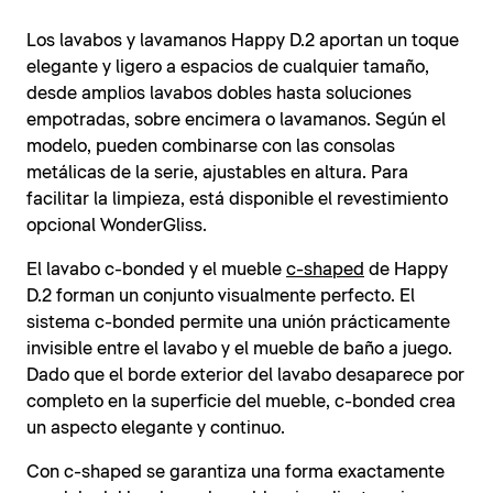
Los lavabos y lavamanos Happy D.2 aportan un toque
elegante y ligero a espacios de cualquier tamaño,
desde amplios lavabos dobles hasta soluciones
empotradas, sobre encimera o lavamanos. Según el
modelo, pueden combinarse con las consolas
metálicas de la serie, ajustables en altura. Para
facilitar la limpieza, está disponible el revestimiento
opcional WonderGliss.
El lavabo c-bonded y el mueble
c-shaped
de Happy
D.2 forman un conjunto visualmente perfecto. El
sistema c-bonded permite una unión prácticamente
invisible entre el lavabo y el mueble de baño a juego.
Dado que el borde exterior del lavabo desaparece por
completo en la superficie del mueble, c-bonded crea
un aspecto elegante y continuo.
Con c-shaped se garantiza una forma exactamente