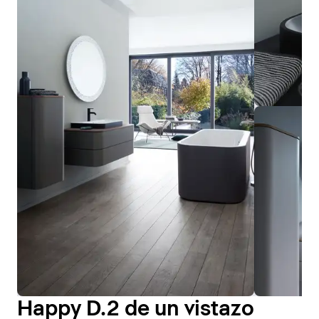
Happy D.2 de un vistazo