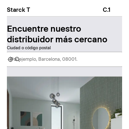
Starck T
C.1
Encuentre nuestro
distribuidor más cercano
Ciudad o código postal