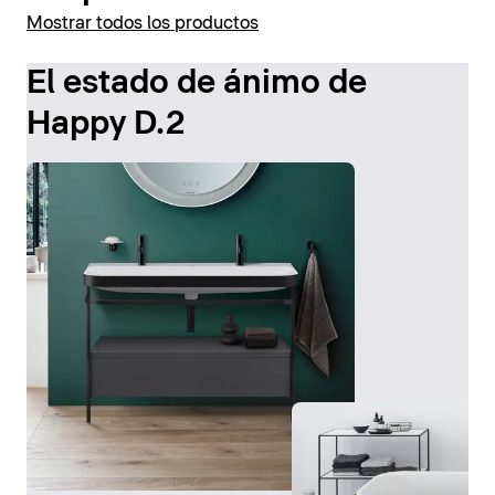
Mostrar todos los productos
El estado de ánimo de
Happy D.2