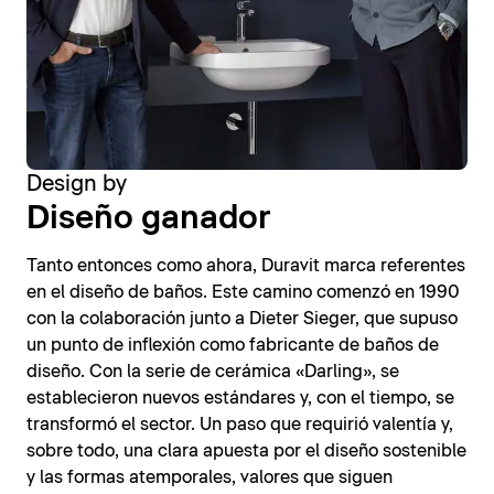
Design by
Diseño ganador
Tanto entonces como ahora, Duravit marca referentes
en el diseño de baños. Este camino comenzó en 1990
con la colaboración junto a Dieter Sieger, que supuso
un punto de inflexión como fabricante de baños de
diseño. Con la serie de cerámica «Darling», se
establecieron nuevos estándares y, con el tiempo, se
transformó el sector. Un paso que requirió valentía y,
sobre todo, una clara apuesta por el diseño sostenible
y las formas atemporales, valores que siguen