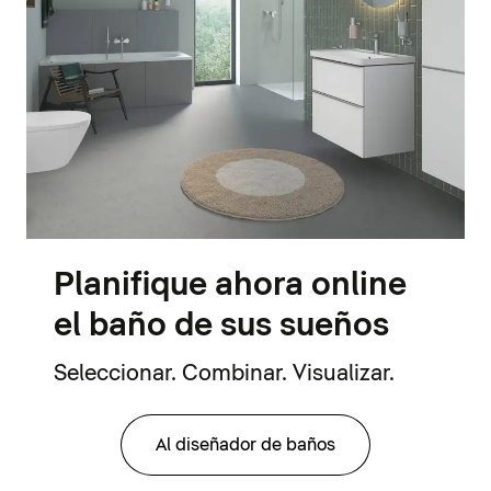
Planifique ahora online
el baño de sus sueños
Seleccionar. Combinar. Visualizar.
Al diseñador de baños