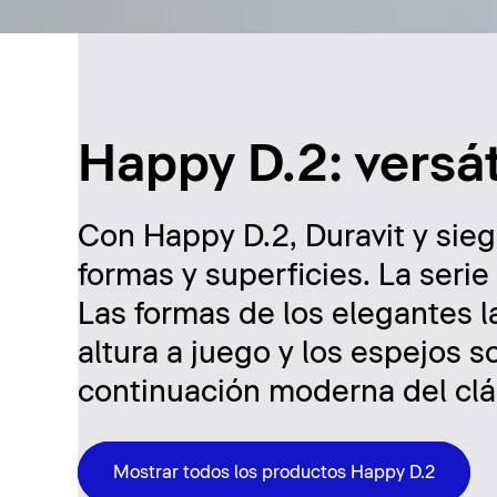
Happy D.2: versát
Con Happy D.2, Duravit y sie
formas y superficies. La serie 
Las formas de los elegantes l
altura a juego y los espejos s
continuación moderna del clá
Mostrar todos los productos Happy D.2