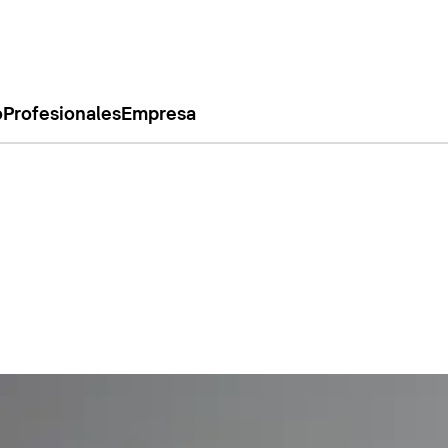
o
Profesionales
Empresa