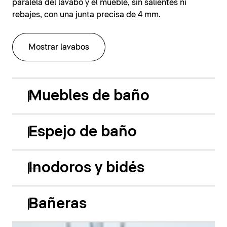
paralela del lavabo y el mueble, sin salientes ni
rebajes, con una junta precisa de 4 mm.
Mostrar lavabos
Muebles de baño
Espejo de baño
Inodoros y bidés
Bañeras