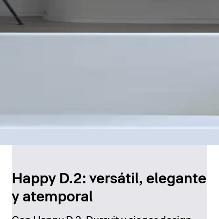
Happy D.2: versátil, elegante
y atemporal