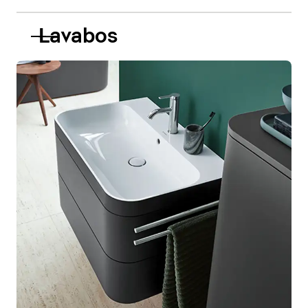
Lavabos