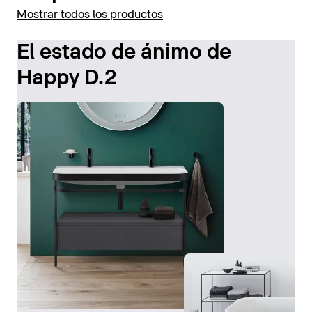
Mostrar todos los productos
El estado de ánimo de
Happy D.2