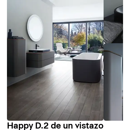
Happy D.2 de un vistazo