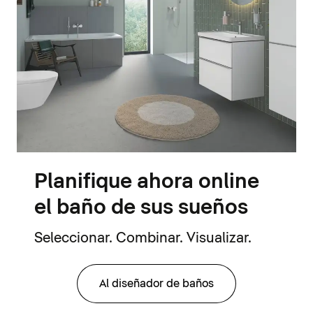
Planifique ahora online
el baño de sus sueños
Seleccionar. Combinar. Visualizar.
Al diseñador de baños