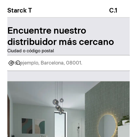
Starck T
C.1
Encuentre nuestro
distribuidor más cercano
Ciudad o código postal