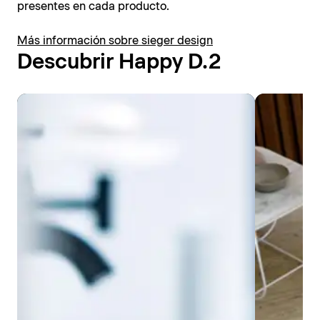
presentes en cada producto.
Más información sobre sieger design
Descubrir Happy D.2