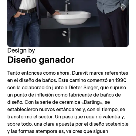
Design by
Diseño ganador
Tanto entonces como ahora, Duravit marca referentes
en el diseño de baños. Este camino comenzó en 1990
con la colaboración junto a Dieter Sieger, que supuso
un punto de inflexión como fabricante de baños de
diseño. Con la serie de cerámica «Darling», se
establecieron nuevos estándares y, con el tiempo, se
transformó el sector. Un paso que requirió valentía y,
sobre todo, una clara apuesta por el diseño sostenible
y las formas atemporales, valores que siguen