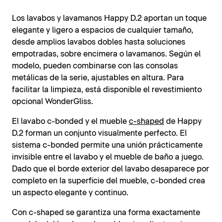
Los lavabos y lavamanos Happy D.2 aportan un toque
elegante y ligero a espacios de cualquier tamaño,
desde amplios lavabos dobles hasta soluciones
empotradas, sobre encimera o lavamanos. Según el
modelo, pueden combinarse con las consolas
metálicas de la serie, ajustables en altura. Para
facilitar la limpieza, está disponible el revestimiento
opcional WonderGliss.
El lavabo c-bonded y el mueble
c-shaped
de Happy
D.2 forman un conjunto visualmente perfecto. El
sistema c-bonded permite una unión prácticamente
invisible entre el lavabo y el mueble de baño a juego.
Dado que el borde exterior del lavabo desaparece por
completo en la superficie del mueble, c-bonded crea
un aspecto elegante y continuo.
Con c-shaped se garantiza una forma exactamente