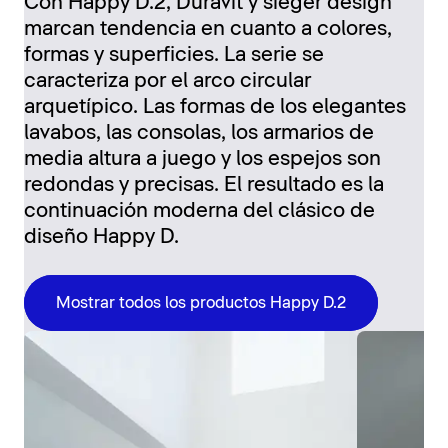
Con Happy D.2, Duravit y sieger design
marcan tendencia en cuanto a colores,
formas y superficies. La serie se
caracteriza por el arco circular
arquetípico. Las formas de los elegantes
lavabos, las consolas, los armarios de
media altura a juego y los espejos son
redondas y precisas. El resultado es la
continuación moderna del clásico de
diseño Happy D.
Mostrar todos los productos Happy D.2