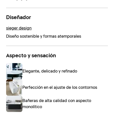
Diseñador
sieger design
Diseño sostenible y formas atemporales
Aspecto y sensación
Elegante, delicado y refinado
Perfección en el ajuste de los contornos
Bañeras de alta calidad con aspecto
monolítico