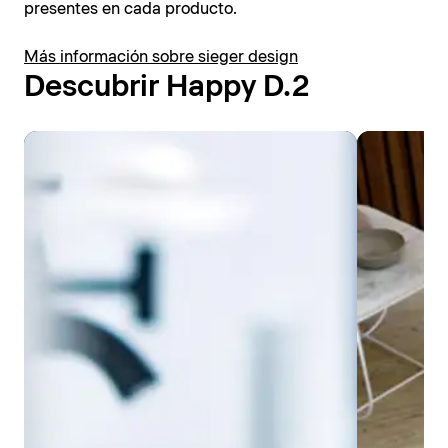
presentes en cada producto.
Más información sobre sieger design
Descubrir Happy D.2