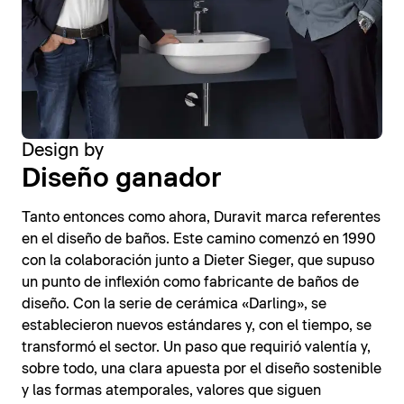
Design by
Diseño ganador
Tanto entonces como ahora, Duravit marca referentes
en el diseño de baños. Este camino comenzó en 1990
con la colaboración junto a Dieter Sieger, que supuso
un punto de inflexión como fabricante de baños de
diseño. Con la serie de cerámica «Darling», se
establecieron nuevos estándares y, con el tiempo, se
transformó el sector. Un paso que requirió valentía y,
sobre todo, una clara apuesta por el diseño sostenible
y las formas atemporales, valores que siguen