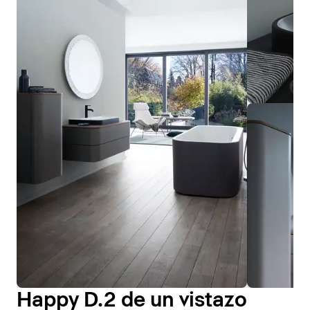
Happy D.2 de un vistazo