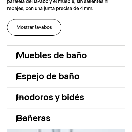
paralela del lavabo y el mueble, sin salientes ni
rebajes, con una junta precisa de 4 mm.
Mostrar lavabos
Muebles de baño
Espejo de baño
Inodoros y bidés
Bañeras