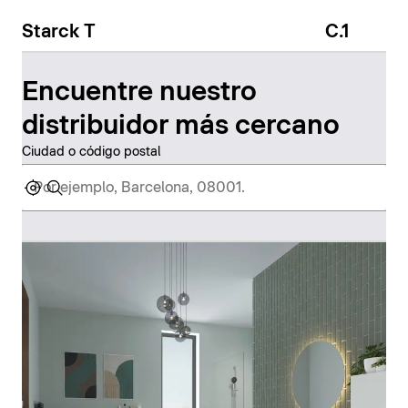
Starck T
C.1
Encuentre nuestro
distribuidor más cercano
Ciudad o código postal