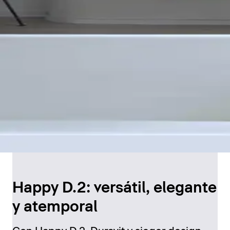
Happy D.2: versátil, elegante
y atemporal