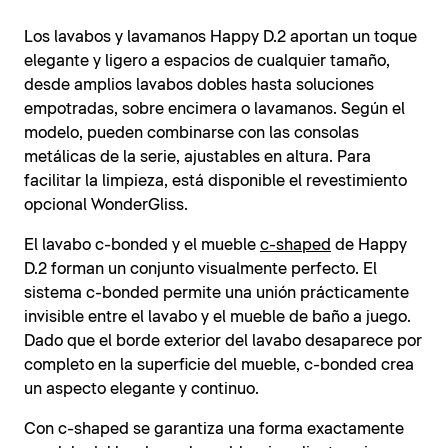
Los lavabos y lavamanos Happy D.2 aportan un toque
elegante y ligero a espacios de cualquier tamaño,
desde amplios lavabos dobles hasta soluciones
empotradas, sobre encimera o lavamanos. Según el
modelo, pueden combinarse con las consolas
metálicas de la serie, ajustables en altura. Para
facilitar la limpieza, está disponible el revestimiento
opcional WonderGliss.
El lavabo c-bonded y el mueble
c-shaped
de Happy
D.2 forman un conjunto visualmente perfecto. El
sistema c-bonded permite una unión prácticamente
invisible entre el lavabo y el mueble de baño a juego.
Dado que el borde exterior del lavabo desaparece por
completo en la superficie del mueble, c-bonded crea
un aspecto elegante y continuo.
Con c-shaped se garantiza una forma exactamente