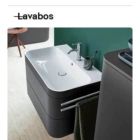
Lavabos