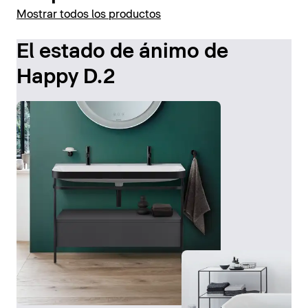
Mostrar todos los productos
El estado de ánimo de
Happy D.2