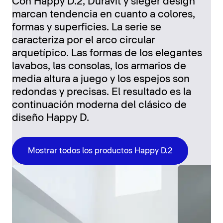
Con Happy D.2, Duravit y sieger design
marcan tendencia en cuanto a colores,
formas y superficies. La serie se
caracteriza por el arco circular
arquetípico. Las formas de los elegantes
lavabos, las consolas, los armarios de
media altura a juego y los espejos son
redondas y precisas. El resultado es la
continuación moderna del clásico de
diseño Happy D.
Mostrar todos los productos Happy D.2