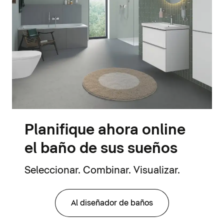
Planifique ahora online
el baño de sus sueños
Seleccionar. Combinar. Visualizar.
Al diseñador de baños