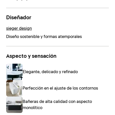
Diseñador
sieger design
Diseño sostenible y formas atemporales
Aspecto y sensación
Elegante, delicado y refinado
Perfección en el ajuste de los contornos
Bañeras de alta calidad con aspecto
monolítico