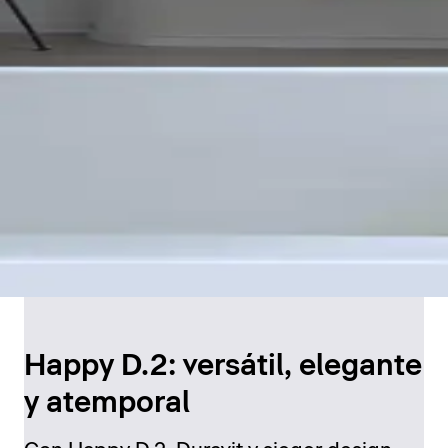
Happy D.2: versátil, elegante
y atemporal