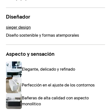
Diseñador
sieger design
Diseño sostenible y formas atemporales
Aspecto y sensación
Elegante, delicado y refinado
Perfección en el ajuste de los contornos
Bañeras de alta calidad con aspecto
monolítico