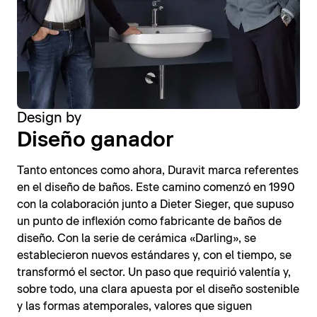
Design by
Diseño ganador
Tanto entonces como ahora, Duravit marca referentes
en el diseño de baños. Este camino comenzó en 1990
con la colaboración junto a Dieter Sieger, que supuso
un punto de inflexión como fabricante de baños de
diseño. Con la serie de cerámica «Darling», se
establecieron nuevos estándares y, con el tiempo, se
transformó el sector. Un paso que requirió valentía y,
sobre todo, una clara apuesta por el diseño sostenible
y las formas atemporales, valores que siguen