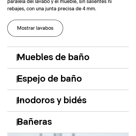
paralela del lavabo y el mueble, sin salientes ni
rebajes, con una junta precisa de 4 mm.
Mostrar lavabos
Muebles de baño
Espejo de baño
Inodoros y bidés
Bañeras