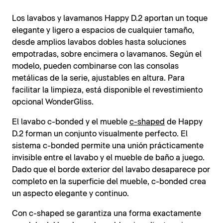
Los lavabos y lavamanos Happy D.2 aportan un toque
elegante y ligero a espacios de cualquier tamaño,
desde amplios lavabos dobles hasta soluciones
empotradas, sobre encimera o lavamanos. Según el
modelo, pueden combinarse con las consolas
metálicas de la serie, ajustables en altura. Para
facilitar la limpieza, está disponible el revestimiento
opcional WonderGliss.
El lavabo c-bonded y el mueble
c-shaped
de Happy
D.2 forman un conjunto visualmente perfecto. El
sistema c-bonded permite una unión prácticamente
invisible entre el lavabo y el mueble de baño a juego.
Dado que el borde exterior del lavabo desaparece por
completo en la superficie del mueble, c-bonded crea
un aspecto elegante y continuo.
Con c-shaped se garantiza una forma exactamente