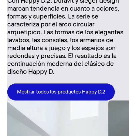
Con Happy D.2, Duravit y sieger design
marcan tendencia en cuanto a colores,
formas y superficies. La serie se
caracteriza por el arco circular
arquetípico. Las formas de los elegantes
lavabos, las consolas, los armarios de
media altura a juego y los espejos son
redondas y precisas. El resultado es la
continuación moderna del clásico de
diseño Happy D.
Mostrar todos los productos Happy D.2