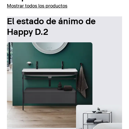
Mostrar todos los productos
El estado de ánimo de
Happy D.2