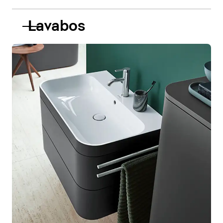
Lavabos