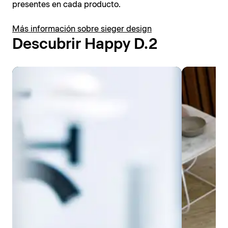
presentes en cada producto.
Más información sobre sieger design
Descubrir Happy D.2