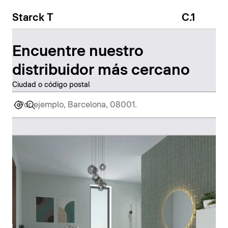
Starck T
C.1
Encuentre nuestro
distribuidor más cercano
Ciudad o código postal