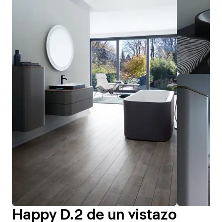
Happy D.2 de un vistazo