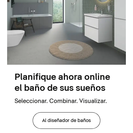
Planifique ahora online
el baño de sus sueños
Seleccionar. Combinar. Visualizar.
Al diseñador de baños