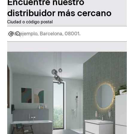
Encuentre nuestro
distribuidor más cercano
Ciudad o código postal