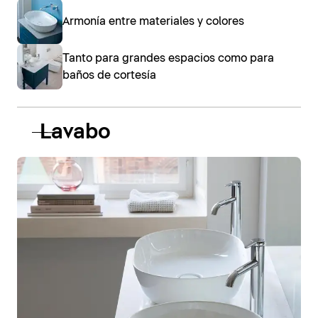
Armonía entre materiales y colores
Tanto para grandes espacios como para
baños de cortesía
Lavabo