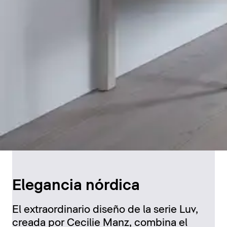
Elegancia nórdica
El extraordinario diseño de la serie Luv,
creada por Cecilie Manz, combina el