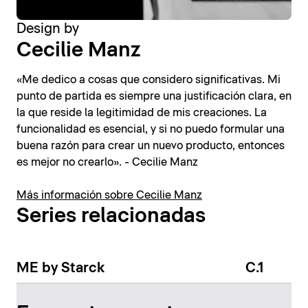
Design by
Cecilie Manz
«Me dedico a cosas que considero significativas. Mi
punto de partida es siempre una justificación clara, en
la que reside la legitimidad de mis creaciones. La
funcionalidad es esencial, y si no puedo formular una
buena razón para crear un nuevo producto, entonces
es mejor no crearlo». - Cecilie Manz
Más información sobre Cecilie Manz
Series relacionadas
ME by Starck
C.1