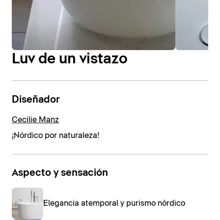
Luv de un vistazo
Diseñador
Cecilie Manz
¡Nórdico por naturaleza!
Aspecto y sensación
Elegancia atemporal y purismo nórdico