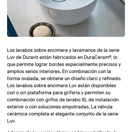
Los lavabos sobre encimera y lavamanos de la serie
Luv de Duravit están fabricados en DuraCeram®, lo
que permite lograr bordes especialmente precisos y
amplios senos interiores. En combinación con la
forma ovalada, se obtiene un diseño claro y refinado.
Los lavabos sobre encimera Luv están disponibles
con o sin plataforma para grifería y permiten su
combinación con grifos de lavabo XL de instalación
exterior o con soluciones empotradas. La válvula
cerámica completa el elegante conjunto de la serie
Luv.