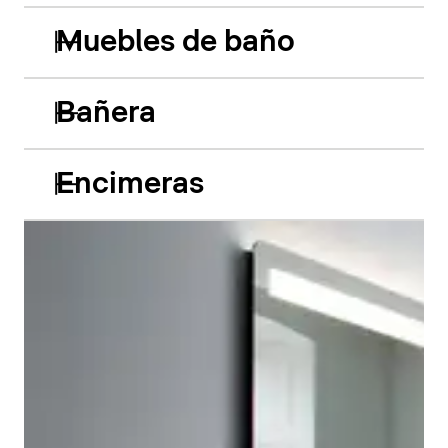
Muebles de baño
Bañera
Encimeras