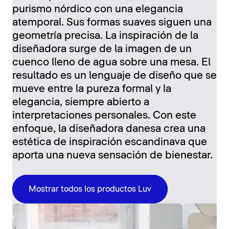
purismo nórdico con una elegancia
atemporal. Sus formas suaves siguen una
geometría precisa. La inspiración de la
diseñadora surge de la imagen de un
cuenco lleno de agua sobre una mesa. El
resultado es un lenguaje de diseño que se
mueve entre la pureza formal y la
elegancia, siempre abierto a
interpretaciones personales. Con este
enfoque, la diseñadora danesa crea una
estética de inspiración escandinava que
aporta una nueva sensación de bienestar.
Mostrar todos los productos Luv