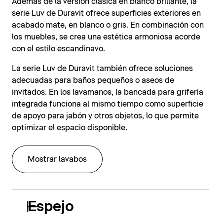
Además de la versión clásica en blanco brillante, la
serie Luv de Duravit ofrece superficies exteriores en
acabado mate, en blanco o gris. En combinación con
los muebles, se crea una estética armoniosa acorde
con el estilo escandinavo.
La serie Luv de Duravit también ofrece soluciones
adecuadas para baños pequeños o aseos de
invitados. En los lavamanos, la bancada para grifería
integrada funciona al mismo tiempo como superficie
de apoyo para jabón y otros objetos, lo que permite
optimizar el espacio disponible.
Mostrar lavabos
Espejo