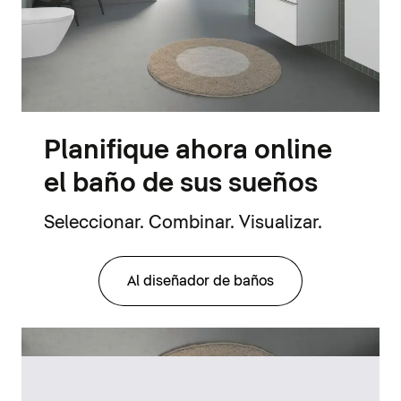
Planifique ahora online
el baño de sus sueños
Seleccionar. Combinar. Visualizar.
Al diseñador de baños