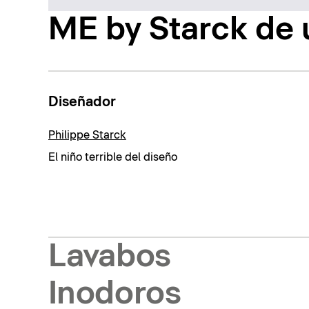
ME by Starck de 
Diseñador
Philippe Starck
El niño terrible del diseño
Lavabos
Inodoros