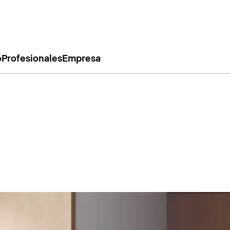
o
Profesionales
Empresa