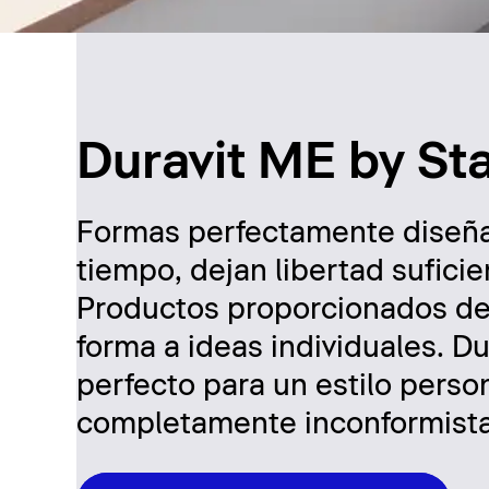
Duravit ME by Sta
Formas perfectamente diseña
tiempo, dejan libertad suficie
Productos proporcionados de
forma a ideas individuales. Du
perfecto para un estilo person
completamente inconformista