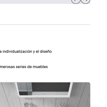
a individualización y el diseño
merosas series de muebles