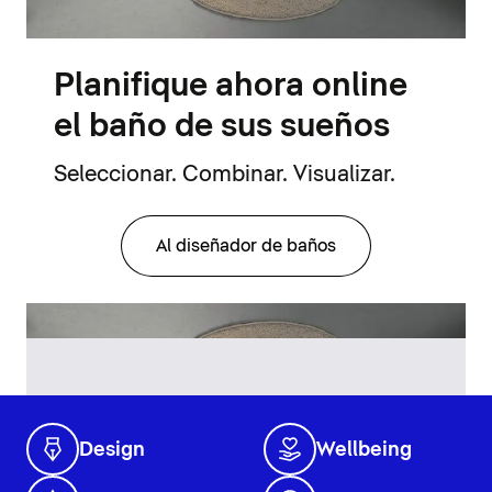
Planifique ahora online
el baño de sus sueños
Seleccionar. Combinar. Visualizar.
Al diseñador de baños
Design
Wellbeing