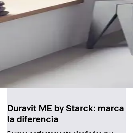
Duravit ME by Starck: marca
la diferencia