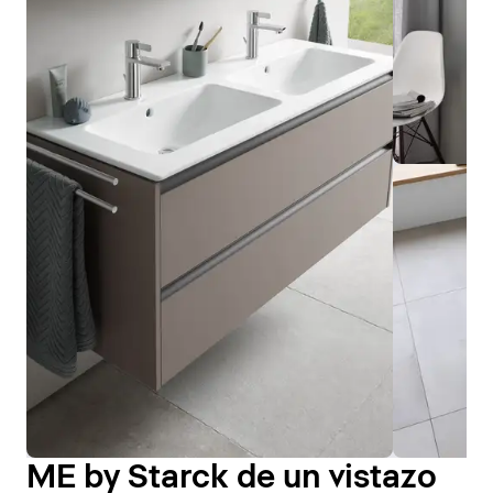
ME by Starck de un vistazo