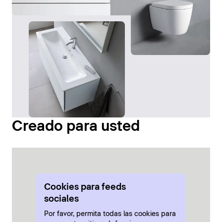
Creado para usted
Cookies para feeds 
sociales
Por favor, permita todas las cookies para