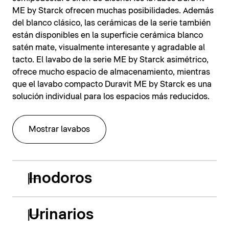
ME by Starck ofrecen muchas posibilidades. Además
del blanco clásico, las cerámicas de la serie también
están disponibles en la superficie cerámica blanco
satén mate, visualmente interesante y agradable al
tacto. El lavabo de la serie ME by Starck asimétrico,
ofrece mucho espacio de almacenamiento, mientras
que el lavabo compacto Duravit ME by Starck es una
solución individual para los espacios más reducidos.
Mostrar lavabos
Inodoros
Urinarios