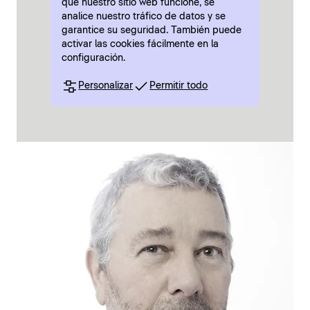
que nuestro sitio web funcione, se
analice nuestro tráfico de datos y se
garantice su seguridad. También puede
activar las cookies fácilmente en la
configuración.
Personalizar
Permitir todo