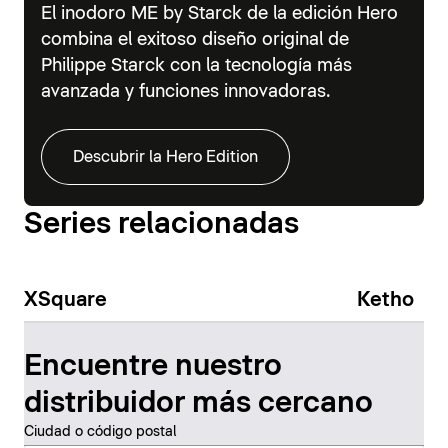
El inodoro ME by Starck de la edición Hero
combina el exitoso diseño original de
Philippe Starck con la tecnología más
avanzada y funciones innovadoras.
Descubrir la Hero Edition
Series relacionadas
XSquare
Ketho
Encuentre nuestro
distribuidor más cercano
Ciudad o código postal