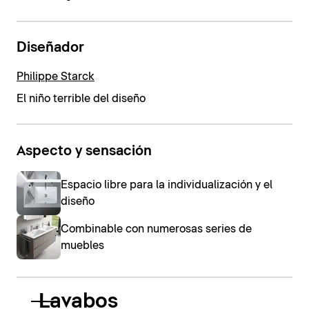
Diseñador
Philippe Starck
El niño terrible del diseño
Aspecto y sensación
Espacio libre para la individualización y el
diseño
Combinable con numerosas series de
muebles
Lavabos