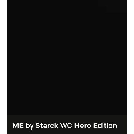
ME by Starck WC Hero Edition