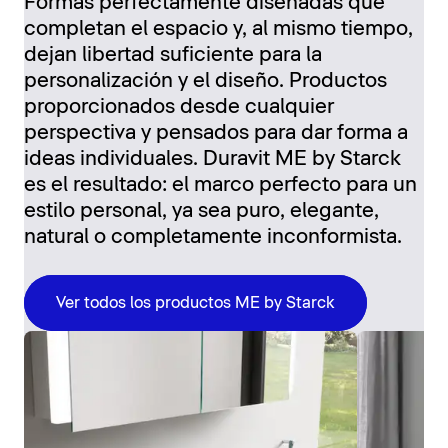
Formas perfectamente diseñadas que
completan el espacio y, al mismo tiempo,
dejan libertad suficiente para la
personalización y el diseño. Productos
proporcionados desde cualquier
perspectiva y pensados para dar forma a
ideas individuales. Duravit ME by Starck
es el resultado: el marco perfecto para un
estilo personal, ya sea puro, elegante,
natural o completamente inconformista.
Ver todos los productos ME by Starck