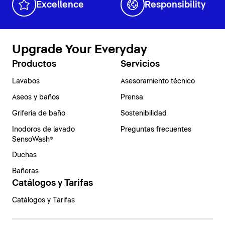
Excellence
Responsibility
Upgrade Your Everyday
Productos
Servicios
Lavabos
Asesoramiento técnico
Aseos y baños
Prensa
Grifería de baño
Sostenibilidad
Inodoros de lavado
Preguntas frecuentes
SensoWash®
Duchas
Bañeras
Catálogos y Tarifas
Catálogos y Tarifas