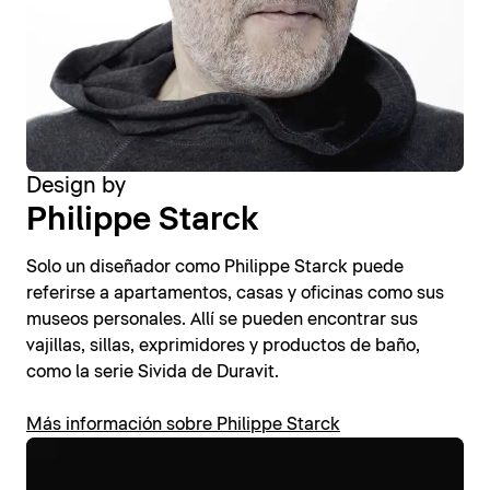
Design by
Philippe Starck
Solo un diseñador como Philippe Starck puede
referirse a apartamentos, casas y oficinas como sus
museos personales. Allí se pueden encontrar sus
vajillas, sillas, exprimidores y productos de baño,
como la serie Sivida de Duravit.
Más información sobre Philippe Starck