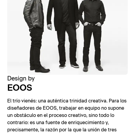
Design by
EOOS
El trío vienés: una auténtica trinidad creativa. Para los
diseñadores de EOOS, trabajar en equipo no supone
un obstáculo en el proceso creativo, sino todo lo
contrario: es una fuente de enriquecimiento y,
precisamente, la razón por la que la unión de tres