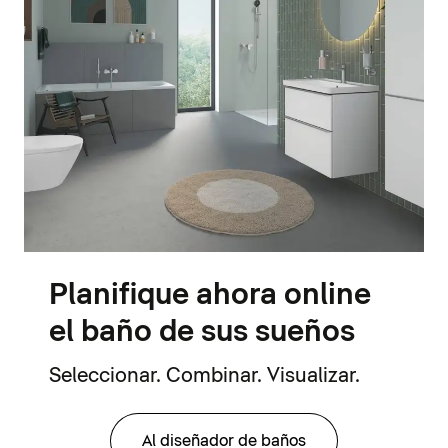
Planifique ahora online
el baño de sus sueños
Seleccionar. Combinar. Visualizar.
Al diseñador de baños