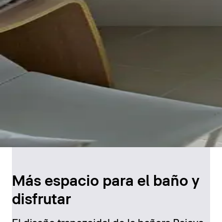
Más espacio para el baño y
disfrutar