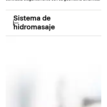
Sistema de
hidromasaje