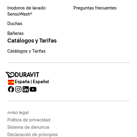
Inodoros de lavado
Preguntas frecuentes
SensoWash®
Duchas
Bañeras
Catálogos y Tarifas
Catálogos y Tarifas
España | Español
Aviso legal
Política de privacidad
Sistema de denuncia
Declaración de principios