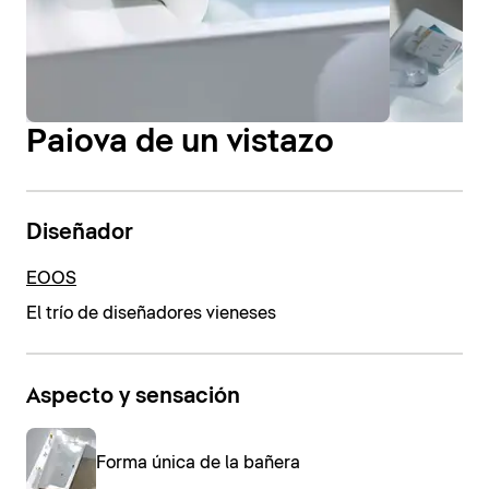
Paiova de un vistazo
Diseñador
EOOS
El trío de diseñadores vieneses
Aspecto y sensación
Forma única de la bañera