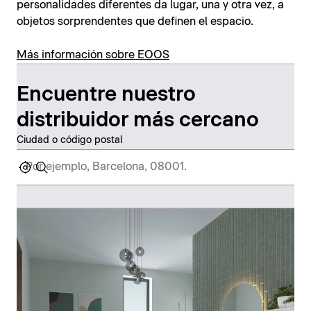
personalidades diferentes da lugar, una y otra vez, a
objetos sorprendentes que definen el espacio.
Más información sobre EOOS
Encuentre nuestro
distribuidor más cercano
Ciudad o código postal