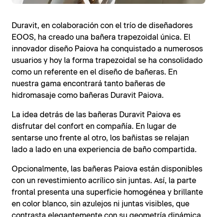
Duravit, en colaboración con el trío de diseñadores
EOOS, ha creado una bañera trapezoidal única. El
innovador diseño Paiova ha conquistado a numerosos
usuarios y hoy la forma trapezoidal se ha consolidado
como un referente en el diseño de bañeras. En
nuestra gama encontrará tanto bañeras de
hidromasaje como bañeras Duravit Paiova.
La idea detrás de las bañeras Duravit Paiova es
disfrutar del confort en compañía. En lugar de
sentarse uno frente al otro, los bañistas se relajan
lado a lado en una experiencia de baño compartida.
Opcionalmente, las bañeras Paiova están disponibles
con un revestimiento acrílico sin juntas. Así, la parte
frontal presenta una superficie homogénea y brillante
en color blanco, sin azulejos ni juntas visibles, que
contrasta elegantemente con su geometría dinámica.