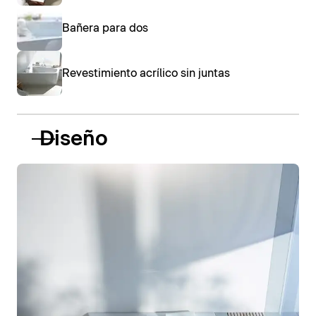
Bañera para dos
Revestimiento acrílico sin juntas
Diseño