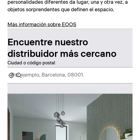
personalidades diferentes da lugar, una y otra vez, a
objetos sorprendentes que definen el espacio.
Más información sobre EOOS
Encuentre nuestro
distribuidor más cercano
Ciudad o código postal