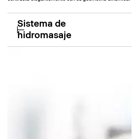
Sistema de
hidromasaje