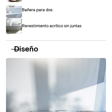
Bañera para dos
Revestimiento acrílico sin juntas
Diseño