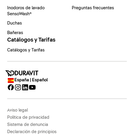
Inodoros de lavado
Preguntas frecuentes
SensoWash®
Duchas
Bañeras
Catálogos y Tarifas
Catálogos y Tarifas
España | Español
Aviso legal
Política de privacidad
Sistema de denuncia
Declaración de principios