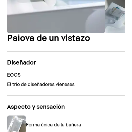
Paiova de un vistazo
Diseñador
EOOS
El trío de diseñadores vieneses
Aspecto y sensación
Forma única de la bañera