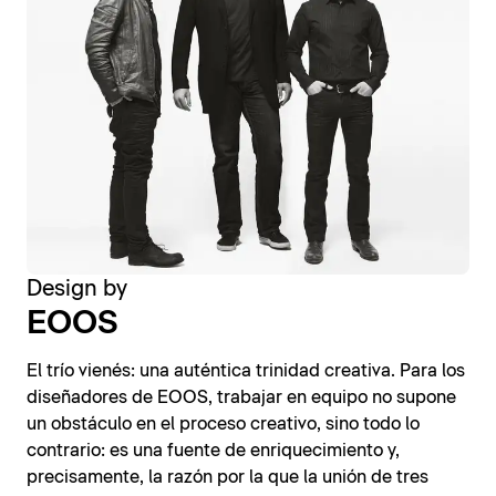
Design by
EOOS
El trío vienés: una auténtica trinidad creativa. Para los
diseñadores de EOOS, trabajar en equipo no supone
un obstáculo en el proceso creativo, sino todo lo
contrario: es una fuente de enriquecimiento y,
precisamente, la razón por la que la unión de tres