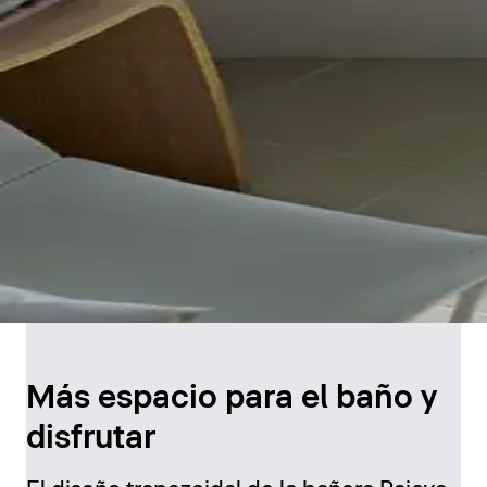
Más espacio para el baño y
disfrutar