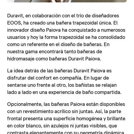
Duravit, en colaboración con el trío de diseñadores
EOOS, ha creado una bañera trapezoidal única. El
innovador diseño Paiova ha conquistado a numerosos
usuarios y hoy la forma trapezoidal se ha consolidado
como un referente en el diseño de bañeras. En
nuestra gama encontrará tanto bañeras de
hidromasaje como bañeras Duravit Paiova.
La idea detrás de las bañeras Duravit Paiova es
disfrutar del confort en compañía. En lugar de
sentarse uno frente al otro, los bañistas se relajan
lado a lado en una experiencia de baño compartida.
Opcionalmente, las bañeras Paiova están disponibles
con un revestimiento acrílico sin juntas. Así, la parte
frontal presenta una superficie homogénea y brillante
en color blanco, sin azulejos ni juntas visibles, que
contrasta elegantemente con su geometría dinámica.