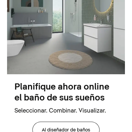
Planifique ahora online
el baño de sus sueños
Seleccionar. Combinar. Visualizar.
Al diseñador de baños